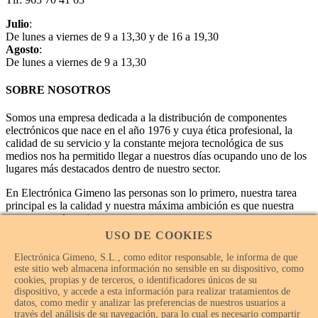
Julio
:
De lunes a viernes de 9 a 13,30 y de 16 a 19,30
Agosto
:
De lunes a viernes de 9 a 13,30
SOBRE NOSOTROS
Somos una empresa dedicada a la distribución de componentes
electrónicos que nace en el año 1976 y cuya ética profesional, la
calidad de su servicio y la constante mejora tecnológica de sus
medios nos ha permitido llegar a nuestros días ocupando uno de los
lugares más destacados dentro de nuestro sector.
En Electrónica Gimeno las personas son lo primero, nuestra tarea
principal es la calidad y nuestra máxima ambición es que nuestra
empresa sea la mejor.
USO DE COOKIES
Electrónica Gimeno, S.L., como editor responsable, le informa de que
este sitio web almacena información no sensible en su dispositivo, como
cookies, propias y de terceros, o identificadores únicos de su
dispositivo, y accede a esta información para realizar tratamientos de
datos, como medir y analizar las preferencias de nuestros usuarios a
través del análisis de su navegación, para lo cual es necesario compartir