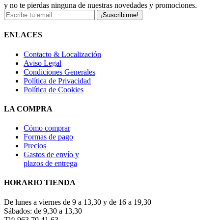
y no te pierdas ninguna de nuestras novedades y promociones.
¡Suscribirme!
ENLACES
Contacto & Localización
Aviso Legal
Condiciones Generales
Política de Privacidad
Política de Cookies
LA COMPRA
Cómo comprar
Formas de pago
Precios
Gastos de envío y
plazos de entrega
HORARIO TIENDA
De lunes a viernes de 9 a 13,30 y de 16 a 19,30
Sábados: de 9,30 a 13,30
Tlf: 963 70 41 63