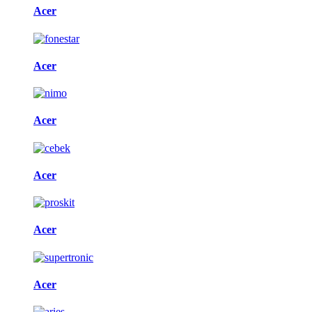
Acer
Acer
Acer
Acer
Acer
Acer