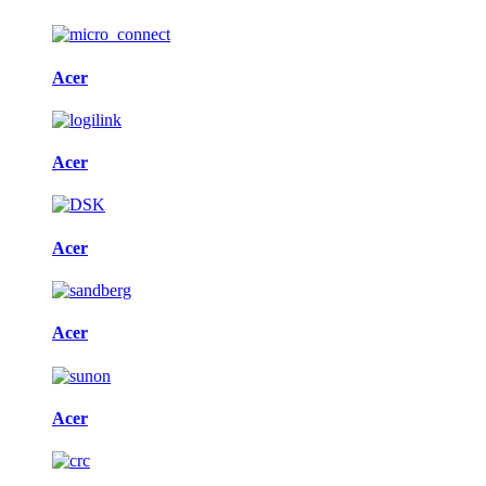
Acer
Acer
Acer
Acer
Acer