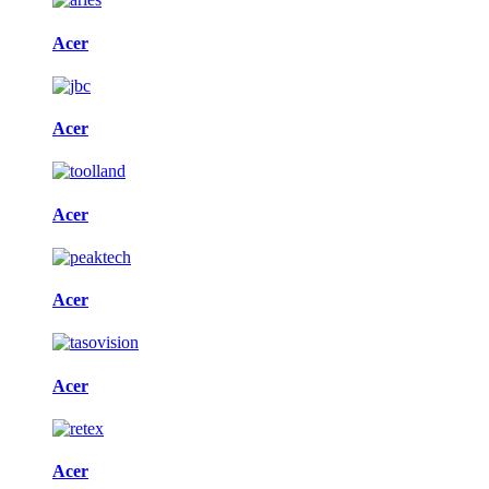
Acer
Acer
Acer
Acer
Acer
Acer