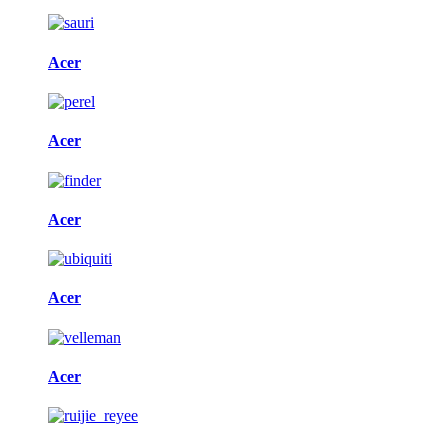
Acer
Acer
Acer
Acer
Acer