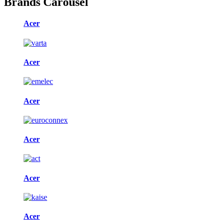
Brands Carousel
Acer
Acer
Acer
Acer
Acer
Acer