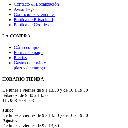
Contacto & Localización
Aviso Legal
Condiciones Generales
Política de Privacidad
Política de Cookies
LA COMPRA
Cómo comprar
Formas de pago
Precios
Gastos de envío y
plazos de entrega
HORARIO TIENDA
De lunes a viernes de 9 a 13,30 y de 16 a 19,30
Sábados: de 9,30 a 13,30
Tlf: 963 70 41 63
Julio
:
De lunes a viernes de 9 a 13,30 y de 16 a 19,30
Agosto
:
De lunes a viernes de 9 a 13,30