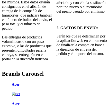
los mismos. Estos datos estarán
afectado y con ello la sustitución
consignados en el albarán de
por uno nuevo o el reembolso
entrega de la compañía de
del precio pagado por el mismo.
transportes, que indicará también
el número de bultos del envío, el
peso total y el número de
2. GASTOS DE ENVÍO:
pedido.
Serán los que se determinen por
Las entregas de productos
la aplicación web en el momento
voluminosos o con un peso
de finalizar la compra en base a
excesivo, o las de productos que
la dirección de entrega del
presenten dificultades para la
pedido y el importe del mismo.
entrega, se entregarán en el
portal de la dirección indicada.
Brands Carousel
Acer
Acer