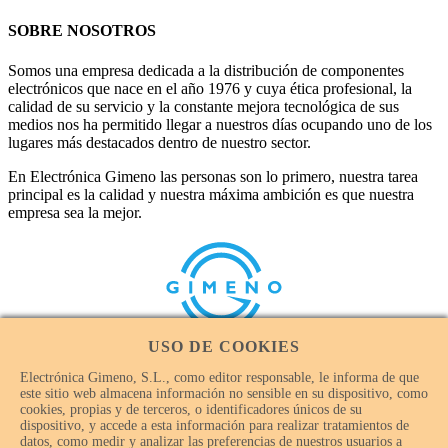
SOBRE NOSOTROS
Somos una empresa dedicada a la distribución de componentes
electrónicos que nace en el año 1976 y cuya ética profesional, la
calidad de su servicio y la constante mejora tecnológica de sus
medios nos ha permitido llegar a nuestros días ocupando uno de los
lugares más destacados dentro de nuestro sector.
En Electrónica Gimeno las personas son lo primero, nuestra tarea
principal es la calidad y nuestra máxima ambición es que nuestra
empresa sea la mejor.
USO DE COOKIES
Electrónica Gimeno, S.L., como editor responsable, le informa de que
este sitio web almacena información no sensible en su dispositivo, como
cookies, propias y de terceros, o identificadores únicos de su
dispositivo, y accede a esta información para realizar tratamientos de
© Electrónica Gimeno 2018 – 2026 - Todos los derechos
datos, como medir y analizar las preferencias de nuestros usuarios a