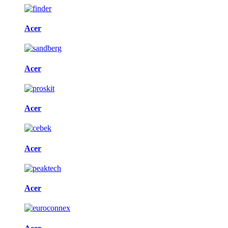
Acer
Acer
Acer
Acer
Acer