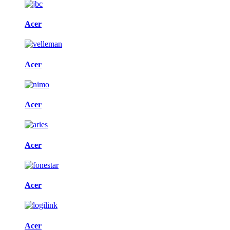
Acer
Acer
Acer
Acer
Acer
Acer