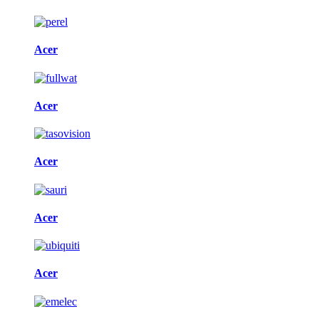
Acer
Acer
Acer
Acer
Acer