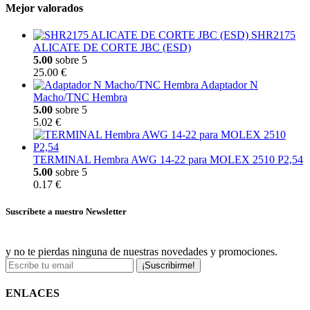
Mejor valorados
SHR2175
ALICATE DE CORTE JBC (ESD)
5.00
sobre 5
25.00 €
Adaptador N
Macho/TNC Hembra
5.00
sobre 5
5.02 €
TERMINAL Hembra AWG 14-22 para MOLEX 2510 P2,54
5.00
sobre 5
0.17 €
Suscríbete a nuestro Newsletter
y no te pierdas ninguna de nuestras novedades y promociones.
¡Suscribirme!
ENLACES