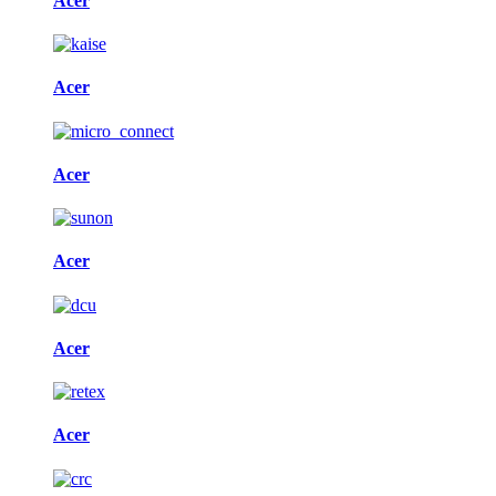
Acer
Acer
Acer
Acer
Acer
Acer