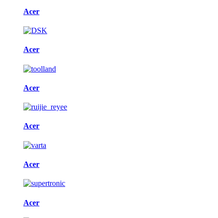
Acer
Acer
Acer
Acer
Acer
Acer