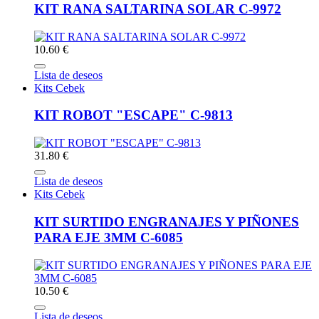
KIT RANA SALTARINA SOLAR C-9972
10.60 €
Lista de deseos
Kits Cebek
KIT ROBOT "ESCAPE" C-9813
31.80 €
Lista de deseos
Kits Cebek
KIT SURTIDO ENGRANAJES Y PIÑONES
PARA EJE 3MM C-6085
10.50 €
Lista de deseos