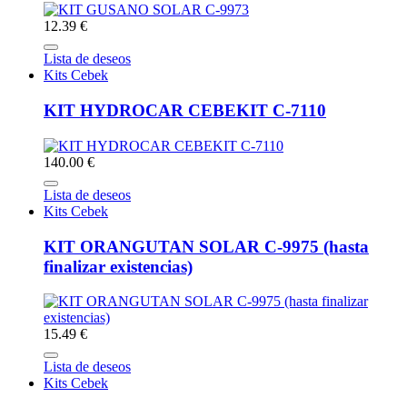
12.39 €
Lista de deseos
Kits Cebek
KIT HYDROCAR CEBEKIT C-7110
140.00 €
Lista de deseos
Kits Cebek
KIT ORANGUTAN SOLAR C-9975 (hasta
finalizar existencias)
15.49 €
Lista de deseos
Kits Cebek