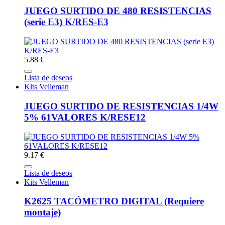
JUEGO SURTIDO DE 480 RESISTENCIAS
(serie E3) K/RES-E3
5.88 €
Lista de deseos
Kits Velleman
JUEGO SURTIDO DE RESISTENCIAS 1/4W
5% 61VALORES K/RESE12
9.17 €
Lista de deseos
Kits Velleman
K2625 TACÓMETRO DIGITAL (Requiere
montaje)