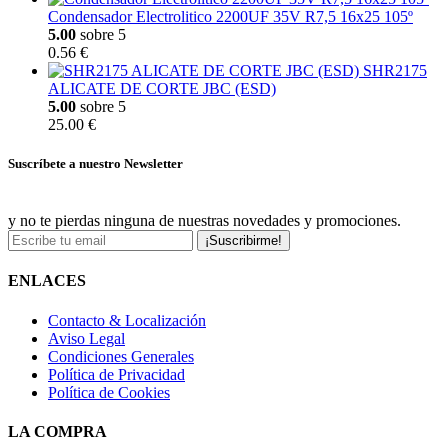
Condensador Electrolitico 2200UF 35V R7,5 16x25 105º
5.00
sobre 5
0.56 €
SHR2175
ALICATE DE CORTE JBC (ESD)
5.00
sobre 5
25.00 €
Suscríbete a nuestro Newsletter
y no te pierdas ninguna de nuestras novedades y promociones.
¡Suscribirme!
ENLACES
Contacto & Localización
Aviso Legal
Condiciones Generales
Política de Privacidad
Política de Cookies
LA COMPRA