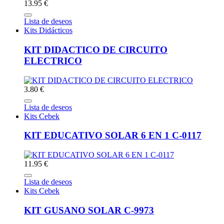
13.95 €
Lista de deseos
Kits Didácticos
KIT DIDACTICO DE CIRCUITO
ELECTRICO
3.80 €
Lista de deseos
Kits Cebek
KIT EDUCATIVO SOLAR 6 EN 1 C-0117
11.95 €
Lista de deseos
Kits Cebek
KIT GUSANO SOLAR C-9973