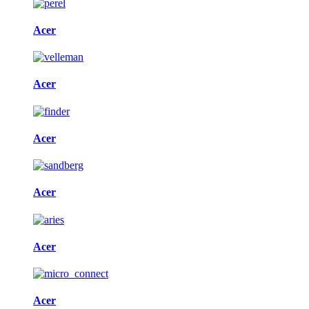
Acer
Acer
Acer
Acer
Acer
Acer