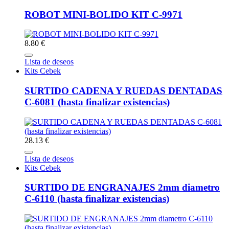
ROBOT MINI-BOLIDO KIT C-9971
8.80 €
Lista de deseos
Kits Cebek
SURTIDO CADENA Y RUEDAS DENTADAS
C-6081 (hasta finalizar existencias)
28.13 €
Lista de deseos
Kits Cebek
SURTIDO DE ENGRANAJES 2mm diametro
C-6110 (hasta finalizar existencias)