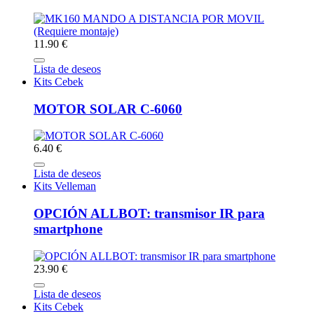
11.90 €
Lista de deseos
Kits Cebek
MOTOR SOLAR C-6060
6.40 €
Lista de deseos
Kits Velleman
OPCIÓN ALLBOT: transmisor IR para
smartphone
23.90 €
Lista de deseos
Kits Cebek