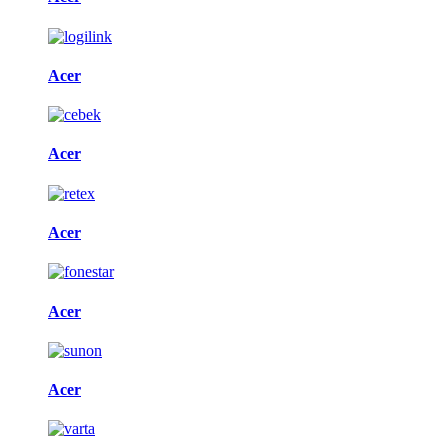
Acer
Acer
Acer
Acer
Acer