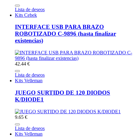
Lista de deseos
Kits Cebek
INTERFACE USB PARA BRAZO
ROBOTIZADO C-9896 (hasta finalizar
existencias)
42.44 €
Lista de deseos
Kits Velleman
JUEGO SURTIDO DE 120 DIODOS
K/DIODE1
9.65 €
Lista de deseos
Kits Velleman