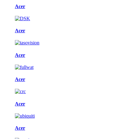
Acer
Acer
Acer
Acer
Acer
Acer