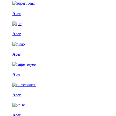
Acer
Acer
Acer
Acer
Acer
Acer