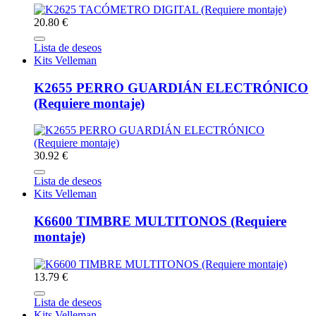
20.80 €
Lista de deseos
Kits Velleman
K2655 PERRO GUARDIÁN ELECTRÓNICO
(Requiere montaje)
30.92 €
Lista de deseos
Kits Velleman
K6600 TIMBRE MULTITONOS (Requiere
montaje)
13.79 €
Lista de deseos
Kits Velleman