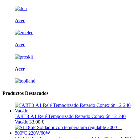
Acer
Acer
Acer
Productos Destacados
JART8-A1 Relé Temporizado Retardo Conexión 12-240
Vac/dc
33.00 €