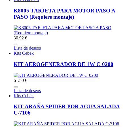
K8005 TARJETA PARA MOTOR PASO A
PASO (Requiere montaje)
30.92 €
Lista de deseos
Kits Cebek
KIT AEROGENERADOR DE 1W C-0200
61.50 €
Lista de deseos
Kits Cebek
KIT ARAÑA SPIDER POR AGUA SALADA
C-7106