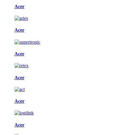
Acer
Acer
Acer
Acer
Acer
Acer