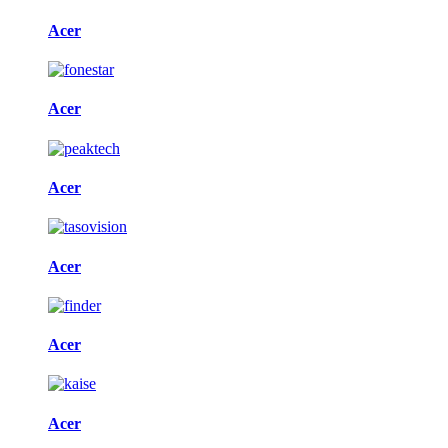
Acer
Acer
Acer
Acer
Acer
Acer