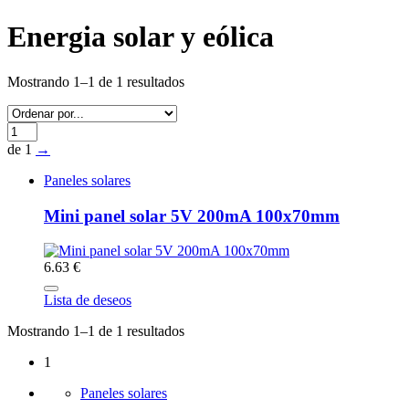
Energia solar y eólica
Mostrando 1–1 de 1 resultados
de 1
→
Paneles solares
Mini panel solar 5V 200mA 100x70mm
6.63 €
Lista de deseos
Mostrando 1–1 de 1 resultados
1
Paneles solares