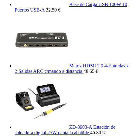
Base de Carga USB 100W 10
Puertos USB-A
32.50 €
Matriz HDMI 2.0 4-Entradas x
2-Salidas ARC c/mando a distancia
48.65 €
ZD-8903-A Estación de
soldadura digital 25W pantalla abatible
46.80 €