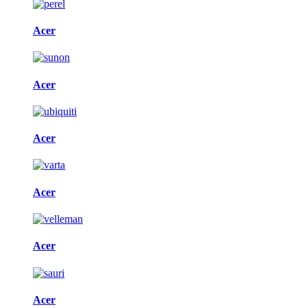
Acer
Acer
Acer
Acer
Acer
Acer