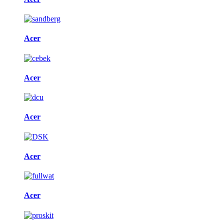
Acer
Acer
Acer
Acer
Acer