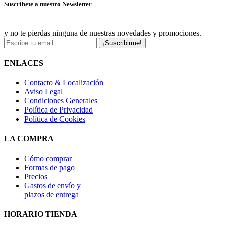
Suscríbete a nuestro Newsletter
y no te pierdas ninguna de nuestras novedades y promociones.
¡Suscribirme!
ENLACES
Contacto & Localización
Aviso Legal
Condiciones Generales
Política de Privacidad
Política de Cookies
LA COMPRA
Cómo comprar
Formas de pago
Precios
Gastos de envío y
plazos de entrega
HORARIO TIENDA