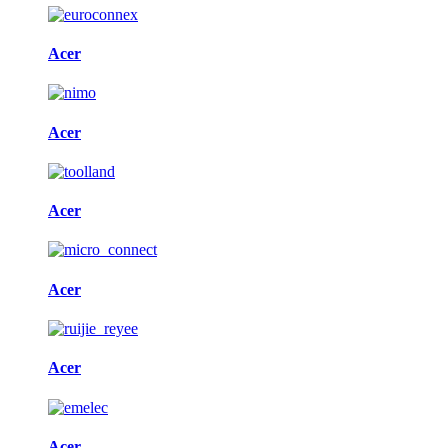
Acer
Acer
Acer
Acer
Acer
Acer