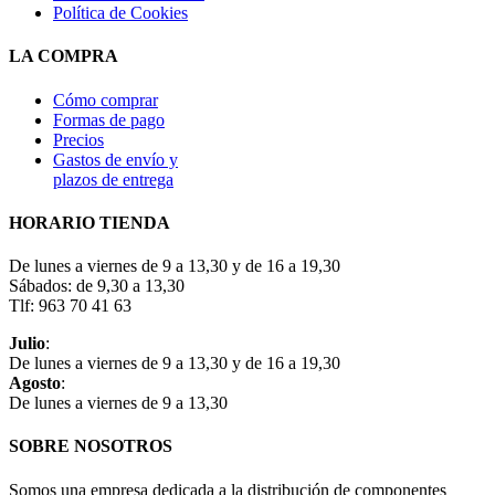
Política de Cookies
LA COMPRA
Cómo comprar
Formas de pago
Precios
Gastos de envío y
plazos de entrega
HORARIO TIENDA
De lunes a viernes de 9 a 13,30 y de 16 a 19,30
Sábados: de 9,30 a 13,30
Tlf: 963 70 41 63
Julio
:
De lunes a viernes de 9 a 13,30 y de 16 a 19,30
Agosto
:
De lunes a viernes de 9 a 13,30
SOBRE NOSOTROS
Somos una empresa dedicada a la distribución de componentes