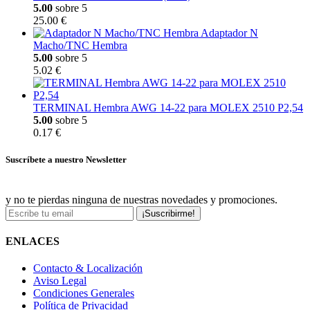
5.00
sobre 5
25.00 €
Adaptador N
Macho/TNC Hembra
5.00
sobre 5
5.02 €
TERMINAL Hembra AWG 14-22 para MOLEX 2510 P2,54
5.00
sobre 5
0.17 €
Suscríbete a nuestro Newsletter
y no te pierdas ninguna de nuestras novedades y promociones.
¡Suscribirme!
ENLACES
Contacto & Localización
Aviso Legal
Condiciones Generales
Política de Privacidad