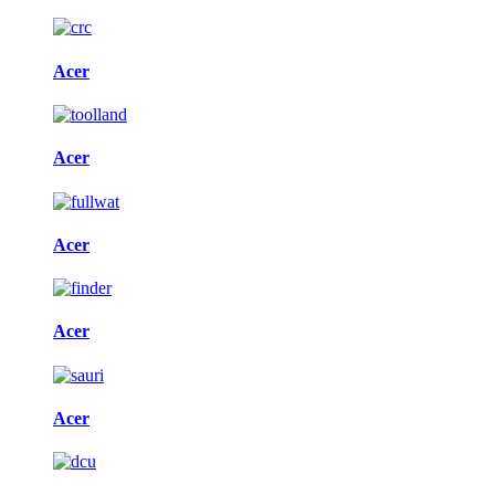
Acer
Acer
Acer
Acer
Acer