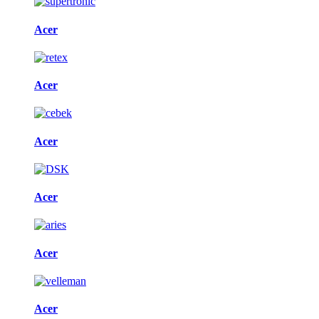
Acer
Acer
Acer
Acer
Acer
Acer