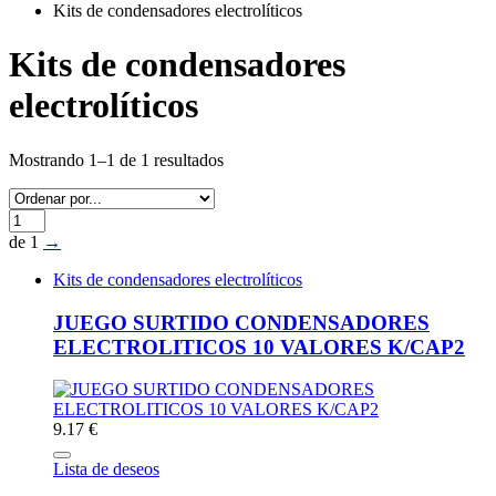
Kits de condensadores electrolíticos
Kits de condensadores
electrolíticos
Mostrando 1–1 de 1 resultados
de 1
→
Kits de condensadores electrolíticos
JUEGO SURTIDO CONDENSADORES
ELECTROLITICOS 10 VALORES K/CAP2
9.17 €
Lista de deseos