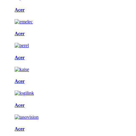
Acer
Acer
Acer
Acer
Acer
Acer