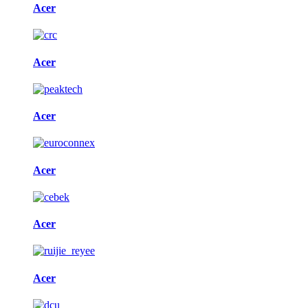
Acer
Acer
Acer
Acer
Acer
Acer