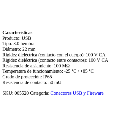
Características
Producto: USB
Tipo: 3.0 hembra
Diámetro: 22 mm
Rigidez dieléctrica (contacto con el cuerpo): 100 V CA
Rigidez dieléctrica (contacto entre contactos): 100 V CA
Resistencia de aislamiento: 100 MΩ
Temperatura de funcionamiento: -25 °C / +85 °C
Grado de protección: IP65
Resistencia de contacto: 50 mΩ
SKU:
005520
Categoría:
Conectores USB y Fireware