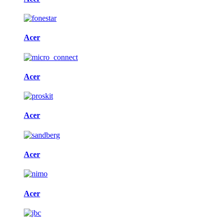
Acer
Acer
Acer
Acer
Acer