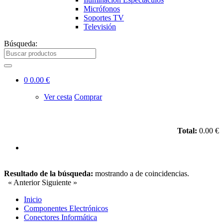
Micrófonos
Soportes TV
Televisión
Búsqueda:
0
0.00 €
Ver cesta
Comprar
Total:
0.00 €
Resultado de la búsqueda:
mostrando
a
de
coincidencias.
« Anterior
Siguiente »
Inicio
Componentes Electrónicos
Conectores Informática