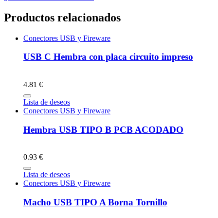
Productos relacionados
Conectores USB y Fireware
USB C Hembra con placa circuito impreso
4.81 €
Lista de deseos
Conectores USB y Fireware
Hembra USB TIPO B PCB ACODADO
0.93 €
Lista de deseos
Conectores USB y Fireware
Macho USB TIPO A Borna Tornillo