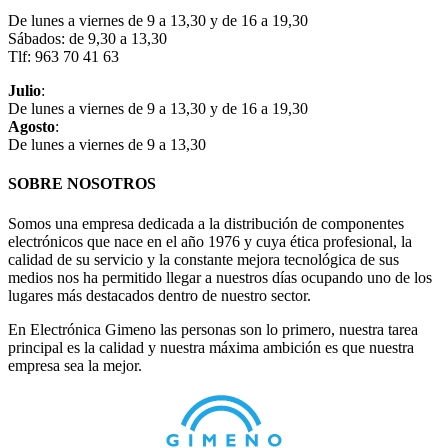
De lunes a viernes de 9 a 13,30 y de 16 a 19,30
Sábados: de 9,30 a 13,30
Tlf: 963 70 41 63
Julio
:
De lunes a viernes de 9 a 13,30 y de 16 a 19,30
Agosto
:
De lunes a viernes de 9 a 13,30
SOBRE NOSOTROS
Somos una empresa dedicada a la distribución de componentes
electrónicos que nace en el año 1976 y cuya ética profesional, la
calidad de su servicio y la constante mejora tecnológica de sus
medios nos ha permitido llegar a nuestros días ocupando uno de los
lugares más destacados dentro de nuestro sector.
En Electrónica Gimeno las personas son lo primero, nuestra tarea
principal es la calidad y nuestra máxima ambición es que nuestra
empresa sea la mejor.