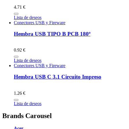
4.71 €
Lista de deseos
Conectores USB y Fireware
Hembra USB TIPO B PCB 180º
0.92 €
Lista de deseos
Conectores USB y Fireware
Hembra USB C 3.1 Circuito Impreso
1.26 €
Lista de deseos
Brands Carousel
Acer