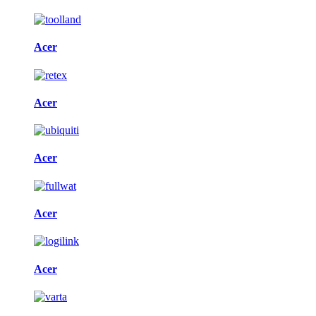
Acer
Acer
Acer
Acer
Acer