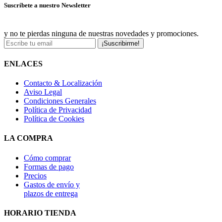
Suscríbete a nuestro Newsletter
y no te pierdas ninguna de nuestras novedades y promociones.
¡Suscribirme!
ENLACES
Contacto & Localización
Aviso Legal
Condiciones Generales
Política de Privacidad
Política de Cookies
LA COMPRA
Cómo comprar
Formas de pago
Precios
Gastos de envío y
plazos de entrega
HORARIO TIENDA