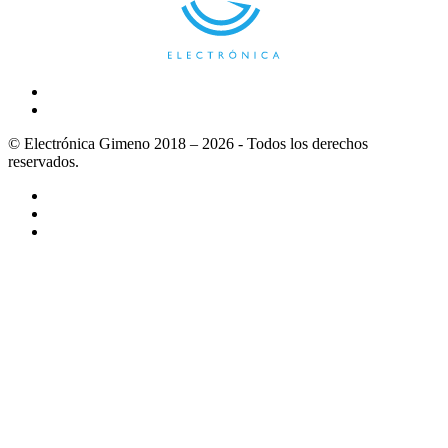
© Electrónica Gimeno 2018 – 2026 - Todos los derechos
reservados.