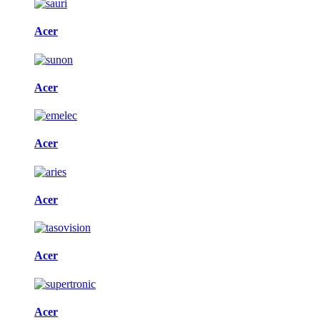
Acer
Acer
Acer
Acer
Acer
Acer