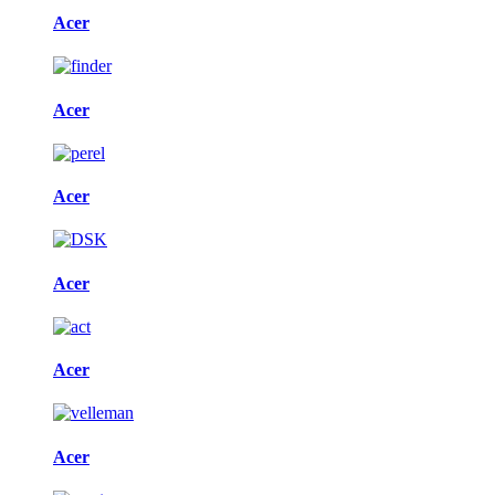
Acer
Acer
Acer
Acer
Acer
Acer