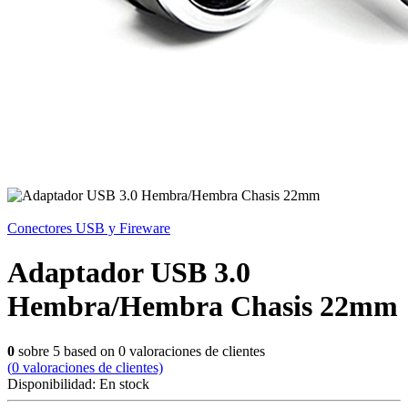
Conectores USB y Fireware
Adaptador USB 3.0
Hembra/Hembra Chasis 22mm
0
sobre
5
based on
0
valoraciones de clientes
(
0
valoraciones de clientes)
Disponibilidad:
En stock