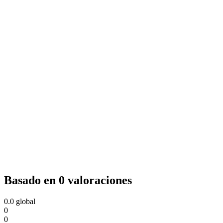
Basado en 0 valoraciones
0.0
global
0
0