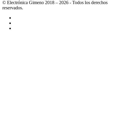
© Electrónica Gimeno 2018 – 2026 - Todos los derechos
reservados.