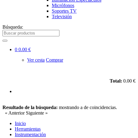
Micrófonos
Soportes TV
Televisión
Búsqueda:
0
0.00 €
Ver cesta
Comprar
Total:
0.00 €
Resultado de la búsqueda:
mostrando
a
de
coincidencias.
« Anterior
Siguiente »
Inicio
Herramientas
Instrumentación