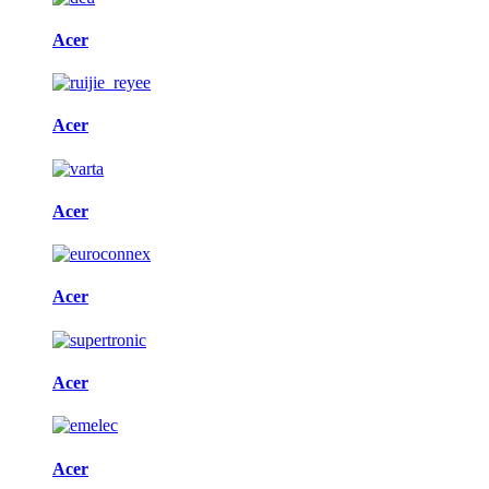
Acer
Acer
Acer
Acer
Acer
Acer