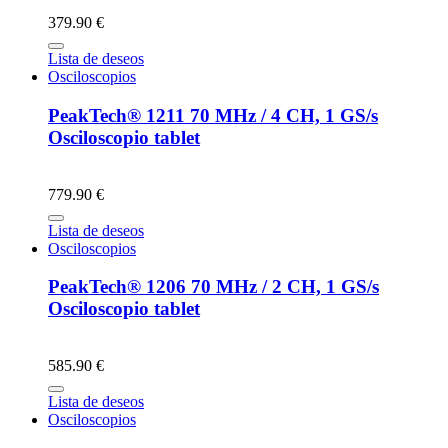
379.90 €
Lista de deseos
Osciloscopios
PeakTech® 1211 70 MHz / 4 CH, 1 GS/s
Osciloscopio tablet
779.90 €
Lista de deseos
Osciloscopios
PeakTech® 1206 70 MHz / 2 CH, 1 GS/s
Osciloscopio tablet
585.90 €
Lista de deseos
Osciloscopios