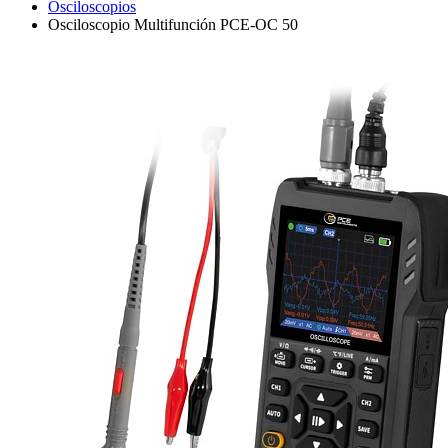
Osciloscopios
Osciloscopio Multifunción PCE-OC 50