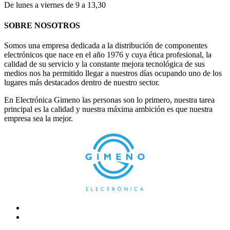
De lunes a viernes de 9 a 13,30
SOBRE NOSOTROS
Somos una empresa dedicada a la distribución de componentes
electrónicos que nace en el año 1976 y cuya ética profesional, la
calidad de su servicio y la constante mejora tecnológica de sus
medios nos ha permitido llegar a nuestros días ocupando uno de los
lugares más destacados dentro de nuestro sector.
En Electrónica Gimeno las personas son lo primero, nuestra tarea
principal es la calidad y nuestra máxima ambición es que nuestra
empresa sea la mejor.