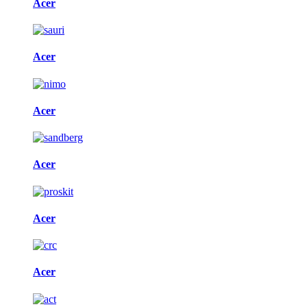
Acer
Acer
Acer
Acer
Acer
Acer