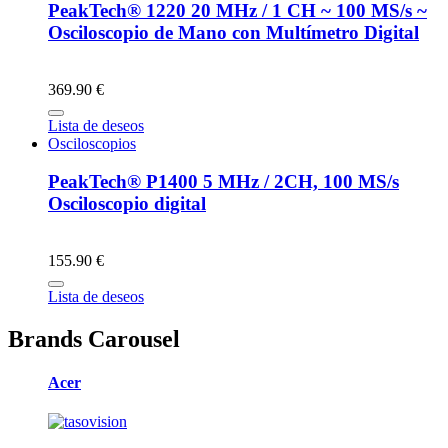
PeakTech® 1220 20 MHz / 1 CH ~ 100 MS/s ~
Osciloscopio de Mano con Multímetro Digital
369.90 €
Lista de deseos
Osciloscopios
PeakTech® P1400 5 MHz / 2CH, 100 MS/s
Osciloscopio digital
155.90 €
Lista de deseos
Brands Carousel
Acer