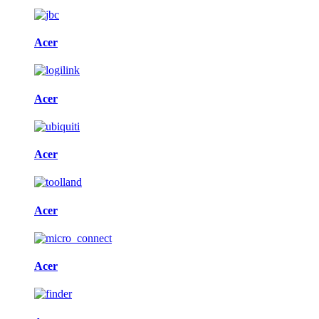
Acer
Acer
Acer
Acer
Acer