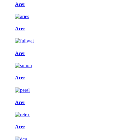
Acer
Acer
Acer
Acer
Acer
Acer