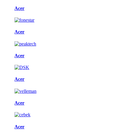
Acer
Acer
Acer
Acer
Acer
Acer