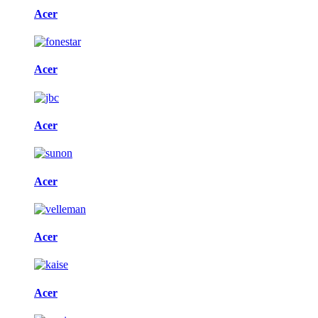
Acer
Acer
Acer
Acer
Acer
Acer