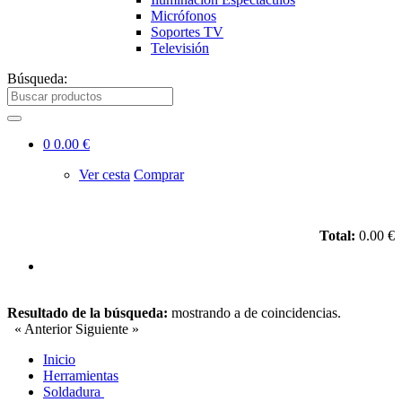
Micrófonos
Soportes TV
Televisión
Búsqueda:
0
0.00 €
Ver cesta
Comprar
Total:
0.00 €
Resultado de la búsqueda:
mostrando
a
de
coincidencias.
« Anterior
Siguiente »
Inicio
Herramientas
Soldadura