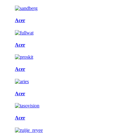
Acer
Acer
Acer
Acer
Acer