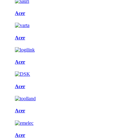
Acer
Acer
Acer
Acer
Acer
Acer