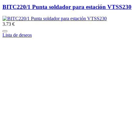
BITC220/1 Punta soldador para estación VTSS230
3.73 €
Lista de deseos