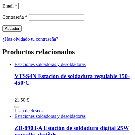
Email
*
Contraseña
*
¿Has olvidado tu contraseña?
Productos relacionados
Estaciones soldadoras y desoldadoras
VTSS4N Estación de soldadura regulable 150-
450ºC
21.50 €
Lista de deseos
Estaciones soldadoras y desoldadoras
ZD-8903-A Estación de soldadura digital 25W
pantalla abatible