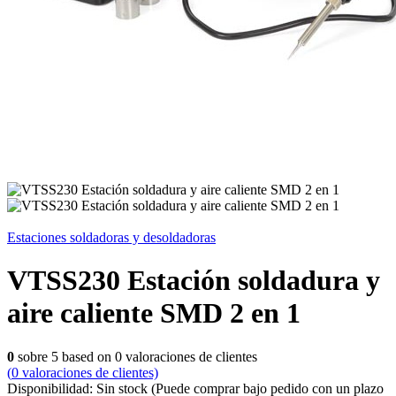
Estaciones soldadoras y desoldadoras
VTSS230 Estación soldadura y
aire caliente SMD 2 en 1
0
sobre
5
based on
0
valoraciones de clientes
(
0
valoraciones de clientes)
Disponibilidad:
Sin stock
(Puede comprar bajo pedido con un plazo