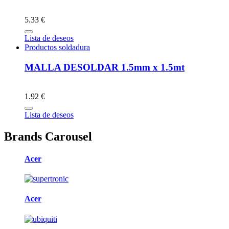
5.33 €
Lista de deseos
Productos soldadura
MALLA DESOLDAR 1.5mm x 1.5mt
1.92 €
Lista de deseos
Brands Carousel
Acer
Acer