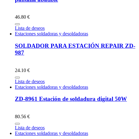
46.80 €
Lista de deseos
Estaciones soldadoras y desoldadoras
SOLDADOR PARA ESTACIÓN REPAIR ZD-
987
24.10 €
Lista de deseos
Estaciones soldadoras y desoldadoras
ZD-8961 Estación de soldadura digital 50W
80.56 €
Lista de deseos
Estaciones soldadoras y desoldadoras