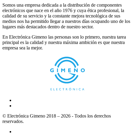
Somos una empresa dedicada a la distribución de componentes
electrónicos que nace en el año 1976 y cuya ética profesional, la
calidad de su servicio y la constante mejora tecnológica de sus
medios nos ha permitido llegar a nuestros días ocupando uno de los
lugares más destacados dentro de nuestro sector.
En Electrónica Gimeno las personas son lo primero, nuestra tarea
principal es la calidad y nuestra máxima ambición es que nuestra
empresa sea la mejor.
© Electrónica Gimeno 2018 – 2026 - Todos los derechos
reservados.