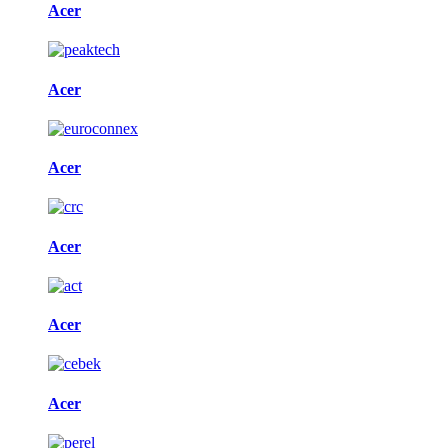
Acer
Acer
Acer
Acer
Acer
Acer