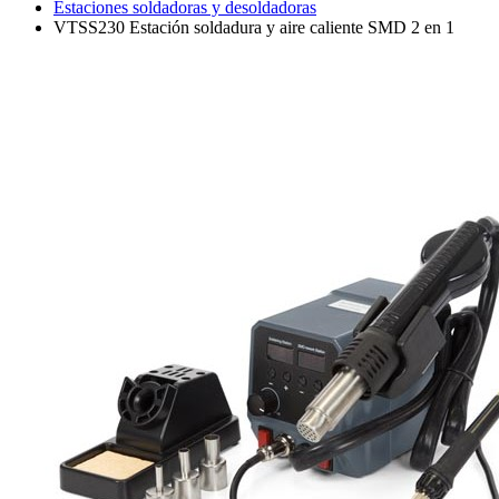
Estaciones soldadoras y desoldadoras
VTSS230 Estación soldadura y aire caliente SMD 2 en 1