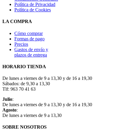
Política de Privacidad
Política de Cookies
LA COMPRA
Cómo comprar
Formas de pago
Precios
Gastos de envío y
plazos de entrega
HORARIO TIENDA
De lunes a viernes de 9 a 13,30 y de 16 a 19,30
Sábados: de 9,30 a 13,30
Tlf: 963 70 41 63
Julio
:
De lunes a viernes de 9 a 13,30 y de 16 a 19,30
Agosto
:
De lunes a viernes de 9 a 13,30
SOBRE NOSOTROS