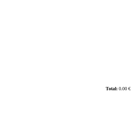
Total:
0.00 €