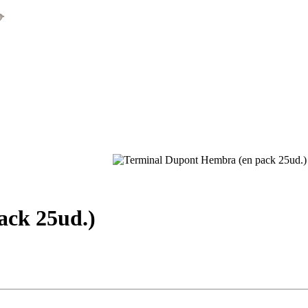
ack 25ud.)