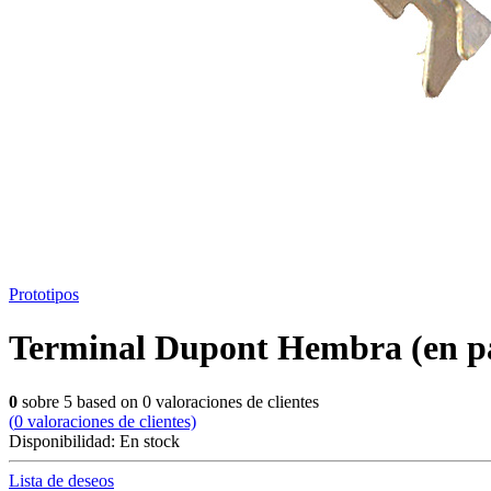
Prototipos
Terminal Dupont Hembra (en p
0
sobre
5
based on
0
valoraciones de clientes
(
0
valoraciones de clientes)
Disponibilidad:
En stock
Lista de deseos