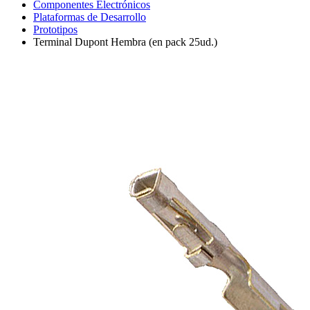
Componentes Electrónicos
Plataformas de Desarrollo
Prototipos
Terminal Dupont Hembra (en pack 25ud.)