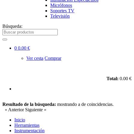
Micrófonos
Soportes TV
Televisión
Búsqueda:
0
0.00 €
Ver cesta
Comprar
Total:
0.00 €
Resultado de la búsqueda:
mostrando
a
de
coincidencias.
« Anterior
Siguiente »
Inicio
Herramientas
Instrumentación