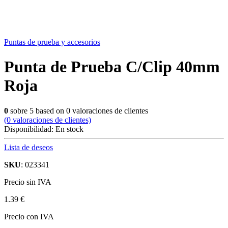
Puntas de prueba y accesorios
Punta de Prueba C/Clip 40mm
Roja
0
sobre
5
based on
0
valoraciones de clientes
(
0
valoraciones de clientes)
Disponibilidad:
En stock
Lista de deseos
SKU
: 023341
Precio sin IVA
1.39 €
Precio con IVA