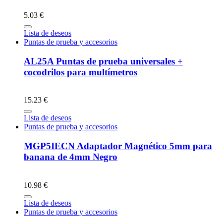
5.03 €
Lista de deseos
Puntas de prueba y accesorios
AL25A Puntas de prueba universales +
cocodrilos para multímetros
15.23 €
Lista de deseos
Puntas de prueba y accesorios
MGP5IECN Adaptador Magnético 5mm para
banana de 4mm Negro
10.98 €
Lista de deseos
Puntas de prueba y accesorios