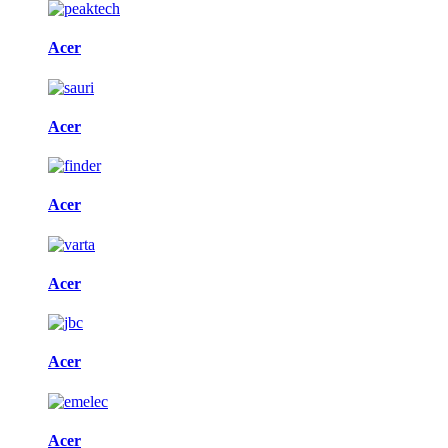
Acer
Acer
Acer
Acer
Acer
Acer