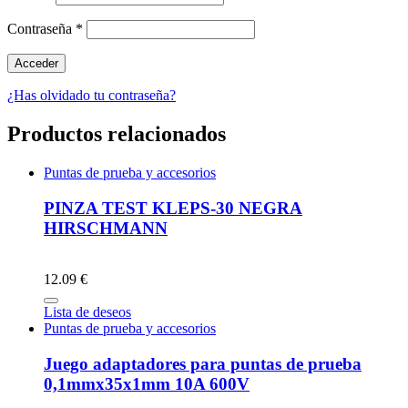
Contraseña
*
¿Has olvidado tu contraseña?
Productos relacionados
Puntas de prueba y accesorios
PINZA TEST KLEPS-30 NEGRA
HIRSCHMANN
12.09 €
Lista de deseos
Puntas de prueba y accesorios
Juego adaptadores para puntas de prueba
0,1mmx35x1mm 10A 600V