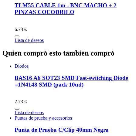
TLM55 CABLE 1m - BNC MACHO + 2
PINZAS COCODRILO
6.73 €
Lista de deseos
Quien compró esto también compró
Diodos
BAS16 A6 SOT23 SMD Fast-switching Diode
=1N4148 SMD (pack 10ud)
2.73 €
Lista de deseos
Puntas de prueba y accesorios
Punta de Prueba C/Clip 40mm Negra