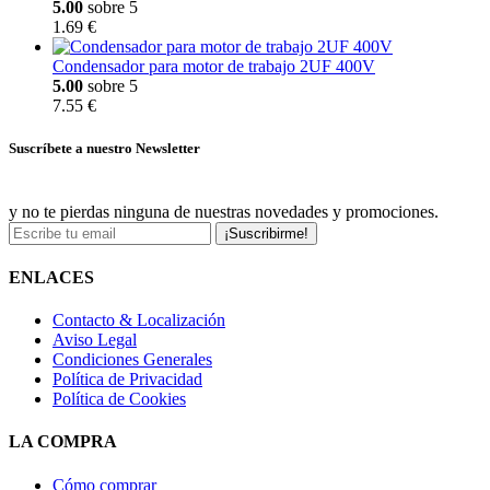
5.00
sobre 5
1.69 €
Condensador para motor de trabajo 2UF 400V
5.00
sobre 5
7.55 €
Suscríbete a nuestro Newsletter
y no te pierdas ninguna de nuestras novedades y promociones.
¡Suscribirme!
ENLACES
Contacto & Localización
Aviso Legal
Condiciones Generales
Política de Privacidad
Política de Cookies
LA COMPRA
Cómo comprar