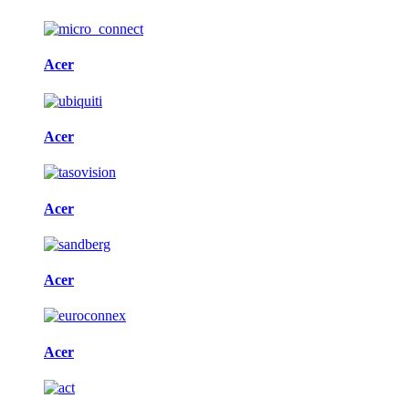
Acer
Acer
Acer
Acer
Acer