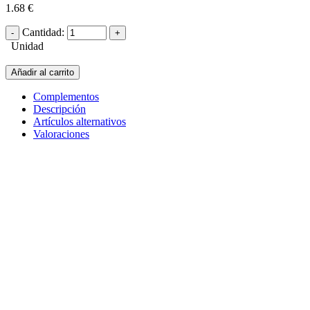
1.68 €
Cantidad:
Unidad
Añadir al carrito
Complementos
Descripción
Artículos alternativos
Valoraciones