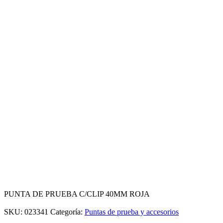
PUNTA DE PRUEBA C/CLIP 40MM ROJA
SKU:
023341
Categoría:
Puntas de prueba y accesorios