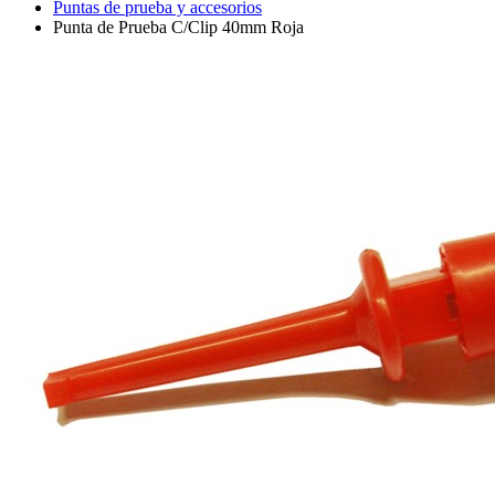
Puntas de prueba y accesorios
Punta de Prueba C/Clip 40mm Roja