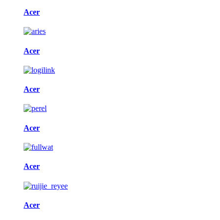
Acer
Acer
Acer
Acer
Acer
Acer