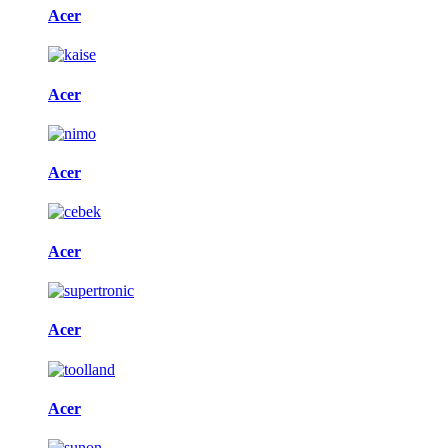
Acer
Acer
Acer
Acer
Acer
Acer