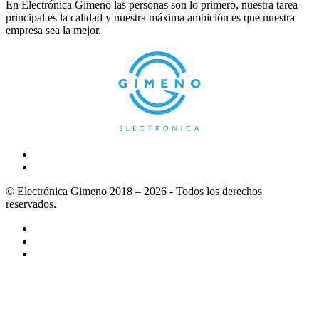
En Electrónica Gimeno las personas son lo primero, nuestra tarea
principal es la calidad y nuestra máxima ambición es que nuestra
empresa sea la mejor.
© Electrónica Gimeno 2018 – 2026 - Todos los derechos
reservados.