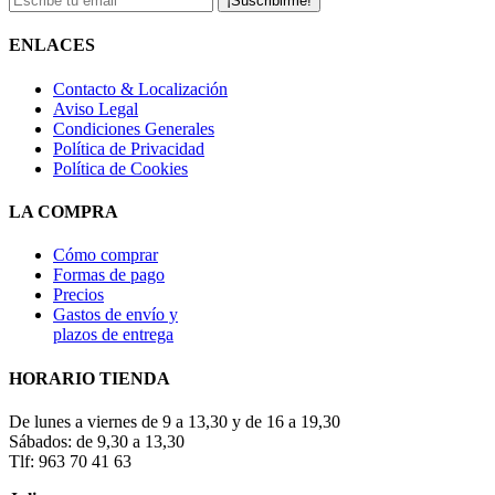
¡Suscribirme!
ENLACES
Contacto & Localización
Aviso Legal
Condiciones Generales
Política de Privacidad
Política de Cookies
LA COMPRA
Cómo comprar
Formas de pago
Precios
Gastos de envío y
plazos de entrega
HORARIO TIENDA
De lunes a viernes de 9 a 13,30 y de 16 a 19,30
Sábados: de 9,30 a 13,30
Tlf: 963 70 41 63