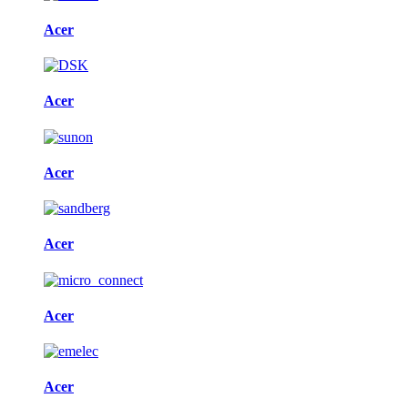
Acer
Acer
Acer
Acer
Acer
Acer