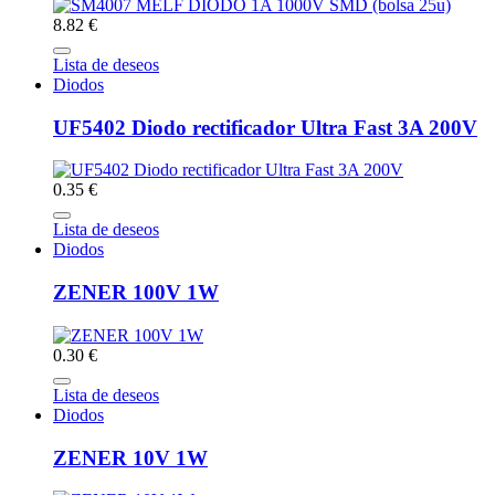
8.82 €
Lista de deseos
Diodos
UF5402 Diodo rectificador Ultra Fast 3A 200V
0.35 €
Lista de deseos
Diodos
ZENER 100V 1W
0.30 €
Lista de deseos
Diodos
ZENER 10V 1W