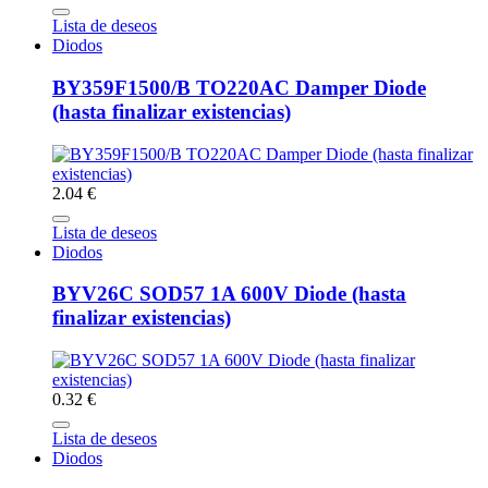
Lista de deseos
Diodos
BY359F1500/B TO220AC Damper Diode
(hasta finalizar existencias)
2.04 €
Lista de deseos
Diodos
BYV26C SOD57 1A 600V Diode (hasta
finalizar existencias)
0.32 €
Lista de deseos
Diodos