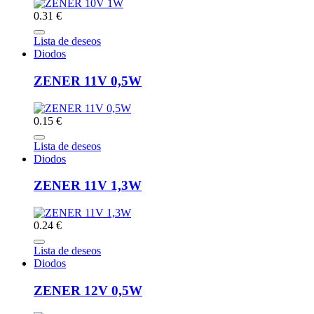
0.31 €
Lista de deseos
Diodos
ZENER 11V 0,5W
0.15 €
Lista de deseos
Diodos
ZENER 11V 1,3W
0.24 €
Lista de deseos
Diodos
ZENER 12V 0,5W