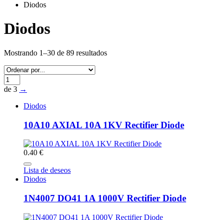
Diodos
Diodos
Mostrando 1–30 de 89 resultados
de 3
→
Diodos
10A10 AXIAL 10A 1KV Rectifier Diode
0.40 €
Lista de deseos
Diodos
1N4007 DO41 1A 1000V Rectifier Diode