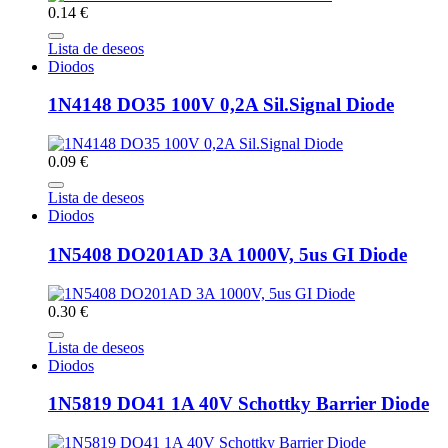
0.14 €
Lista de deseos
Diodos
1N4148 DO35 100V 0,2A Sil.Signal Diode
0.09 €
Lista de deseos
Diodos
1N5408 DO201AD 3A 1000V, 5us GI Diode
0.30 €
Lista de deseos
Diodos
1N5819 DO41 1A 40V Schottky Barrier Diode