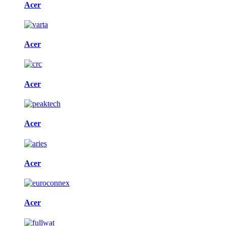
Acer
Acer
Acer
Acer
Acer
Acer