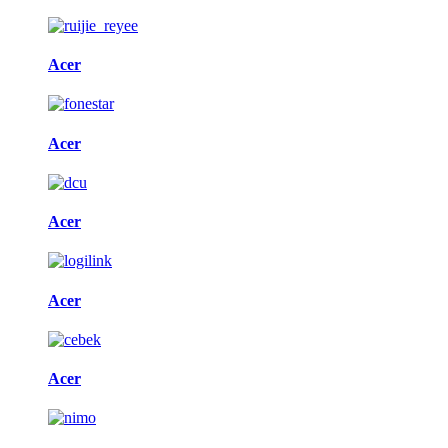
Acer
Acer
Acer
Acer
Acer