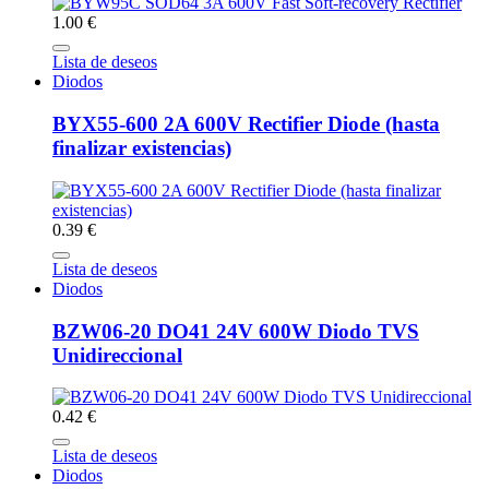
1.00 €
Lista de deseos
Diodos
BYX55-600 2A 600V Rectifier Diode (hasta
finalizar existencias)
0.39 €
Lista de deseos
Diodos
BZW06-20 DO41 24V 600W Diodo TVS
Unidireccional
0.42 €
Lista de deseos
Diodos