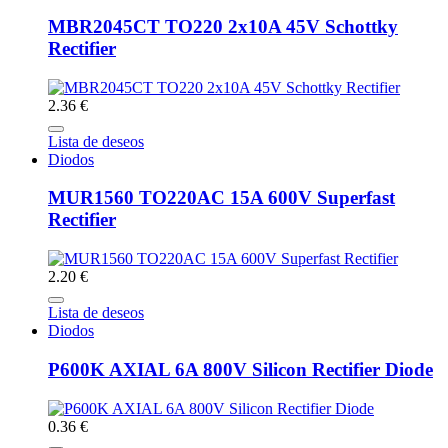
MBR2045CT TO220 2x10A 45V Schottky
Rectifier
2.36 €
Lista de deseos
Diodos
MUR1560 TO220AC 15A 600V Superfast
Rectifier
2.20 €
Lista de deseos
Diodos
P600K AXIAL 6A 800V Silicon Rectifier Diode
0.36 €