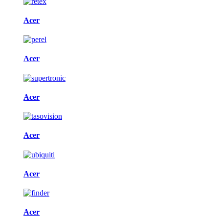
Acer
Acer
Acer
Acer
Acer
Acer