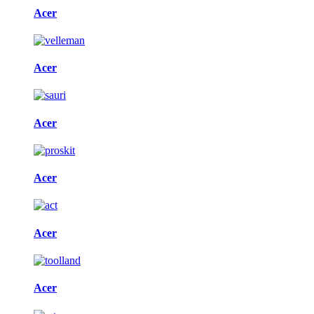
Acer
Acer
Acer
Acer
Acer
Acer