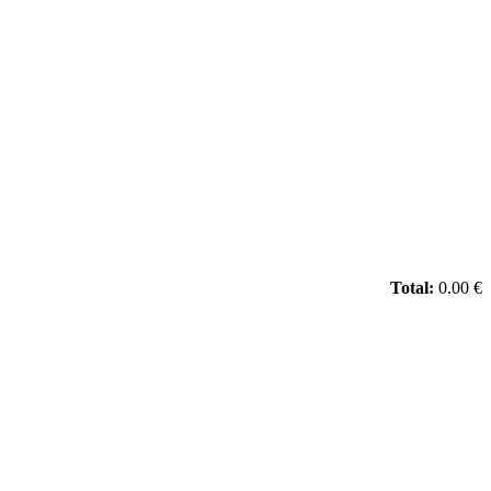
Total:
0.00 €