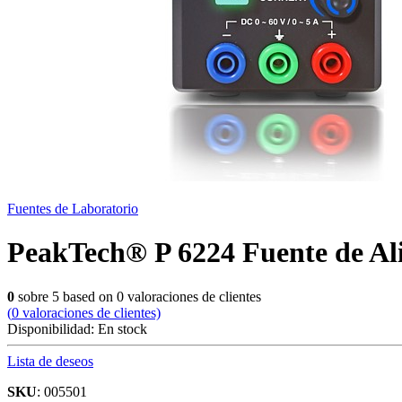
Fuentes de Laboratorio
PeakTech® P 6224 Fuente de Al
0
sobre
5
based on
0
valoraciones de clientes
(
0
valoraciones de clientes)
Disponibilidad:
En stock
Lista de deseos
SKU
: 005501