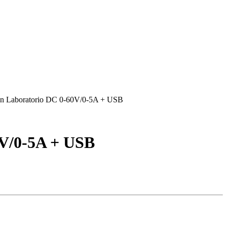
0V/0-5A + USB