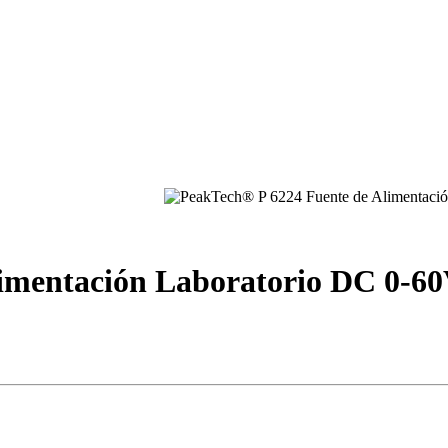
imentación Laboratorio DC 0-6