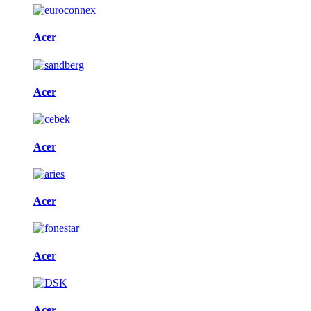
Acer
Acer
Acer
Acer
Acer
Acer