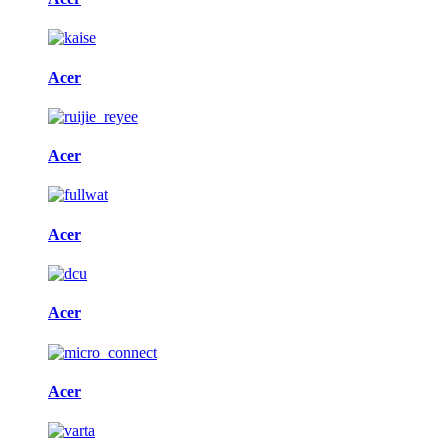
Acer
Acer
Acer
Acer
Acer