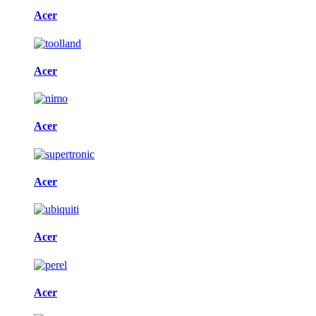
Acer
Acer
Acer
Acer
Acer
Acer