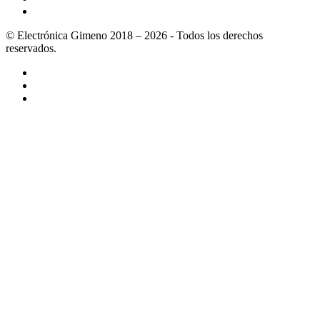
© Electrónica Gimeno 2018 – 2026 - Todos los derechos
reservados.