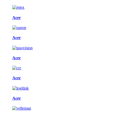
Acer
Acer
Acer
Acer
Acer