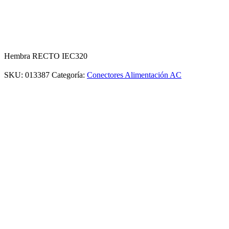
Hembra RECTO IEC320
SKU:
013387
Categoría:
Conectores Alimentación AC