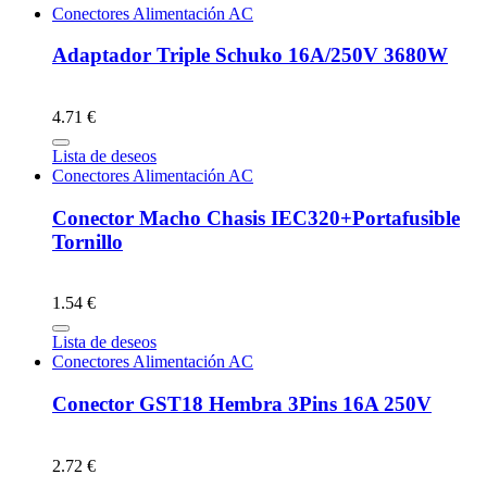
Conectores Alimentación AC
Adaptador Triple Schuko 16A/250V 3680W
4.71 €
Lista de deseos
Conectores Alimentación AC
Conector Macho Chasis IEC320+Portafusible
Tornillo
1.54 €
Lista de deseos
Conectores Alimentación AC
Conector GST18 Hembra 3Pins 16A 250V
2.72 €