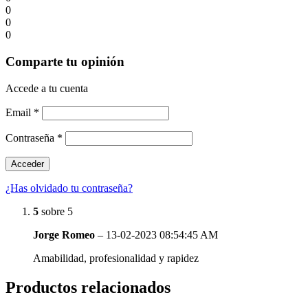
0
0
0
Comparte tu opinión
Accede a tu cuenta
Email
*
Contraseña
*
¿Has olvidado tu contraseña?
5
sobre 5
Jorge Romeo
–
13-02-2023 08:54:45 AM
Amabilidad, profesionalidad y rapidez
Productos relacionados