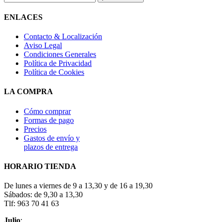
ENLACES
Contacto & Localización
Aviso Legal
Condiciones Generales
Política de Privacidad
Política de Cookies
LA COMPRA
Cómo comprar
Formas de pago
Precios
Gastos de envío y
plazos de entrega
HORARIO TIENDA
De lunes a viernes de 9 a 13,30 y de 16 a 19,30
Sábados: de 9,30 a 13,30
Tlf: 963 70 41 63
Julio
: