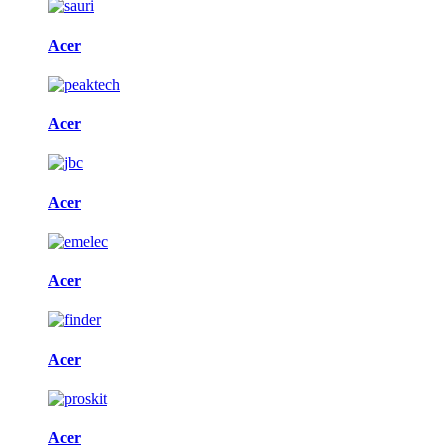
Acer
Acer
Acer
Acer
Acer
Acer