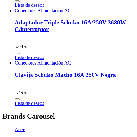
Lista de deseos
Conectores Alimentación AC
Adaptador Triple Schuko 16A/250V 3680W
C/interruptor
5.04 €
Lista de deseos
Conectores Alimentación AC
Clavija Schuko Macho 16A 250V Negra
1.49 €
Lista de deseos
Brands Carousel
Acer