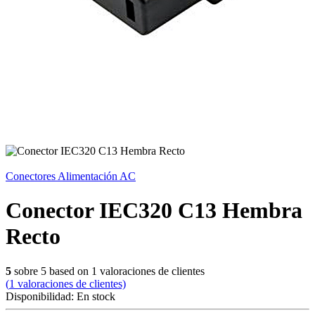
Conectores Alimentación AC
Conector IEC320 C13 Hembra
Recto
5
sobre
5
based on
1
valoraciones de clientes
(
1
valoraciones de clientes)
Disponibilidad:
En stock