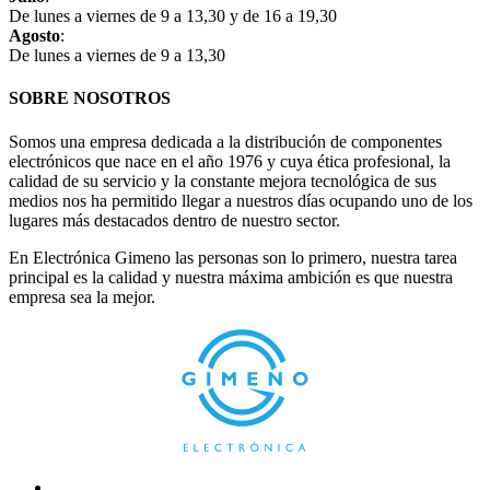
De lunes a viernes de 9 a 13,30 y de 16 a 19,30
Agosto
:
De lunes a viernes de 9 a 13,30
SOBRE NOSOTROS
Somos una empresa dedicada a la distribución de componentes
electrónicos que nace en el año 1976 y cuya ética profesional, la
calidad de su servicio y la constante mejora tecnológica de sus
medios nos ha permitido llegar a nuestros días ocupando uno de los
lugares más destacados dentro de nuestro sector.
En Electrónica Gimeno las personas son lo primero, nuestra tarea
principal es la calidad y nuestra máxima ambición es que nuestra
empresa sea la mejor.