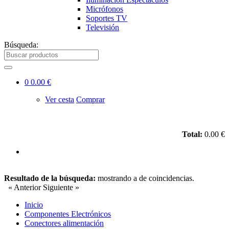
Micrófonos
Soportes TV
Televisión
Búsqueda:
0
0.00 €
Ver cesta
Comprar
Total:
0.00 €
Resultado de la búsqueda:
mostrando
a
de
coincidencias.
« Anterior
Siguiente »
Inicio
Componentes Electrónicos
Conectores alimentación