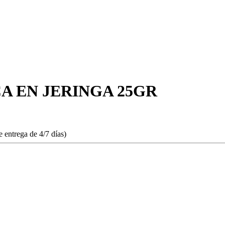
A EN JERINGA 25GR
 entrega de 4/7 días)