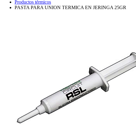
Productos térmicos
PASTA PARA UNION TERMICA EN JERINGA 25GR