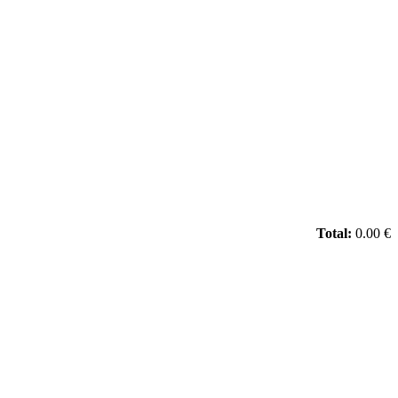
Total:
0.00 €