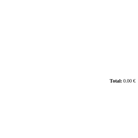
Total:
0.00 €