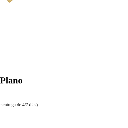
 Plano
 entrega de 4/7 días)