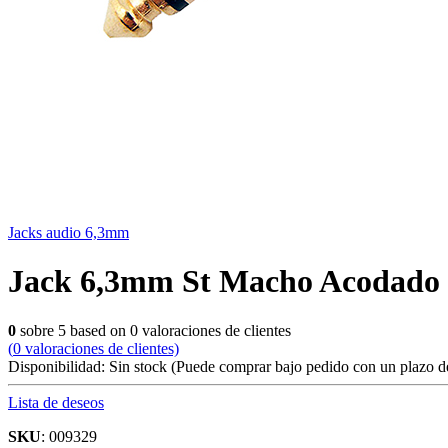
Jacks audio 6,3mm
Jack 6,3mm St Macho Acodado
0
sobre
5
based on
0
valoraciones de clientes
(
0
valoraciones de clientes)
Disponibilidad:
Sin stock
(Puede comprar bajo pedido con un plazo de
Lista de deseos
SKU
: 009329