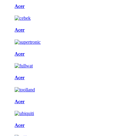
Acer
Acer
Acer
Acer
Acer
Acer