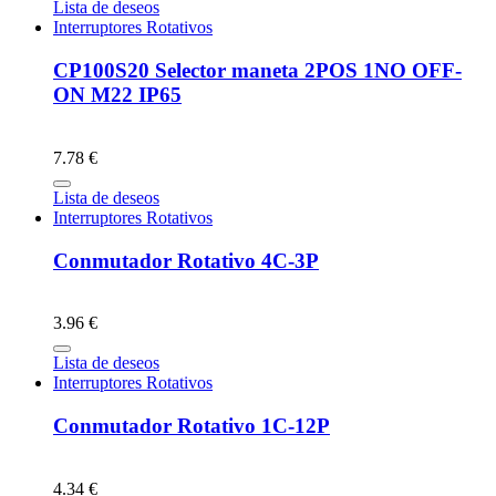
Lista de deseos
Interruptores Rotativos
CP100S20 Selector maneta 2POS 1NO OFF-
ON M22 IP65
7.78 €
Lista de deseos
Interruptores Rotativos
Conmutador Rotativo 4C-3P
3.96 €
Lista de deseos
Interruptores Rotativos
Conmutador Rotativo 1C-12P
4.34 €