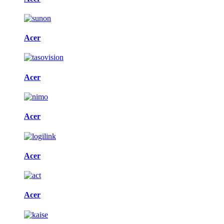
Acer
Acer
Acer
Acer
Acer