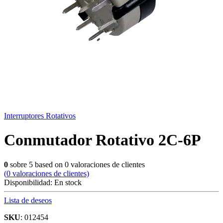
Interruptores Rotativos
Conmutador Rotativo 2C-6P
0
sobre
5
based on
0
valoraciones de clientes
(
0
valoraciones de clientes)
Disponibilidad:
En stock
Lista de deseos
SKU
: 012454