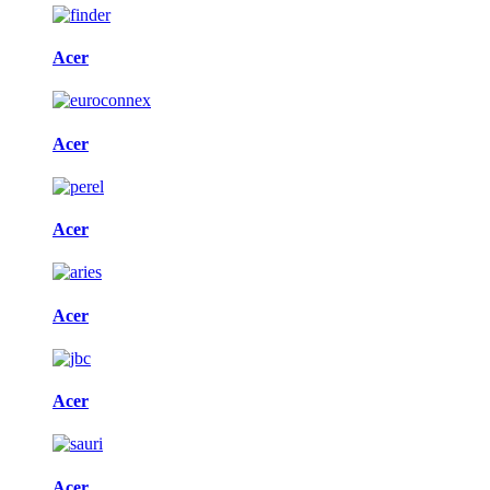
Acer
Acer
Acer
Acer
Acer
Acer