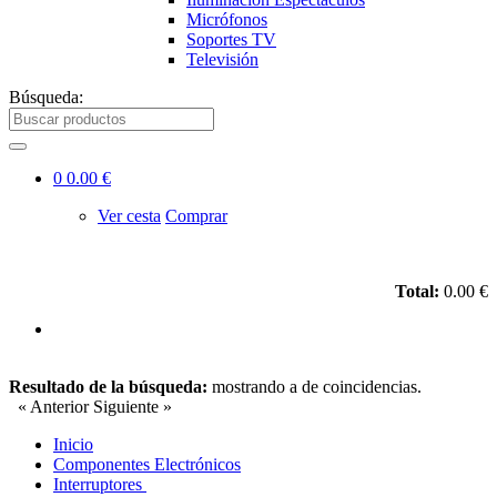
Micrófonos
Soportes TV
Televisión
Búsqueda:
0
0.00 €
Ver cesta
Comprar
Total:
0.00 €
Resultado de la búsqueda:
mostrando
a
de
coincidencias.
« Anterior
Siguiente »
Inicio
Componentes Electrónicos
Interruptores