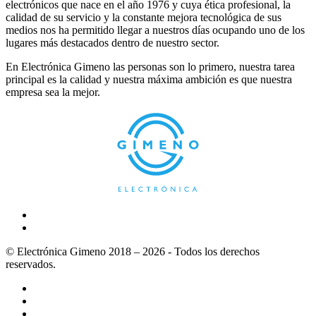
electrónicos que nace en el año 1976 y cuya ética profesional, la
calidad de su servicio y la constante mejora tecnológica de sus
medios nos ha permitido llegar a nuestros días ocupando uno de los
lugares más destacados dentro de nuestro sector.
En Electrónica Gimeno las personas son lo primero, nuestra tarea
principal es la calidad y nuestra máxima ambición es que nuestra
empresa sea la mejor.
© Electrónica Gimeno 2018 – 2026 - Todos los derechos
reservados.