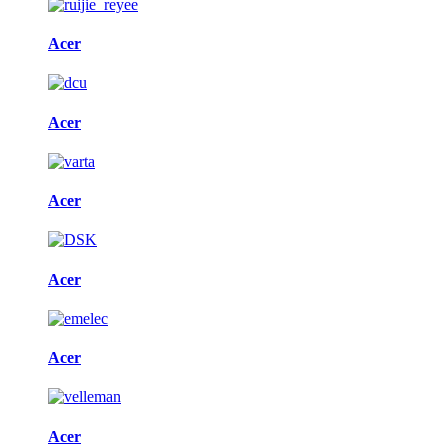
Acer
Acer
Acer
Acer
Acer
Acer