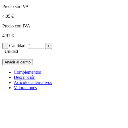
Precio sin IVA
4.05 €
Precio con IVA
4.91 €
Cantidad:
Unidad
Añadir al carrito
Complementos
Descripción
Artículos alternativos
Valoraciones