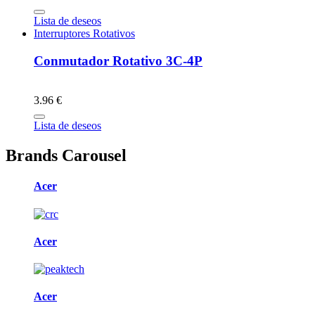
Lista de deseos
Interruptores Rotativos
Conmutador Rotativo 3C-4P
3.96 €
Lista de deseos
Brands Carousel
Acer
Acer
Acer