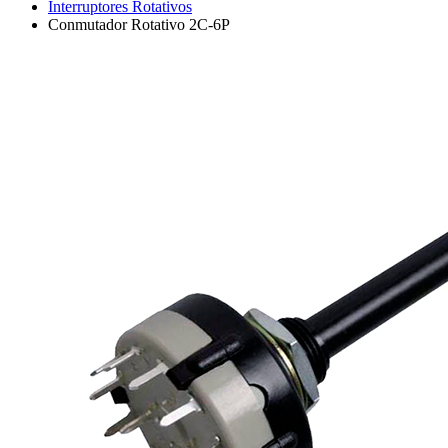
Interruptores Rotativos
Conmutador Rotativo 2C-6P