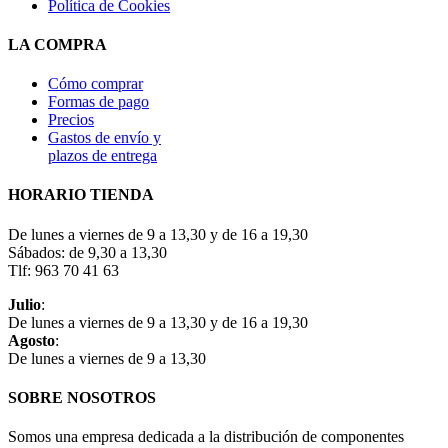
Política de Cookies
LA COMPRA
Cómo comprar
Formas de pago
Precios
Gastos de envío y
plazos de entrega
HORARIO TIENDA
De lunes a viernes de 9 a 13,30 y de 16 a 19,30
Sábados: de 9,30 a 13,30
Tlf: 963 70 41 63
Julio
:
De lunes a viernes de 9 a 13,30 y de 16 a 19,30
Agosto
:
De lunes a viernes de 9 a 13,30
SOBRE NOSOTROS
Somos una empresa dedicada a la distribución de componentes