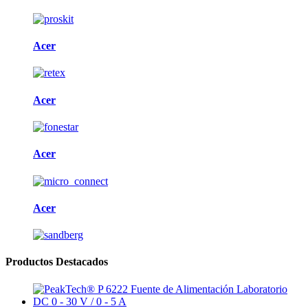
Acer
Acer
Acer
Acer
Productos Destacados