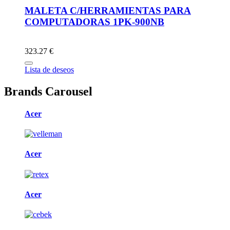
MALETA C/HERRAMIENTAS PARA
COMPUTADORAS 1PK-900NB
323.27 €
Lista de deseos
Brands Carousel
Acer
Acer
Acer