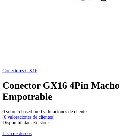
Conectores GX16
Conector GX16 4Pin Macho
Empotrable
0
sobre
5
based on
0
valoraciones de clientes
(
0
valoraciones de clientes)
Disponibilidad:
En stock
Lista de deseos