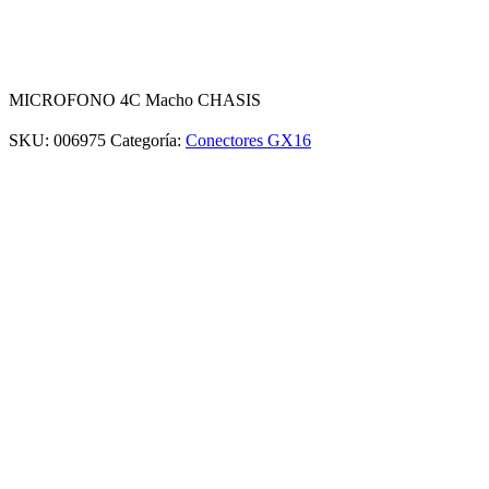
MICROFONO 4C Macho CHASIS
SKU:
006975
Categoría:
Conectores GX16