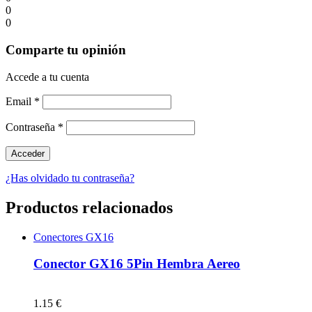
0
0
Comparte tu opinión
Accede a tu cuenta
Email
*
Contraseña
*
¿Has olvidado tu contraseña?
Productos relacionados
Conectores GX16
Conector GX16 5Pin Hembra Aereo
1.15 €