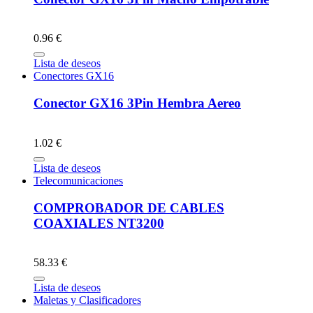
0.96 €
Lista de deseos
Conectores GX16
Conector GX16 3Pin Hembra Aereo
1.02 €
Lista de deseos
Telecomunicaciones
COMPROBADOR DE CABLES
COAXIALES NT3200
58.33 €
Lista de deseos
Maletas y Clasificadores