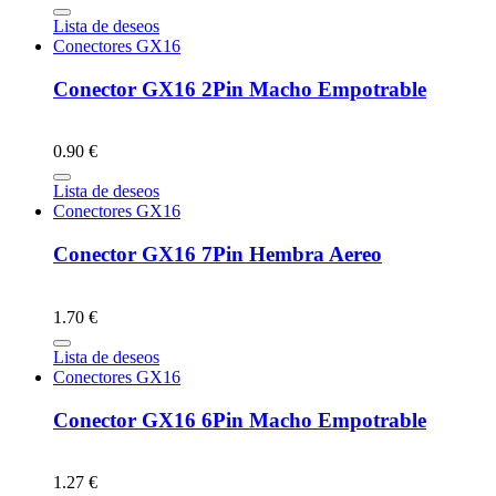
Lista de deseos
Conectores GX16
Conector GX16 2Pin Macho Empotrable
0.90 €
Lista de deseos
Conectores GX16
Conector GX16 7Pin Hembra Aereo
1.70 €
Lista de deseos
Conectores GX16
Conector GX16 6Pin Macho Empotrable
1.27 €