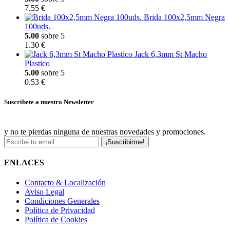
7.55 €
Brida 100x2,5mm Negra
100uds.
5.00
sobre 5
1.30 €
Jack 6,3mm St Macho
Plastico
5.00
sobre 5
0.53 €
Suscríbete a nuestro Newsletter
y no te pierdas ninguna de nuestras novedades y promociones.
¡Suscribirme!
ENLACES
Contacto & Localización
Aviso Legal
Condiciones Generales
Política de Privacidad
Política de Cookies