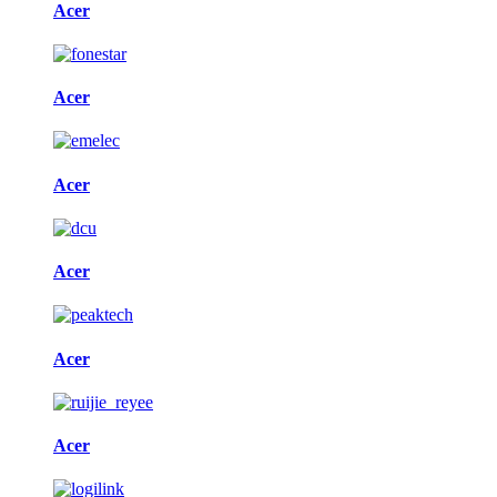
Acer
Acer
Acer
Acer
Acer
Acer