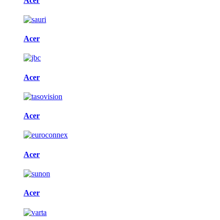
Acer
Acer
Acer
Acer
Acer
Acer