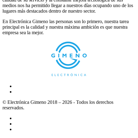
medios nos ha permitido llegar a nuestros días ocupando uno de los
lugares más destacados dentro de nuestro sector.
En Electrónica Gimeno las personas son lo primero, nuestra tarea
principal es la calidad y nuestra máxima ambición es que nuestra
empresa sea la mejor.
© Electrónica Gimeno 2018 – 2026 - Todos los derechos
reservados.