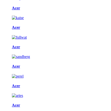
Acer
Acer
Acer
Acer
Acer
Acer