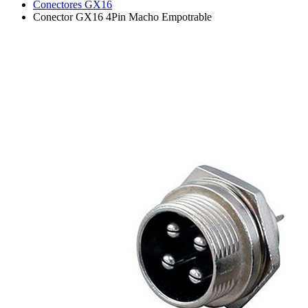
Conectores GX16
Conector GX16 4Pin Macho Empotrable