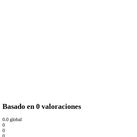
Basado en 0 valoraciones
0.0
global
0
0
0