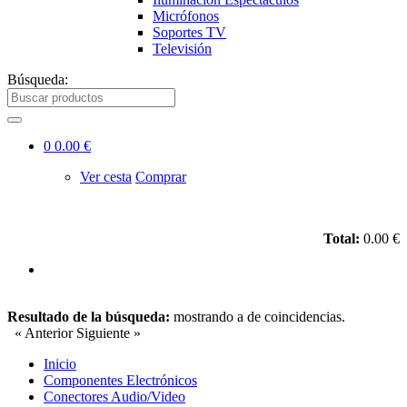
Micrófonos
Soportes TV
Televisión
Búsqueda:
0
0.00 €
Ver cesta
Comprar
Total:
0.00 €
Resultado de la búsqueda:
mostrando
a
de
coincidencias.
« Anterior
Siguiente »
Inicio
Componentes Electrónicos
Conectores Audio/Video