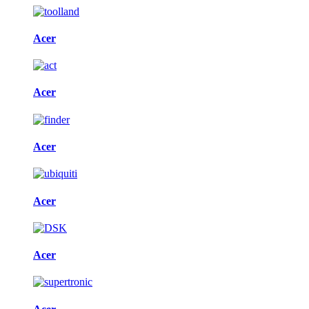
Acer
Acer
Acer
Acer
Acer