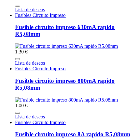
Lista de deseos
Fusibles Circuito Impreso
Fusible circuito impreso 630mA rapido
R5,08mm
1.30 €
Lista de deseos
Fusibles Circuito Impreso
Fusible circuito impreso 800mA rapido
R5,08mm
1.00 €
Lista de deseos
Fusibles Circuito Impreso
Fusible circuito impreso 8A rapido R5,08mm