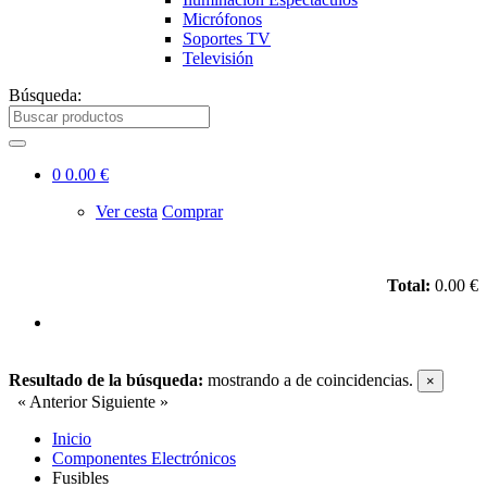
Micrófonos
Soportes TV
Televisión
Búsqueda:
0
0.00 €
Ver cesta
Comprar
Total:
0.00 €
Resultado de la búsqueda:
mostrando
a
de
coincidencias.
×
« Anterior
Siguiente »
Inicio
Componentes Electrónicos
Fusibles