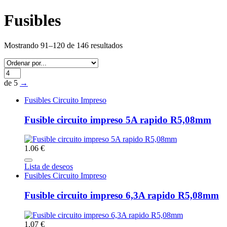
Fusibles
Mostrando 91–120 de 146 resultados
de 5
→
Fusibles Circuito Impreso
Fusible circuito impreso 5A rapido R5,08mm
1.06 €
Lista de deseos
Fusibles Circuito Impreso
Fusible circuito impreso 6,3A rapido R5,08mm
1.07 €