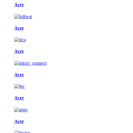
Acer
Acer
Acer
Acer
Acer
Acer