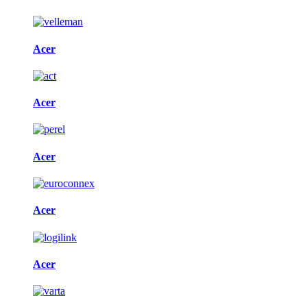
Acer
Acer
Acer
Acer
Acer