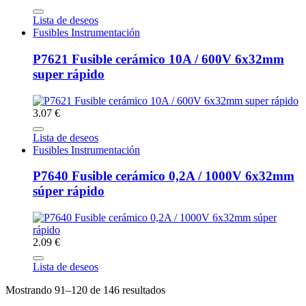
Lista de deseos
Fusibles Instrumentación
P7621 Fusible cerámico 10A / 600V 6x32mm
super rápido
3.07 €
Lista de deseos
Fusibles Instrumentación
P7640 Fusible cerámico 0,2A / 1000V 6x32mm
súper rápido
2.09 €
Lista de deseos
Mostrando 91–120 de 146 resultados