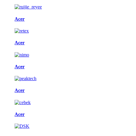
Acer
Acer
Acer
Acer
Acer