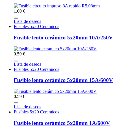
1.00 €
Lista de deseos
Fusibles 5x20 Ceramicos
Fusible lento cerámico 5x20mm 10A/250V
0.59 €
Lista de deseos
Fusibles 5x20 Ceramicos
Fusible lento cerámico 5x20mm 15A/600V
0.59 €
Lista de deseos
Fusibles 5x20 Ceramicos
Fusible lento cerámico 5x20mm 1A/600V