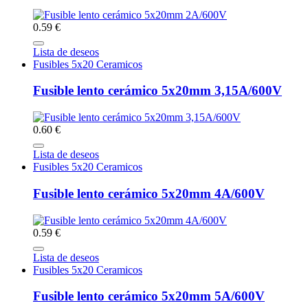
0.59 €
Lista de deseos
Fusibles 5x20 Ceramicos
Fusible lento cerámico 5x20mm 3,15A/600V
0.60 €
Lista de deseos
Fusibles 5x20 Ceramicos
Fusible lento cerámico 5x20mm 4A/600V
0.59 €
Lista de deseos
Fusibles 5x20 Ceramicos
Fusible lento cerámico 5x20mm 5A/600V