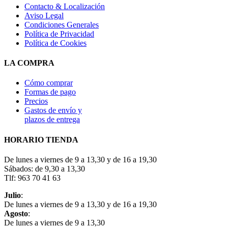
Contacto & Localización
Aviso Legal
Condiciones Generales
Política de Privacidad
Política de Cookies
LA COMPRA
Cómo comprar
Formas de pago
Precios
Gastos de envío y
plazos de entrega
HORARIO TIENDA
De lunes a viernes de 9 a 13,30 y de 16 a 19,30
Sábados: de 9,30 a 13,30
Tlf: 963 70 41 63
Julio
:
De lunes a viernes de 9 a 13,30 y de 16 a 19,30
Agosto
:
De lunes a viernes de 9 a 13,30