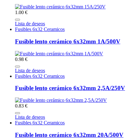
1.00 €
Lista de deseos
Fusibles 6x32 Ceramicos
Fusible lento cerámico 6x32mm 1A/500V
0.98 €
Lista de deseos
Fusibles 6x32 Ceramicos
Fusible lento cerámico 6x32mm 2,5A/250V
0.83 €
Lista de deseos
Fusibles 6x32 Ceramicos
Fusible lento cerámico 6x32mm 20A/500V