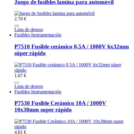
Juego de fusibles lamina para automóvil
2.70 €
Lista de deseos
Fusibles Instrumentación
P7510 Fusible cerámico 0,5A / 1000V 6x32mm
súper rápido
1.67 €
Lista de deseos
Fusibles Instrumentación
P7530 Fusible Cerámico 10A / 1000V
10x38mm super rápido
4.61 €