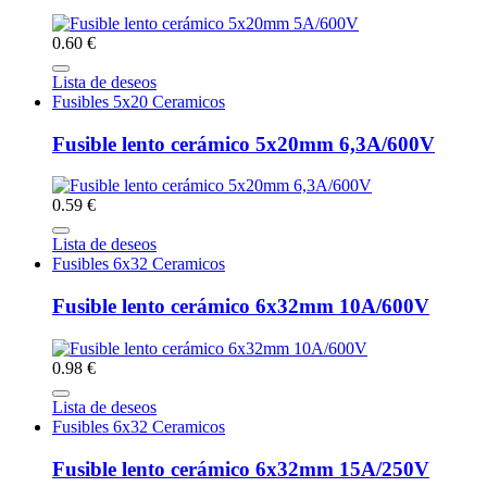
0.60 €
Lista de deseos
Fusibles 5x20 Ceramicos
Fusible lento cerámico 5x20mm 6,3A/600V
0.59 €
Lista de deseos
Fusibles 6x32 Ceramicos
Fusible lento cerámico 6x32mm 10A/600V
0.98 €
Lista de deseos
Fusibles 6x32 Ceramicos
Fusible lento cerámico 6x32mm 15A/250V