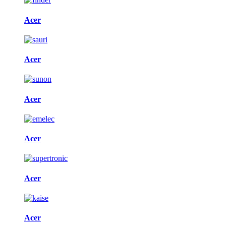
Acer
Acer
Acer
Acer
Acer
Acer