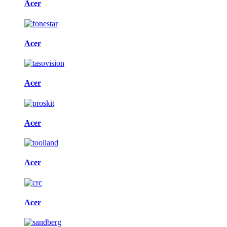
Acer
Acer
Acer
Acer
Acer
Acer