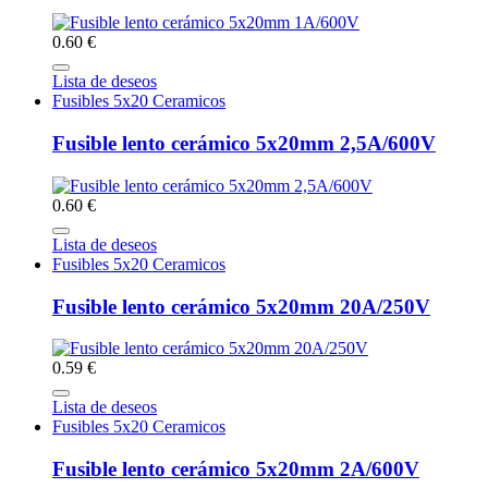
0.60 €
Lista de deseos
Fusibles 5x20 Ceramicos
Fusible lento cerámico 5x20mm 2,5A/600V
0.60 €
Lista de deseos
Fusibles 5x20 Ceramicos
Fusible lento cerámico 5x20mm 20A/250V
0.59 €
Lista de deseos
Fusibles 5x20 Ceramicos
Fusible lento cerámico 5x20mm 2A/600V