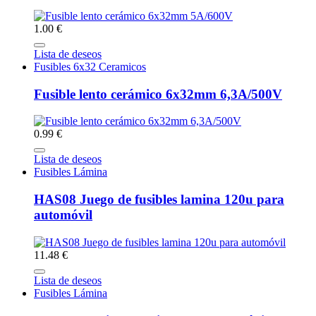
1.00 €
Lista de deseos
Fusibles 6x32 Ceramicos
Fusible lento cerámico 6x32mm 6,3A/500V
0.99 €
Lista de deseos
Fusibles Lámina
HAS08 Juego de fusibles lamina 120u para
automóvil
11.48 €
Lista de deseos
Fusibles Lámina