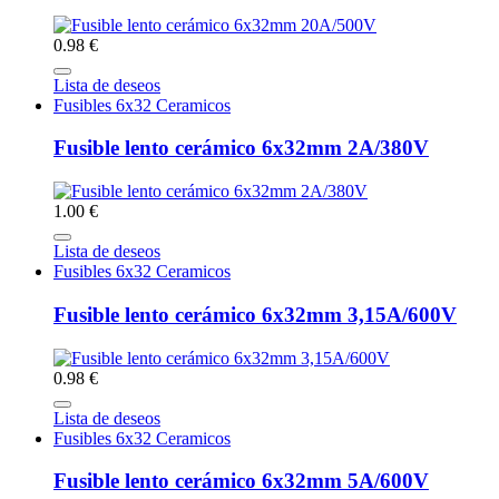
0.98 €
Lista de deseos
Fusibles 6x32 Ceramicos
Fusible lento cerámico 6x32mm 2A/380V
1.00 €
Lista de deseos
Fusibles 6x32 Ceramicos
Fusible lento cerámico 6x32mm 3,15A/600V
0.98 €
Lista de deseos
Fusibles 6x32 Ceramicos
Fusible lento cerámico 6x32mm 5A/600V