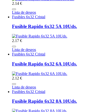
2.14 €
Lista de deseos
Fusibles 6x32 Cristal
Fusible Rapido 6x32 5A 10Uds.
2.17 €
Lista de deseos
Fusibles 6x32 Cristal
Fusible Rapido 6x32 6A 10Uds.
2.12 €
Lista de deseos
Fusibles 6x32 Cristal
Fusible Rapido 6x32 8A 10Uds.