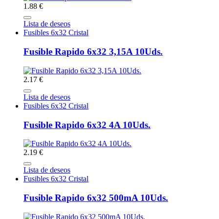
1.88 €
Lista de deseos
Fusibles 6x32 Cristal
Fusible Rapido 6x32 3,15A 10Uds.
2.17 €
Lista de deseos
Fusibles 6x32 Cristal
Fusible Rapido 6x32 4A 10Uds.
2.19 €
Lista de deseos
Fusibles 6x32 Cristal
Fusible Rapido 6x32 500mA 10Uds.