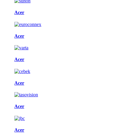
Acer
Acer
Acer
Acer
Acer
Acer