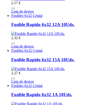
2.17 €
Lista de deseos
Fusibles 6x32 Cristal
Fusible Rapido 6x32 12A 10Uds.
2.32 €
Lista de deseos
Fusibles 6x32 Cristal
Fusible Rapido 6x32 15A 10Uds.
2.27 €
Lista de deseos
Fusibles 6x32 Cristal
Fusible Rapido 6x32 1A 10Uds.