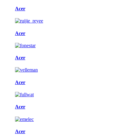
Acer
Acer
Acer
Acer
Acer
Acer