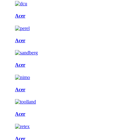
Acer
Acer
Acer
Acer
Acer
Acer