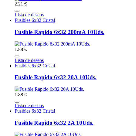
2.21 €
Lista de deseos
Fusibles 6x32 Cristal
Fusible Rapido 6x32 200mA 10Uds.
1.88 €
Lista de deseos
Fusibles 6x32 Cristal
Fusible Rapido 6x32 20A 10Uds.
1.88 €
Lista de deseos
Fusibles 6x32 Cristal
Fusible Rapido 6x32 2A 10Uds.