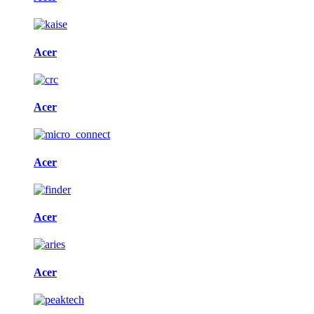
Acer
Acer
Acer
Acer
Acer