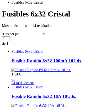
Fusibles 6x32 Cristal
Fusibles 6x32 Cristal
Mostrando 1–14 de 14 resultados
de 1
→
Fusibles 6x32 Cristal
Fusible Rapido 6x32 100mA 10Uds.
1.54 €
Lista de deseos
Fusibles 6x32 Cristal
Fusible Rapido 6x32 10A 10Uds.