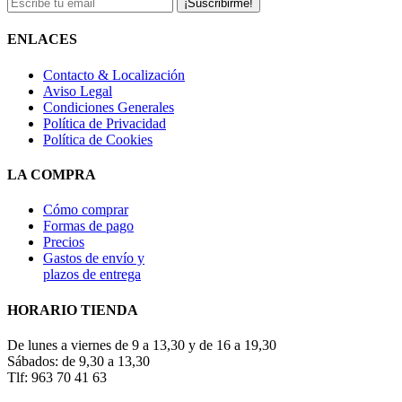
¡Suscribirme!
ENLACES
Contacto & Localización
Aviso Legal
Condiciones Generales
Política de Privacidad
Política de Cookies
LA COMPRA
Cómo comprar
Formas de pago
Precios
Gastos de envío y
plazos de entrega
HORARIO TIENDA
De lunes a viernes de 9 a 13,30 y de 16 a 19,30
Sábados: de 9,30 a 13,30
Tlf: 963 70 41 63