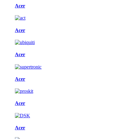
Acer
Acer
Acer
Acer
Acer
Acer