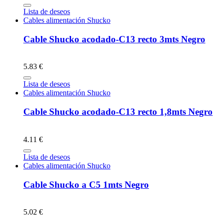
Lista de deseos
Cables alimentación Shucko
Cable Shucko acodado-C13 recto 3mts Negro
5.83 €
Lista de deseos
Cables alimentación Shucko
Cable Shucko acodado-C13 recto 1,8mts Negro
4.11 €
Lista de deseos
Cables alimentación Shucko
Cable Shucko a C5 1mts Negro
5.02 €