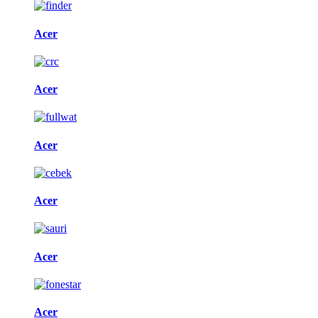
Acer
Acer
Acer
Acer
Acer
Acer