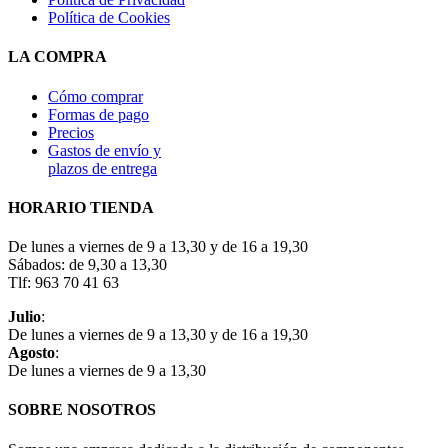
Política de Cookies
LA COMPRA
Cómo comprar
Formas de pago
Precios
Gastos de envío y
plazos de entrega
HORARIO TIENDA
De lunes a viernes de 9 a 13,30 y de 16 a 19,30
Sábados: de 9,30 a 13,30
Tlf: 963 70 41 63
Julio
:
De lunes a viernes de 9 a 13,30 y de 16 a 19,30
Agosto
:
De lunes a viernes de 9 a 13,30
SOBRE NOSOTROS