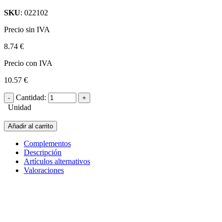
SKU
: 022102
Precio sin IVA
8.74 €
Precio con IVA
10.57 €
Cantidad:
Unidad
Añadir al carrito
Complementos
Descripción
Artículos alternativos
Valoraciones