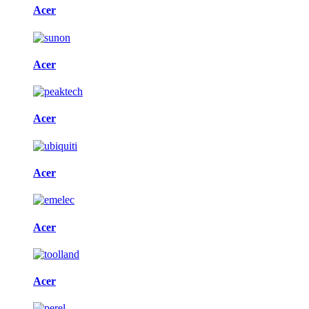
Acer
Acer
Acer
Acer
Acer
Acer