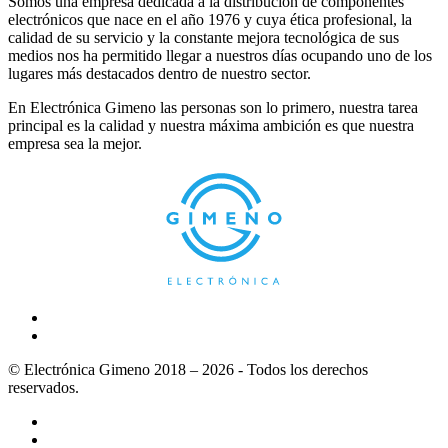
Somos una empresa dedicada a la distribución de componentes
electrónicos que nace en el año 1976 y cuya ética profesional, la
calidad de su servicio y la constante mejora tecnológica de sus
medios nos ha permitido llegar a nuestros días ocupando uno de los
lugares más destacados dentro de nuestro sector.
En Electrónica Gimeno las personas son lo primero, nuestra tarea
principal es la calidad y nuestra máxima ambición es que nuestra
empresa sea la mejor.
© Electrónica Gimeno 2018 – 2026 - Todos los derechos
reservados.