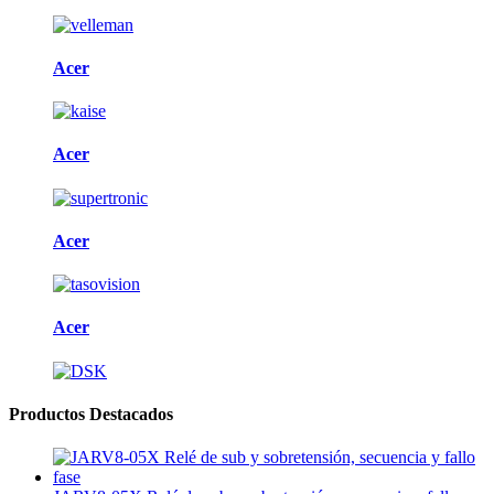
Acer
Acer
Acer
Acer
Productos Destacados