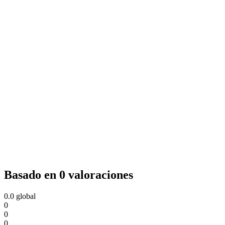
Basado en 0 valoraciones
0.0
global
0
0
0