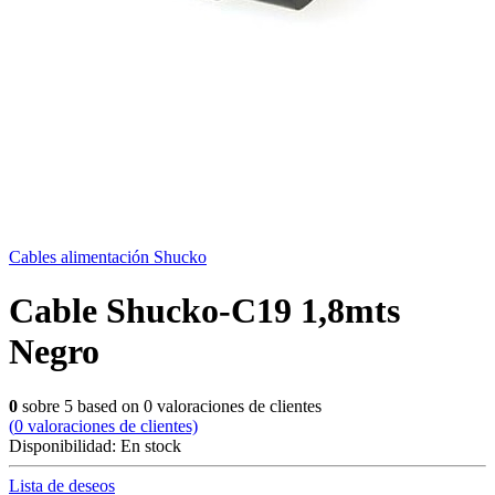
Cables alimentación Shucko
Cable Shucko-C19 1,8mts
Negro
0
sobre
5
based on
0
valoraciones de clientes
(
0
valoraciones de clientes)
Disponibilidad:
En stock
Lista de deseos