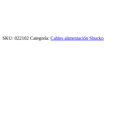
SKU:
022102
Categoría:
Cables alimentación Shucko