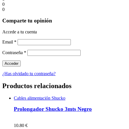
0
0
Comparte tu opinión
Accede a tu cuenta
Email
*
Contraseña
*
¿Has olvidado tu contraseña?
Productos relacionados
Cables alimentación Shucko
Prolongador Shucko 3mts Negro
10.80 €