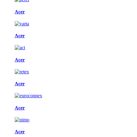
Acer
Acer
Acer
Acer
Acer
Acer