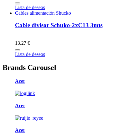
Lista de deseos
Cables alimentación Shucko
Cable divisor Schuko-2xC13 3mts
13.27 €
Lista de deseos
Brands Carousel
Acer
Acer
Acer