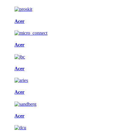
Acer
Acer
Acer
Acer
Acer