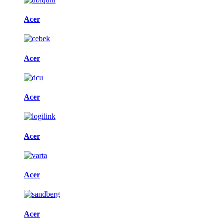
Acer
Acer
Acer
Acer
Acer
Acer