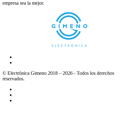
empresa sea la mejor.
© Electrónica Gimeno 2018 – 2026 - Todos los derechos
reservados.