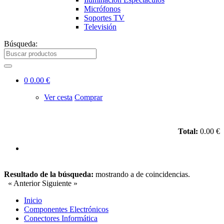
Micrófonos
Soportes TV
Televisión
Búsqueda:
0
0.00 €
Ver cesta
Comprar
Total:
0.00 €
Resultado de la búsqueda:
mostrando
a
de
coincidencias.
« Anterior
Siguiente »
Inicio
Componentes Electrónicos
Conectores Informática