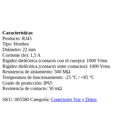
Características
Producto: RJ45
Tipo: Hembra
Diámetro: 22 mm
Corriente (Ie): 1,5 A
Rigidez dieléctrica (contacto con el cuerpo): 1000 Vrms
Rigidez dieléctrica (contacto entre contactos): 1000 Vrms
Resistencia de aislamiento: 500 MΩ
Temperatura de funcionamiento: -25 °C / +85 °C
Grado de protección: IP65
Resistencia de contacto: 50 mΩ
SKU:
005580
Categoría:
Conectores Voz y Datos