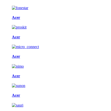
Acer
Acer
Acer
Acer
Acer