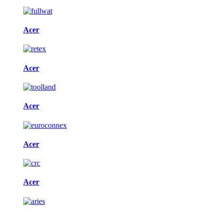
Acer
Acer
Acer
Acer
Acer