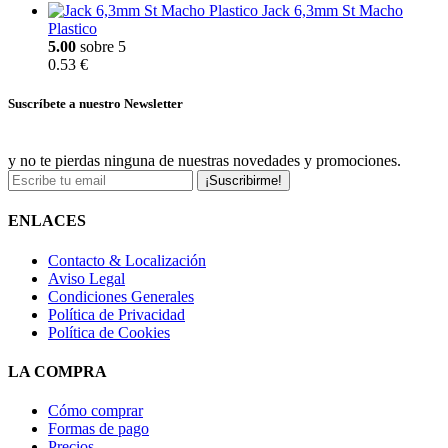
Jack 6,3mm St Macho
Plastico
5.00
sobre 5
0.53 €
Suscríbete a nuestro Newsletter
y no te pierdas ninguna de nuestras novedades y promociones.
¡Suscribirme!
ENLACES
Contacto & Localización
Aviso Legal
Condiciones Generales
Política de Privacidad
Política de Cookies
LA COMPRA
Cómo comprar
Formas de pago
Precios