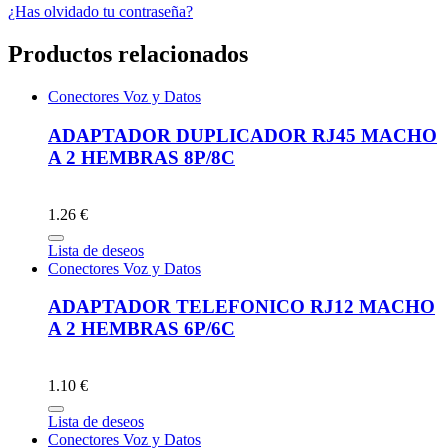
¿Has olvidado tu contraseña?
Productos relacionados
Conectores Voz y Datos
ADAPTADOR DUPLICADOR RJ45 MACHO
A 2 HEMBRAS 8P/8C
1.26 €
Lista de deseos
Conectores Voz y Datos
ADAPTADOR TELEFONICO RJ12 MACHO
A 2 HEMBRAS 6P/6C
1.10 €
Lista de deseos
Conectores Voz y Datos