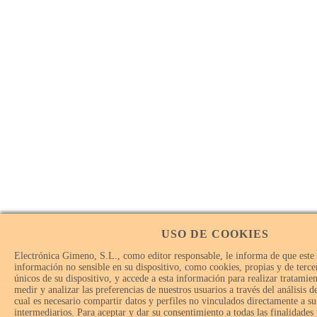
USO DE COOKIES
Electrónica Gimeno, S.L., como editor responsable, le informa de que este
información no sensible en su dispositivo, como cookies, propias y de tercer
únicos de su dispositivo, y accede a esta información para realizar tratamie
medir y analizar las preferencias de nuestros usuarios a través del análisis 
cual es necesario compartir datos y perfiles no vinculados directamente a su
intermediarios. Para aceptar y dar su consentimiento a todas las finalidades