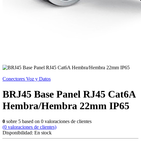
Conectores Voz y Datos
BRJ45 Base Panel RJ45 Cat6A
Hembra/Hembra 22mm IP65
0
sobre
5
based on
0
valoraciones de clientes
(
0
valoraciones de clientes)
Disponibilidad:
En stock