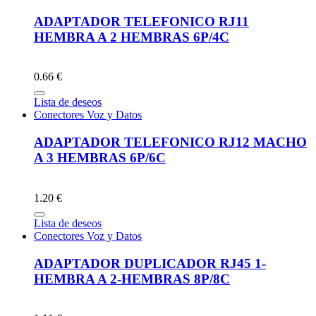
ADAPTADOR TELEFONICO RJ11
HEMBRA A 2 HEMBRAS 6P/4C
0.66 €
Lista de deseos
Conectores Voz y Datos
ADAPTADOR TELEFONICO RJ12 MACHO
A 3 HEMBRAS 6P/6C
1.20 €
Lista de deseos
Conectores Voz y Datos
ADAPTADOR DUPLICADOR RJ45 1-
HEMBRA A 2-HEMBRAS 8P/8C