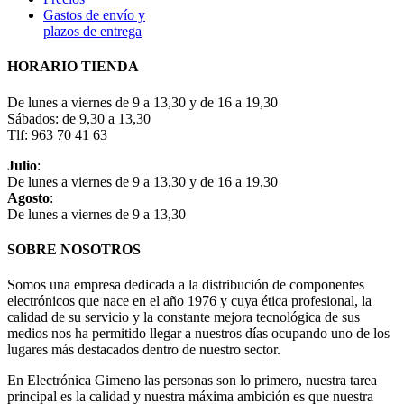
Gastos de envío y
plazos de entrega
HORARIO TIENDA
De lunes a viernes de 9 a 13,30 y de 16 a 19,30
Sábados: de 9,30 a 13,30
Tlf: 963 70 41 63
Julio
:
De lunes a viernes de 9 a 13,30 y de 16 a 19,30
Agosto
:
De lunes a viernes de 9 a 13,30
SOBRE NOSOTROS
Somos una empresa dedicada a la distribución de componentes
electrónicos que nace en el año 1976 y cuya ética profesional, la
calidad de su servicio y la constante mejora tecnológica de sus
medios nos ha permitido llegar a nuestros días ocupando uno de los
lugares más destacados dentro de nuestro sector.
En Electrónica Gimeno las personas son lo primero, nuestra tarea
principal es la calidad y nuestra máxima ambición es que nuestra