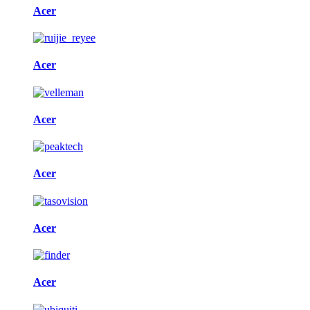
Acer
Acer
Acer
Acer
Acer
Acer