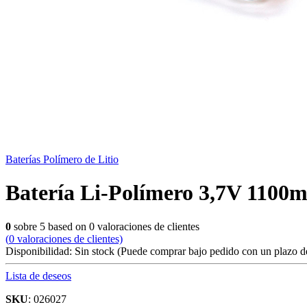
Baterías Polímero de Litio
Batería Li-Polímero 3,7V 110
0
sobre
5
based on
0
valoraciones de clientes
(
0
valoraciones de clientes)
Disponibilidad:
Sin stock
(Puede comprar bajo pedido con un plazo de
Lista de deseos
SKU
: 026027