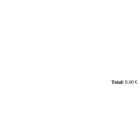
Total:
0.00 €