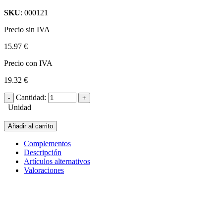
SKU
: 000121
Precio sin IVA
15.97 €
Precio con IVA
19.32 €
Cantidad:
Unidad
Añadir al carrito
Complementos
Descripción
Artículos alternativos
Valoraciones