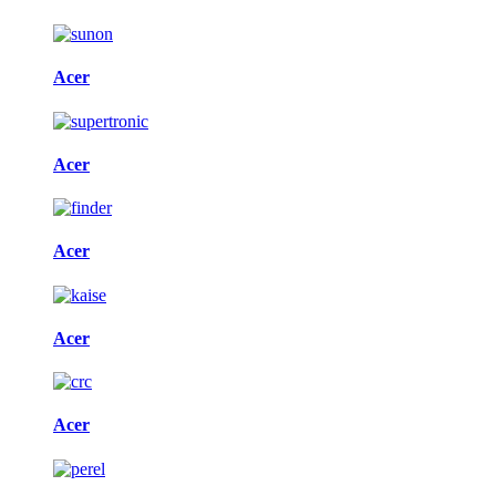
Acer
Acer
Acer
Acer
Acer