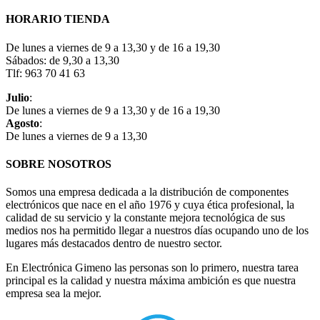
HORARIO TIENDA
De lunes a viernes de 9 a 13,30 y de 16 a 19,30
Sábados: de 9,30 a 13,30
Tlf: 963 70 41 63
Julio
:
De lunes a viernes de 9 a 13,30 y de 16 a 19,30
Agosto
:
De lunes a viernes de 9 a 13,30
SOBRE NOSOTROS
Somos una empresa dedicada a la distribución de componentes
electrónicos que nace en el año 1976 y cuya ética profesional, la
calidad de su servicio y la constante mejora tecnológica de sus
medios nos ha permitido llegar a nuestros días ocupando uno de los
lugares más destacados dentro de nuestro sector.
En Electrónica Gimeno las personas son lo primero, nuestra tarea
principal es la calidad y nuestra máxima ambición es que nuestra
empresa sea la mejor.