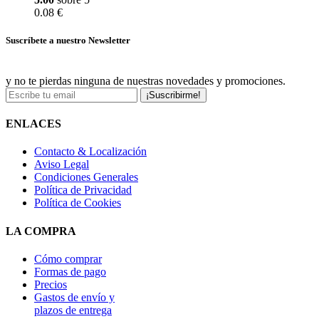
0.08 €
Suscríbete a nuestro Newsletter
y no te pierdas ninguna de nuestras novedades y promociones.
¡Suscribirme!
ENLACES
Contacto & Localización
Aviso Legal
Condiciones Generales
Política de Privacidad
Política de Cookies
LA COMPRA
Cómo comprar
Formas de pago
Precios
Gastos de envío y
plazos de entrega