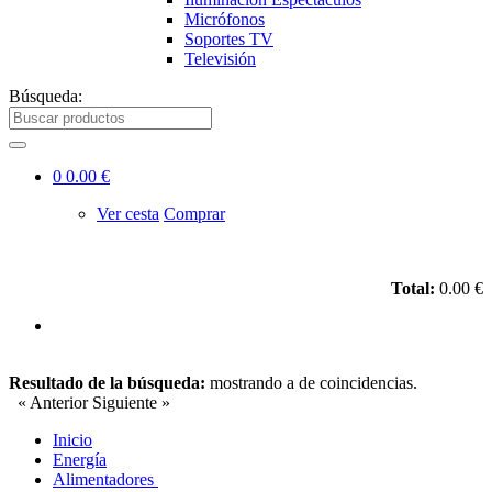
Micrófonos
Soportes TV
Televisión
Búsqueda:
0
0.00 €
Ver cesta
Comprar
Total:
0.00 €
Resultado de la búsqueda:
mostrando
a
de
coincidencias.
« Anterior
Siguiente »
Inicio
Energía
Alimentadores