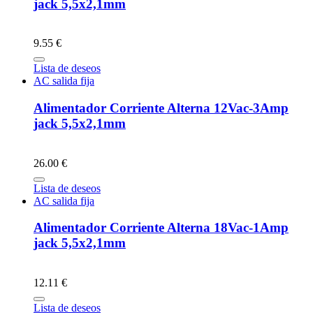
jack 5,5x2,1mm
9.55 €
Lista de deseos
AC salida fija
Alimentador Corriente Alterna 12Vac-3Amp
jack 5,5x2,1mm
26.00 €
Lista de deseos
AC salida fija
Alimentador Corriente Alterna 18Vac-1Amp
jack 5,5x2,1mm
12.11 €
Lista de deseos