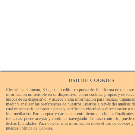
USO DE COOKIES
Electrónica Gimeno, S.L., como editor responsable, le informa de que este
información no sensible en su dispositivo, como cookies, propias y de tercer
únicos de su dispositivo, y accede a esta información para realizar tratamie
medir y analizar las preferencias de nuestros usuarios a través del análisis 
cual es necesario compartir datos y perfiles no vinculados directamente a su
intermediarios. Para aceptar y dar su consentimiento a todas las finalidades
indicadas, puede aceptar y continuar navegando. En caso contrario, puede r
dichas finalidades. Para obtener más información sobre el uso de cookies y
nuestra
Política de Cookies
.