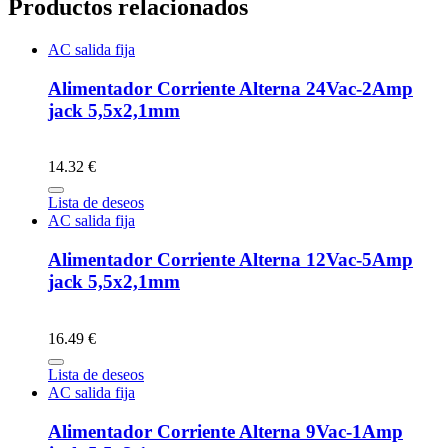
Productos relacionados
AC salida fija
Alimentador Corriente Alterna 24Vac-2Amp
jack 5,5x2,1mm
14.32 €
Lista de deseos
AC salida fija
Alimentador Corriente Alterna 12Vac-5Amp
jack 5,5x2,1mm
16.49 €
Lista de deseos
AC salida fija
Alimentador Corriente Alterna 9Vac-1Amp