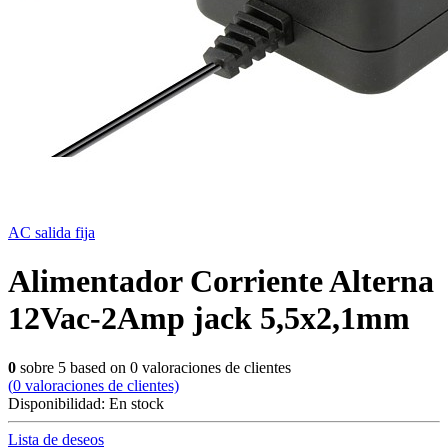
AC salida fija
Alimentador Corriente Alterna
12Vac-2Amp jack 5,5x2,1mm
0
sobre
5
based on
0
valoraciones de clientes
(
0
valoraciones de clientes)
Disponibilidad:
En stock
Lista de deseos