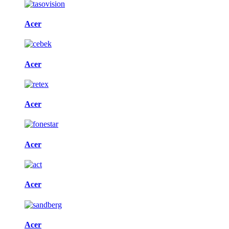
Acer
Acer
Acer
Acer
Acer
Acer