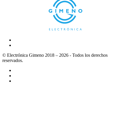
© Electrónica Gimeno 2018 – 2026 - Todos los derechos
reservados.