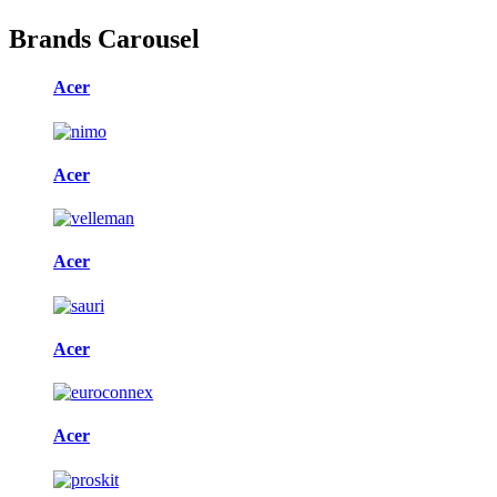
Brands Carousel
Acer
Acer
Acer
Acer
Acer