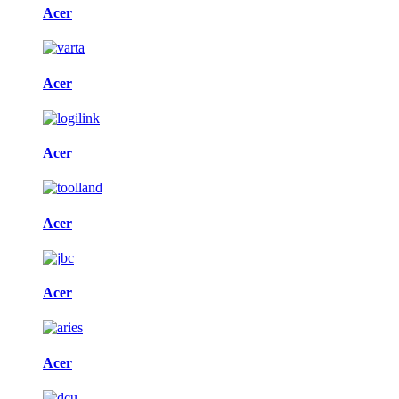
Acer
Acer
Acer
Acer
Acer
Acer