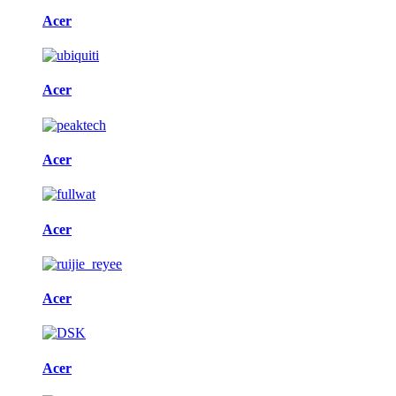
Acer
Acer
Acer
Acer
Acer
Acer