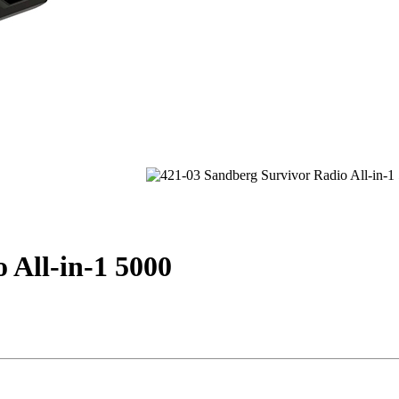
 All-in-1 5000