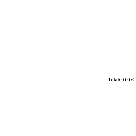
Total:
0.00 €