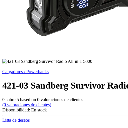
Cargadores / Powerbanks
421-03 Sandberg Survivor Radio
0
sobre
5
based on
0
valoraciones de clientes
(
0
valoraciones de clientes)
Disponibilidad:
En stock
Lista de deseos