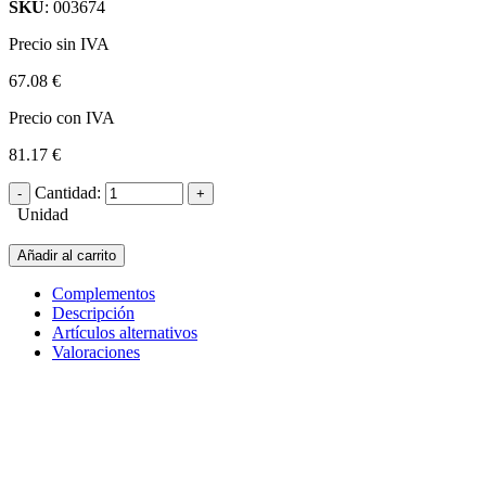
SKU
: 003674
Precio sin IVA
67.08 €
Precio con IVA
81.17 €
Cantidad:
Unidad
Añadir al carrito
Complementos
Descripción
Artículos alternativos
Valoraciones