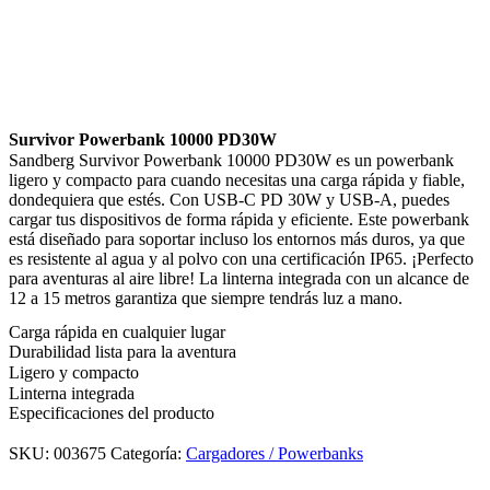
Survivor Powerbank 10000 PD30W
Sandberg Survivor Powerbank 10000 PD30W es un powerbank
ligero y compacto para cuando necesitas una carga rápida y fiable,
dondequiera que estés. Con USB-C PD 30W y USB-A, puedes
cargar tus dispositivos de forma rápida y eficiente. Este powerbank
está diseñado para soportar incluso los entornos más duros, ya que
es resistente al agua y al polvo con una certificación IP65. ¡Perfecto
para aventuras al aire libre! La linterna integrada con un alcance de
12 a 15 metros garantiza que siempre tendrás luz a mano.
Carga rápida en cualquier lugar
Durabilidad lista para la aventura
Ligero y compacto
Linterna integrada
Especificaciones del producto
SKU:
003675
Categoría:
Cargadores / Powerbanks