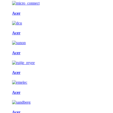
Acer
Acer
Acer
Acer
Acer
Acer