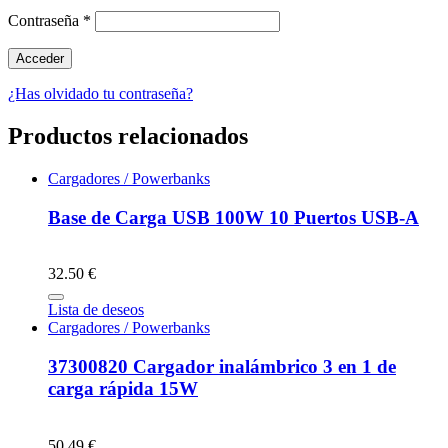
Contraseña
*
¿Has olvidado tu contraseña?
Productos relacionados
Cargadores / Powerbanks
Base de Carga USB 100W 10 Puertos USB-A
32.50 €
Lista de deseos
Cargadores / Powerbanks
37300820 Cargador inalámbrico 3 en 1 de
carga rápida 15W
50.49 €