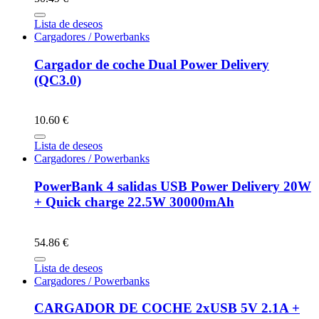
Lista de deseos
Cargadores / Powerbanks
Cargador de coche Dual Power Delivery
(QC3.0)
10.60 €
Lista de deseos
Cargadores / Powerbanks
PowerBank 4 salidas USB Power Delivery 20W
+ Quick charge 22.5W 30000mAh
54.86 €
Lista de deseos
Cargadores / Powerbanks
CARGADOR DE COCHE 2xUSB 5V 2.1A +