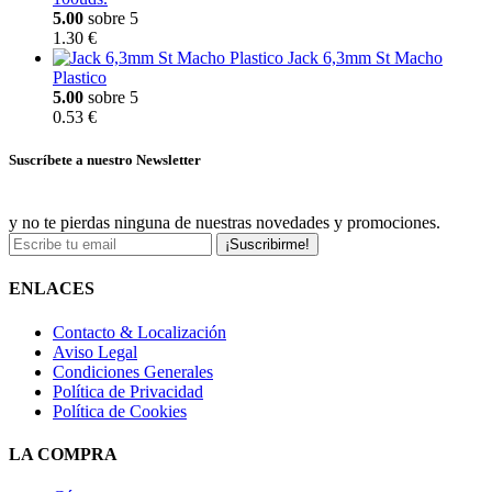
5.00
sobre 5
1.30 €
Jack 6,3mm St Macho
Plastico
5.00
sobre 5
0.53 €
Suscríbete a nuestro Newsletter
y no te pierdas ninguna de nuestras novedades y promociones.
¡Suscribirme!
ENLACES
Contacto & Localización
Aviso Legal
Condiciones Generales
Política de Privacidad
Política de Cookies
LA COMPRA