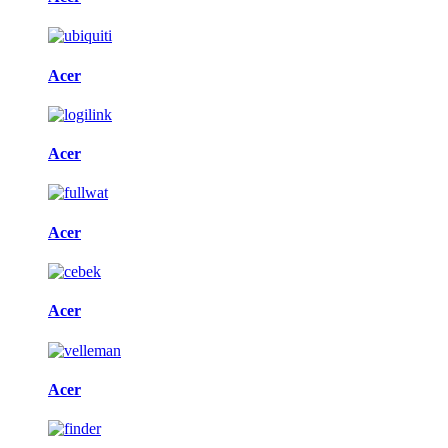
Acer
Acer
Acer
Acer
Acer