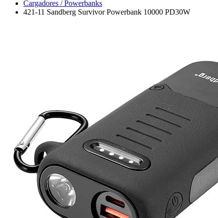
Cargadores / Powerbanks
421-11 Sandberg Survivor Powerbank 10000 PD30W