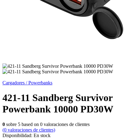
Cargadores / Powerbanks
421-11 Sandberg Survivor
Powerbank 10000 PD30W
0
sobre
5
based on
0
valoraciones de clientes
(
0
valoraciones de clientes)
Disponibilidad:
En stock