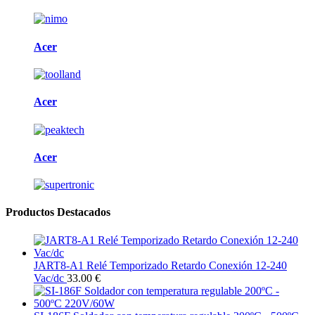
Acer
Acer
Acer
Productos Destacados
JART8-A1 Relé Temporizado Retardo Conexión 12-240
Vac/dc
33.00 €