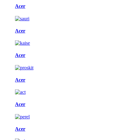
Acer
Acer
Acer
Acer
Acer
Acer