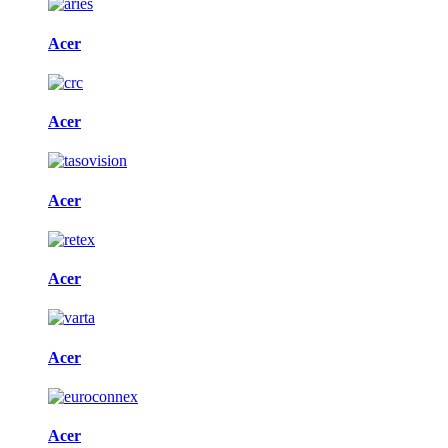
Acer
Acer
Acer
Acer
Acer
Acer