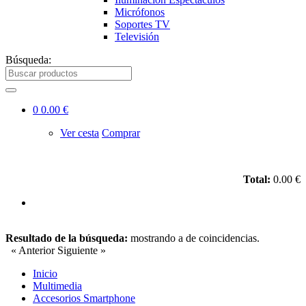
Micrófonos
Soportes TV
Televisión
Búsqueda:
0
0.00 €
Ver cesta
Comprar
Total:
0.00 €
Resultado de la búsqueda:
mostrando
a
de
coincidencias.
« Anterior
Siguiente »
Inicio
Multimedia
Accesorios Smartphone