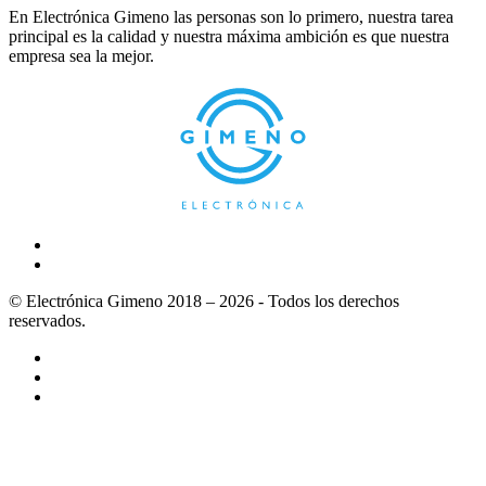
En Electrónica Gimeno las personas son lo primero, nuestra tarea
principal es la calidad y nuestra máxima ambición es que nuestra
empresa sea la mejor.
© Electrónica Gimeno 2018 – 2026 - Todos los derechos
reservados.