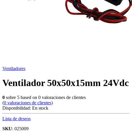
Ventiladores
Ventilador 50x50x15mm 24Vdc
0
sobre
5
based on
0
valoraciones de clientes
(
0
valoraciones de clientes)
Disponibilidad:
En stock
Lista de deseos
SKU
: 025009