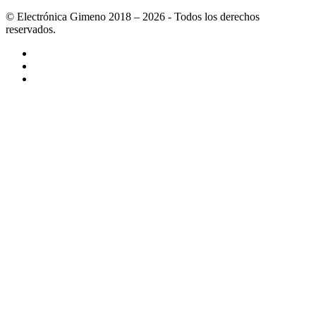
© Electrónica Gimeno 2018 – 2026 - Todos los derechos
reservados.