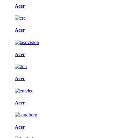
Acer
Acer
Acer
Acer
Acer
Acer