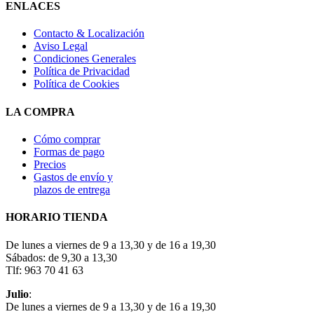
ENLACES
Contacto & Localización
Aviso Legal
Condiciones Generales
Política de Privacidad
Política de Cookies
LA COMPRA
Cómo comprar
Formas de pago
Precios
Gastos de envío y
plazos de entrega
HORARIO TIENDA
De lunes a viernes de 9 a 13,30 y de 16 a 19,30
Sábados: de 9,30 a 13,30
Tlf: 963 70 41 63
Julio
:
De lunes a viernes de 9 a 13,30 y de 16 a 19,30