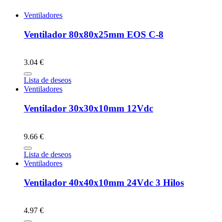
Ventiladores
Ventilador 80x80x25mm EOS C-8
3.04 €
Lista de deseos
Ventiladores
Ventilador 30x30x10mm 12Vdc
9.66 €
Lista de deseos
Ventiladores
Ventilador 40x40x10mm 24Vdc 3 Hilos
4.97 €