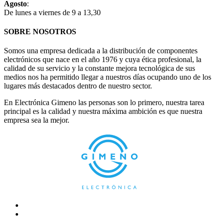
Agosto
:
De lunes a viernes de 9 a 13,30
SOBRE NOSOTROS
Somos una empresa dedicada a la distribución de componentes
electrónicos que nace en el año 1976 y cuya ética profesional, la
calidad de su servicio y la constante mejora tecnológica de sus
medios nos ha permitido llegar a nuestros días ocupando uno de los
lugares más destacados dentro de nuestro sector.
En Electrónica Gimeno las personas son lo primero, nuestra tarea
principal es la calidad y nuestra máxima ambición es que nuestra
empresa sea la mejor.