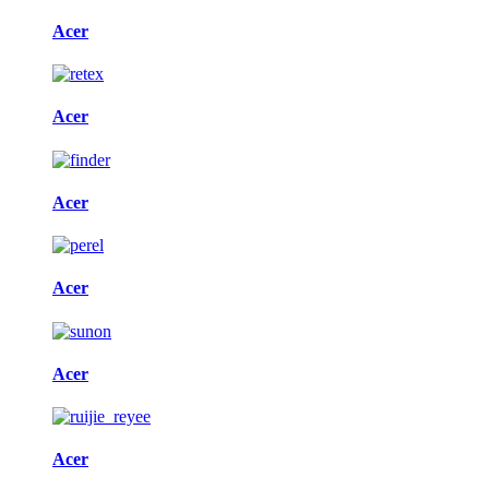
Acer
Acer
Acer
Acer
Acer
Acer