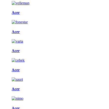
Acer
Acer
Acer
Acer
Acer
Acer