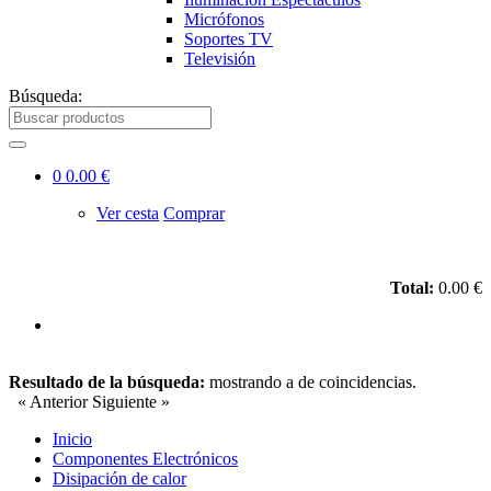
Micrófonos
Soportes TV
Televisión
Búsqueda:
0
0.00 €
Ver cesta
Comprar
Total:
0.00 €
Resultado de la búsqueda:
mostrando
a
de
coincidencias.
« Anterior
Siguiente »
Inicio
Componentes Electrónicos
Disipación de calor