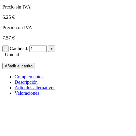
Precio sin IVA
6.25 €
Precio con IVA
7.57 €
Cantidad:
Unidad
Añadir al carrito
Complementos
Descripción
Artículos alternativos
Valoraciones