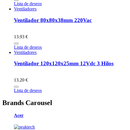
Lista de deseos
Ventiladores
Ventilador 80x80x38mm 220Vac
13.93 €
Lista de deseos
Ventiladores
Ventilador 120x120x25mm 12Vdc 3 Hilos
13.20 €
Lista de deseos
Brands Carousel
Acer