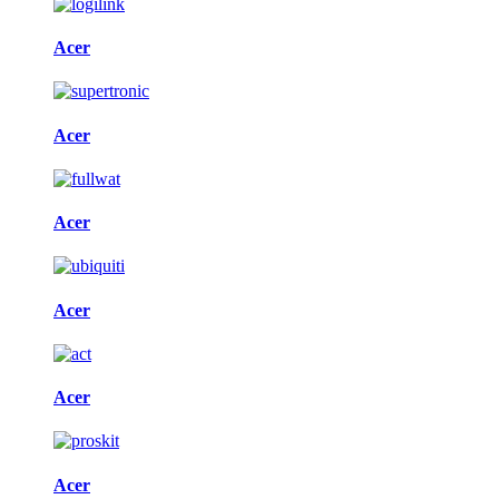
Acer
Acer
Acer
Acer
Acer
Acer