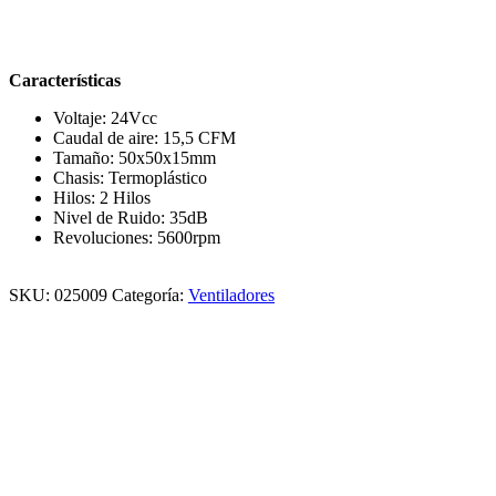
Características
Voltaje: 24Vcc
Caudal de aire: 15,5 CFM
Tamaño: 50x50x15mm
Chasis: Termoplástico
Hilos: 2 Hilos
Nivel de Ruido: 35dB
Revoluciones: 5600rpm
SKU:
025009
Categoría:
Ventiladores