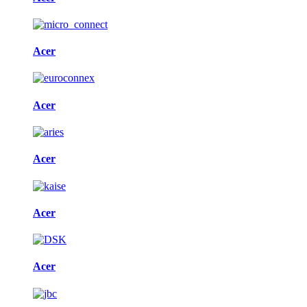
Acer
Acer
Acer
Acer
Acer