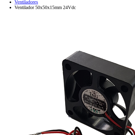
Ventiladores
Ventilador 50x50x15mm 24Vdc