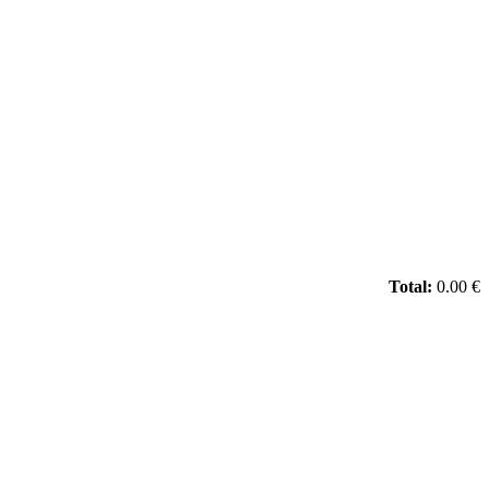
Total:
0.00 €