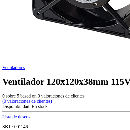
Ventiladores
Ventilador 120x120x38mm 115V
0
sobre
5
based on
0
valoraciones de clientes
(
0
valoraciones de clientes)
Disponibilidad:
En stock
Lista de deseos
SKU
: 001146