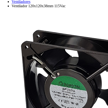
Ventiladores
Ventilador 120x120x38mm 115Vac