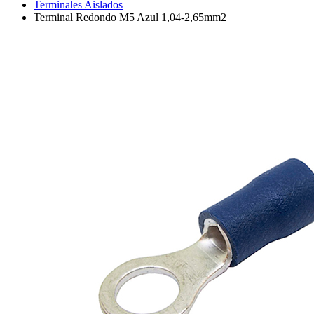
Terminales Aislados
Terminal Redondo M5 Azul 1,04-2,65mm2