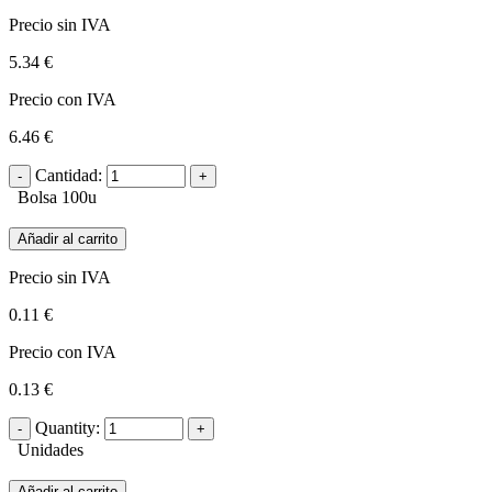
Precio sin IVA
5.34 €
Precio con IVA
6.46 €
Cantidad:
Bolsa 100u
Añadir al carrito
Precio sin IVA
0.11 €
Precio con IVA
0.13 €
Quantity:
Unidades
Añadir al carrito