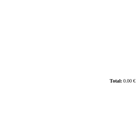
Total:
0.00 €