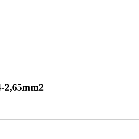
4-2,65mm2