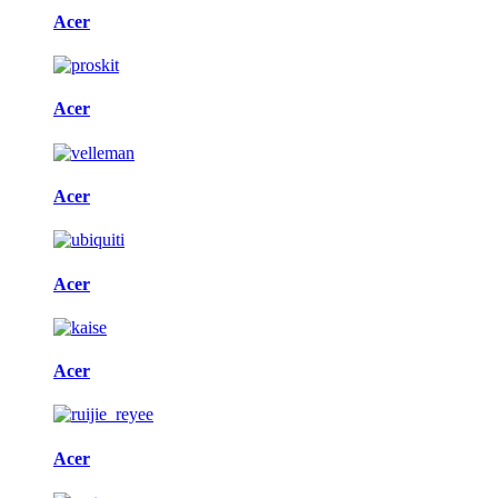
Acer
Acer
Acer
Acer
Acer
Acer