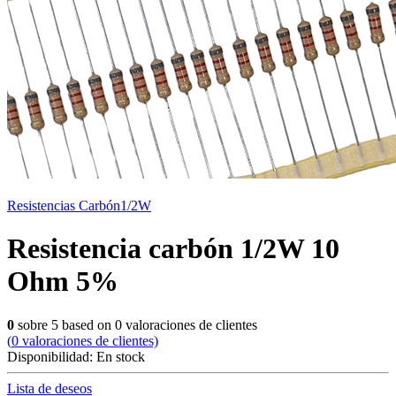
Resistencias Carbón1/2W
Resistencia carbón 1/2W 10
Ohm 5%
0
sobre
5
based on
0
valoraciones de clientes
(
0
valoraciones de clientes)
Disponibilidad:
En stock
Lista de deseos