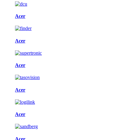
Acer
Acer
Acer
Acer
Acer
Acer