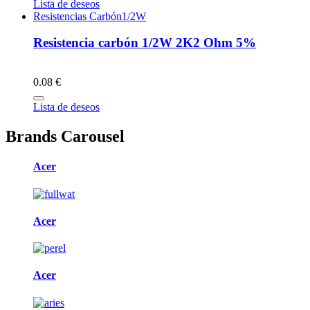
Lista de deseos
Resistencias Carbón1/2W
Resistencia carbón 1/2W 2K2 Ohm 5%
0.08 €
Lista de deseos
Brands Carousel
Acer
Acer
Acer