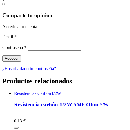
0
Comparte tu opinión
Accede a tu cuenta
Email
*
Contraseña
*
¿Has olvidado tu contraseña?
Productos relacionados
Resistencias Carbón1/2W
Resistencia carbón 1/2W 5M6 Ohm 5%
0.13 €