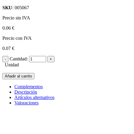
SKU
: 005067
Precio sin IVA
0.06 €
Precio con IVA
0.07 €
Cantidad:
Unidad
Añadir al carrito
Complementos
Descripción
Artículos alternativos
Valoraciones