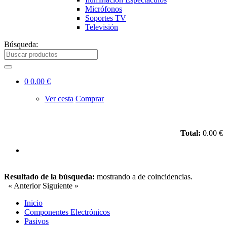
Micrófonos
Soportes TV
Televisión
Búsqueda:
0
0.00 €
Ver cesta
Comprar
Total:
0.00 €
Resultado de la búsqueda:
mostrando
a
de
coincidencias.
« Anterior
Siguiente »
Inicio
Componentes Electrónicos
Pasivos