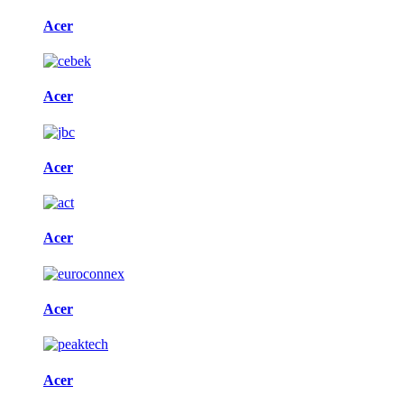
Acer
Acer
Acer
Acer
Acer
Acer