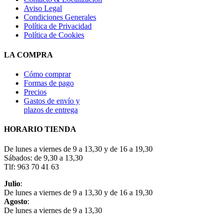
Aviso Legal
Condiciones Generales
Política de Privacidad
Política de Cookies
LA COMPRA
Cómo comprar
Formas de pago
Precios
Gastos de envío y
plazos de entrega
HORARIO TIENDA
De lunes a viernes de 9 a 13,30 y de 16 a 19,30
Sábados: de 9,30 a 13,30
Tlf: 963 70 41 63
Julio
:
De lunes a viernes de 9 a 13,30 y de 16 a 19,30
Agosto
:
De lunes a viernes de 9 a 13,30