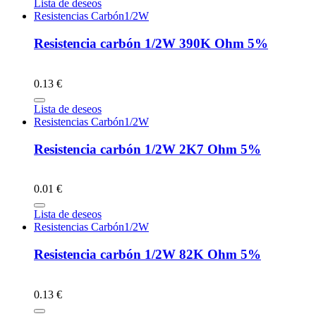
Lista de deseos
Resistencias Carbón1/2W
Resistencia carbón 1/2W 390K Ohm 5%
0.13 €
Lista de deseos
Resistencias Carbón1/2W
Resistencia carbón 1/2W 2K7 Ohm 5%
0.01 €
Lista de deseos
Resistencias Carbón1/2W
Resistencia carbón 1/2W 82K Ohm 5%
0.13 €