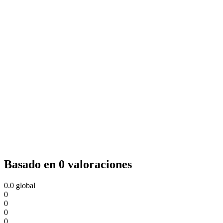
Basado en 0 valoraciones
0.0
global
0
0
0
0