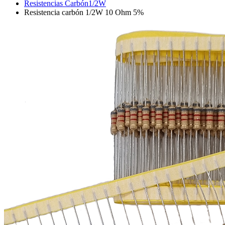
Resistencias Carbón1/2W
Resistencia carbón 1/2W 10 Ohm 5%