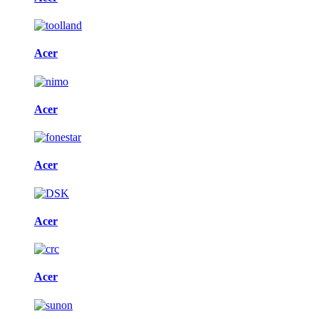
Acer
Acer
Acer
Acer
Acer