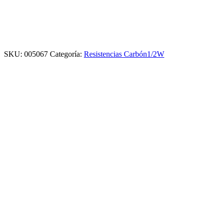
SKU:
005067
Categoría:
Resistencias Carbón1/2W