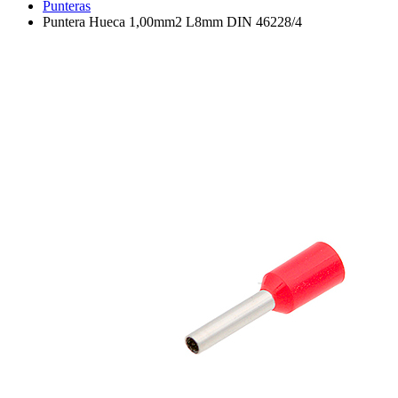
Punteras
Puntera Hueca 1,00mm2 L8mm DIN 46228/4