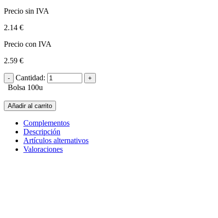
Precio sin IVA
2.14 €
Precio con IVA
2.59 €
Cantidad:
Bolsa 100u
Añadir al carrito
Complementos
Descripción
Artículos alternativos
Valoraciones