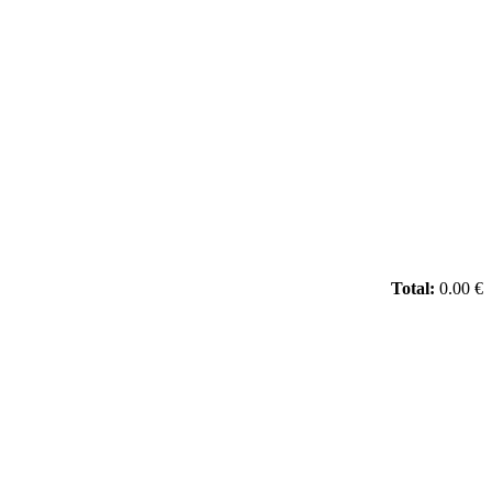
Total:
0.00 €