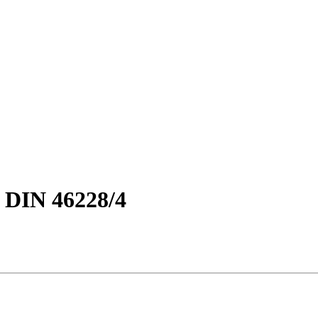
DIN 46228/4