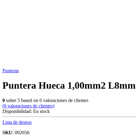
Punteras
Puntera Hueca 1,00mm2 L8mm 
0
sobre
5
based on
0
valoraciones de clientes
(
0
valoraciones de clientes)
Disponibilidad:
En stock
Lista de deseos
SKU
: 002656