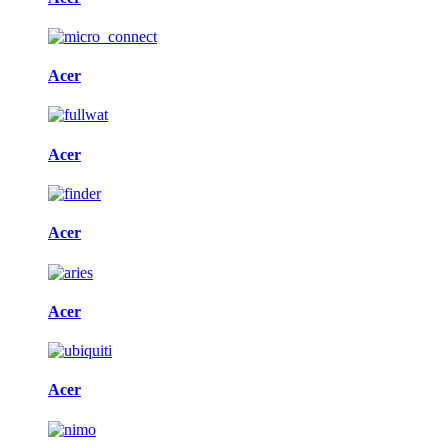
Acer
Acer
Acer
Acer
Acer