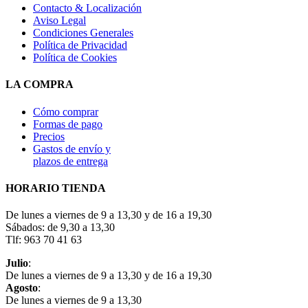
Contacto & Localización
Aviso Legal
Condiciones Generales
Política de Privacidad
Política de Cookies
LA COMPRA
Cómo comprar
Formas de pago
Precios
Gastos de envío y
plazos de entrega
HORARIO TIENDA
De lunes a viernes de 9 a 13,30 y de 16 a 19,30
Sábados: de 9,30 a 13,30
Tlf: 963 70 41 63
Julio
:
De lunes a viernes de 9 a 13,30 y de 16 a 19,30
Agosto
:
De lunes a viernes de 9 a 13,30