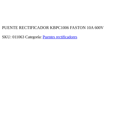
PUENTE RECTIFICADOR KBPC1006 FASTON 10A 600V
SKU:
011063
Categoría:
Puentes rectificadores