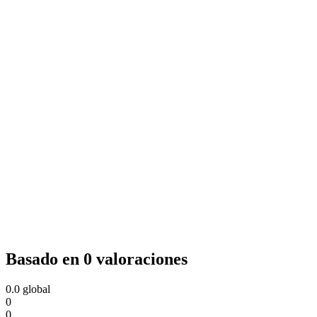
Basado en 0 valoraciones
0.0
global
0
0