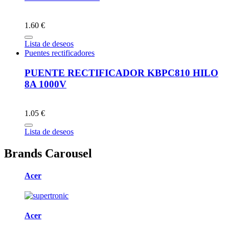
1.60 €
Lista de deseos
Puentes rectificadores
PUENTE RECTIFICADOR KBPC810 HILO
8A 1000V
1.05 €
Lista de deseos
Brands Carousel
Acer
Acer