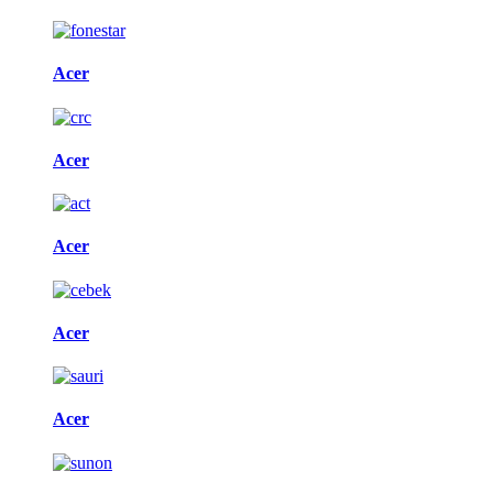
Acer
Acer
Acer
Acer
Acer