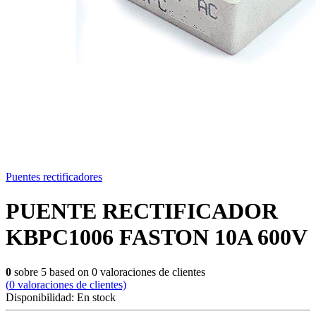
Puentes rectificadores
PUENTE RECTIFICADOR
KBPC1006 FASTON 10A 600V
0
sobre
5
based on
0
valoraciones de clientes
(
0
valoraciones de clientes)
Disponibilidad:
En stock