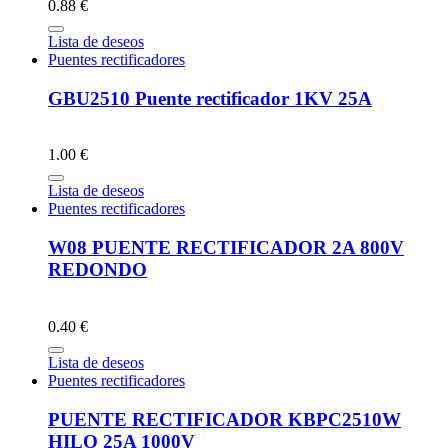
0.88 €
Lista de deseos
Puentes rectificadores
GBU2510 Puente rectificador 1KV 25A
1.00 €
Lista de deseos
Puentes rectificadores
W08 PUENTE RECTIFICADOR 2A 800V
REDONDO
0.40 €
Lista de deseos
Puentes rectificadores
PUENTE RECTIFICADOR KBPC2510W
HILO 25A 1000V