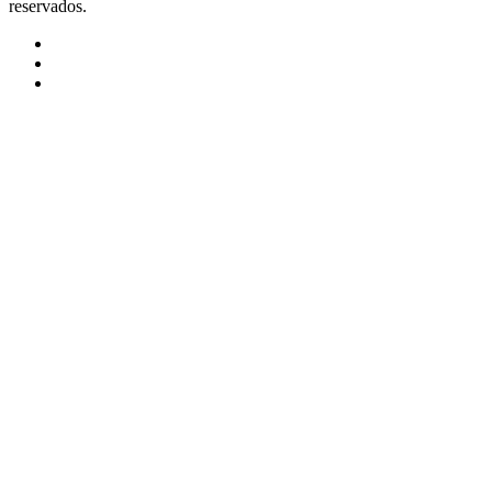
reservados.