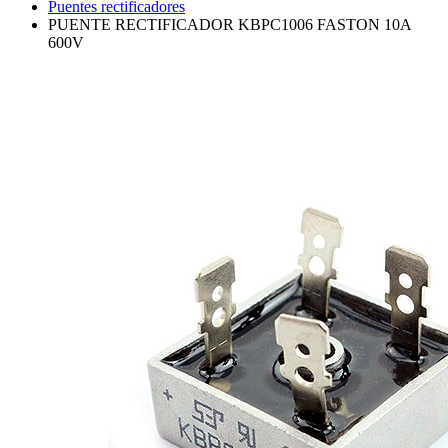
Puentes rectificadores
PUENTE RECTIFICADOR KBPC1006 FASTON 10A
600V