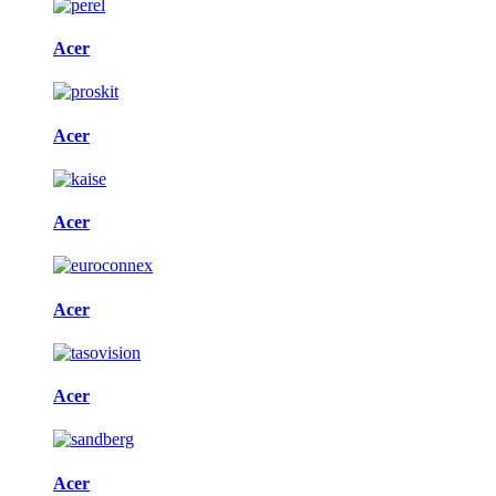
Acer
Acer
Acer
Acer
Acer
Acer