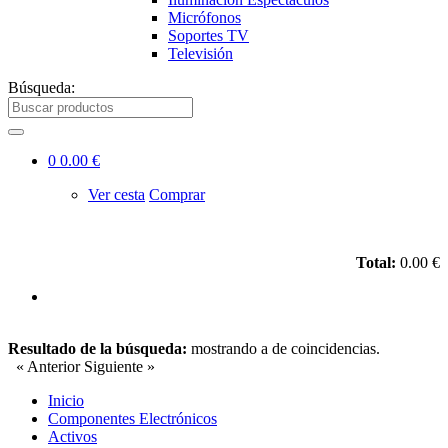
Micrófonos
Soportes TV
Televisión
Búsqueda:
0
0.00 €
Ver cesta
Comprar
Total:
0.00 €
Resultado de la búsqueda:
mostrando
a
de
coincidencias.
« Anterior
Siguiente »
Inicio
Componentes Electrónicos
Activos