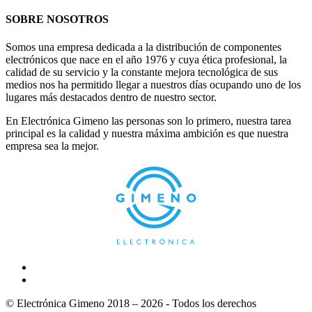
SOBRE NOSOTROS
Somos una empresa dedicada a la distribución de componentes
electrónicos que nace en el año 1976 y cuya ética profesional, la
calidad de su servicio y la constante mejora tecnológica de sus
medios nos ha permitido llegar a nuestros días ocupando uno de los
lugares más destacados dentro de nuestro sector.
En Electrónica Gimeno las personas son lo primero, nuestra tarea
principal es la calidad y nuestra máxima ambición es que nuestra
empresa sea la mejor.
© Electrónica Gimeno 2018 – 2026 - Todos los derechos