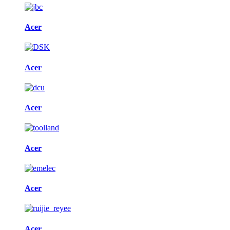
Acer
Acer
Acer
Acer
Acer
Acer