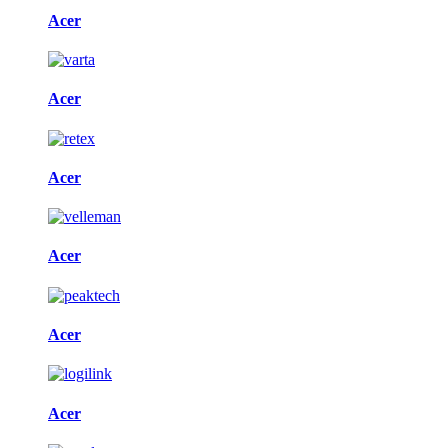
Acer
Acer
Acer
Acer
Acer
Acer