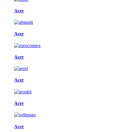
Acer
Acer
Acer
Acer
Acer
Acer