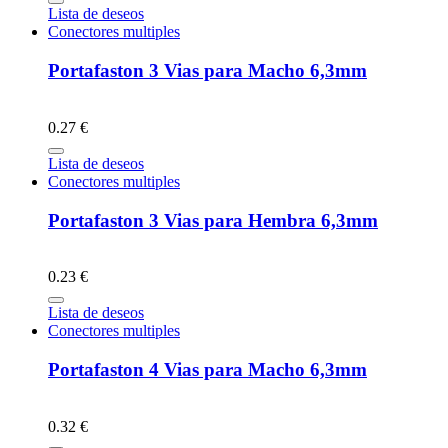
Lista de deseos
Conectores multiples
Portafaston 3 Vias para Macho 6,3mm
0.27 €
Lista de deseos
Conectores multiples
Portafaston 3 Vias para Hembra 6,3mm
0.23 €
Lista de deseos
Conectores multiples
Portafaston 4 Vias para Macho 6,3mm
0.32 €