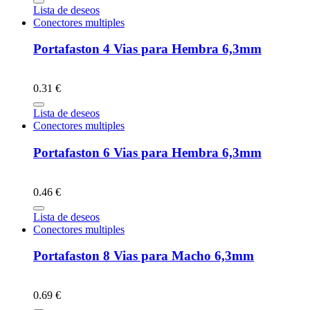
Lista de deseos
Conectores multiples
Portafaston 4 Vias para Hembra 6,3mm
0.31 €
Lista de deseos
Conectores multiples
Portafaston 6 Vias para Hembra 6,3mm
0.46 €
Lista de deseos
Conectores multiples
Portafaston 8 Vias para Macho 6,3mm
0.69 €