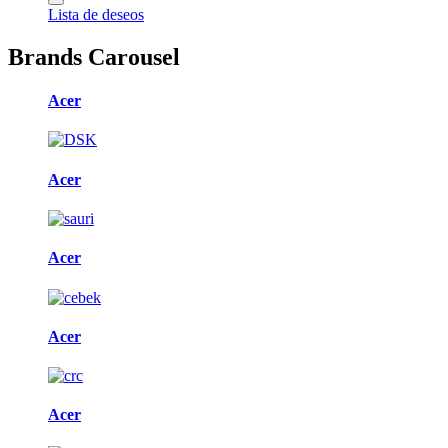
Lista de deseos
Brands Carousel
Acer
Acer
Acer
Acer
Acer