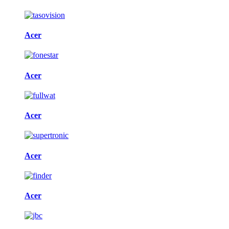
Acer
Acer
Acer
Acer
Acer