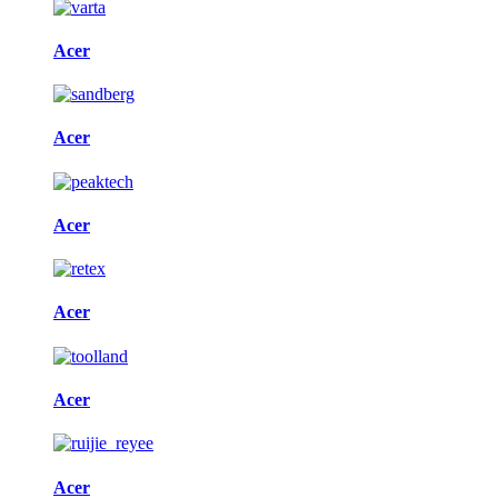
Acer
Acer
Acer
Acer
Acer
Acer