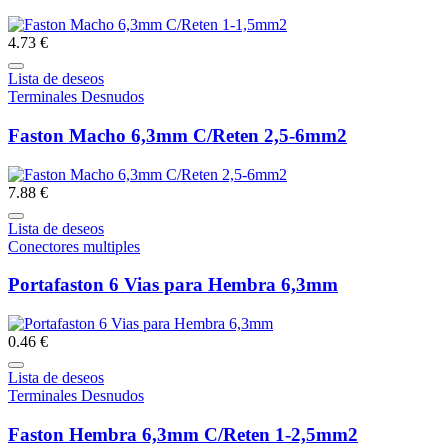
4.73 €
Lista de deseos
Terminales Desnudos
Faston Macho 6,3mm C/Reten 2,5-6mm2
7.88 €
Lista de deseos
Conectores multiples
Portafaston 6 Vias para Hembra 6,3mm
0.46 €
Lista de deseos
Terminales Desnudos
Faston Hembra 6,3mm C/Reten 1-2,5mm2