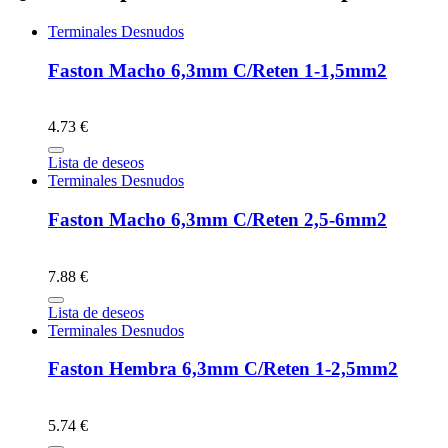
Terminales Desnudos
Faston Macho 6,3mm C/Reten 1-1,5mm2
4.73 €
Lista de deseos
Terminales Desnudos
Faston Macho 6,3mm C/Reten 2,5-6mm2
7.88 €
Lista de deseos
Terminales Desnudos
Faston Hembra 6,3mm C/Reten 1-2,5mm2
5.74 €