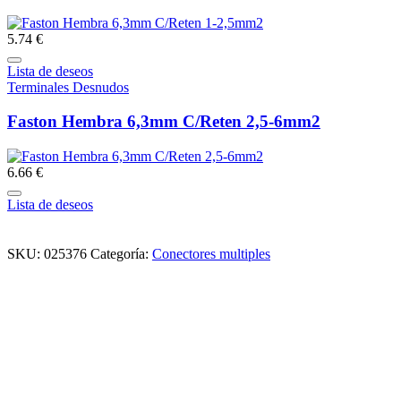
5.74 €
Lista de deseos
Terminales Desnudos
Faston Hembra 6,3mm C/Reten 2,5-6mm2
6.66 €
Lista de deseos
SKU:
025376
Categoría:
Conectores multiples