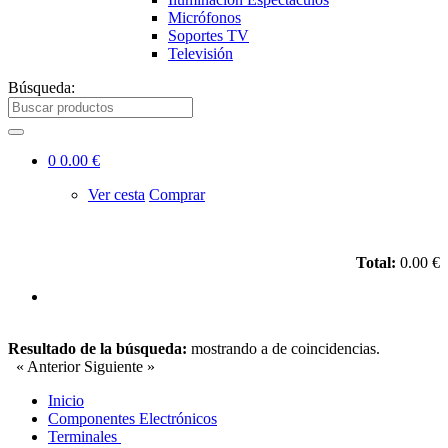
Micrófonos
Soportes TV
Televisión
Búsqueda:
0
0.00 €
Ver cesta
Comprar
Total:
0.00 €
Resultado de la búsqueda:
mostrando
a
de
coincidencias.
« Anterior
Siguiente »
Inicio
Componentes Electrónicos
Terminales