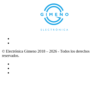
© Electrónica Gimeno 2018 – 2026 - Todos los derechos
reservados.