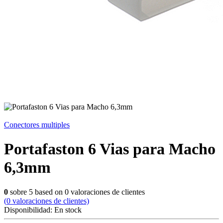
Conectores multiples
Portafaston 6 Vias para Macho
6,3mm
0
sobre
5
based on
0
valoraciones de clientes
(
0
valoraciones de clientes)
Disponibilidad:
En stock