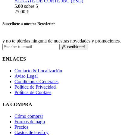
ALICATE DE CORTE JBC (ESD)
5.00
sobre 5
25.00 €
Suscríbete a nuestro Newsletter
y no te pierdas ninguna de nuestras novedades y promociones.
¡Suscribirme!
ENLACES
Contacto & Localización
Aviso Legal
Condiciones Generales
Política de Privacidad
Política de Cookies
LA COMPRA
Cómo comprar
Formas de pago
Precios
Gastos de envío y