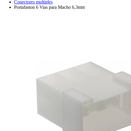
Conectores multiples
Portafaston 6 Vias para Macho 6,3mm