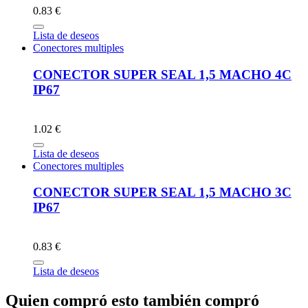
0.83 €
Lista de deseos
Conectores multiples
CONECTOR SUPER SEAL 1,5 MACHO 4C
IP67
1.02 €
Lista de deseos
Conectores multiples
CONECTOR SUPER SEAL 1,5 MACHO 3C
IP67
0.83 €
Lista de deseos
Quien compró esto también compró