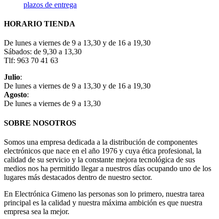
plazos de entrega
HORARIO TIENDA
De lunes a viernes de 9 a 13,30 y de 16 a 19,30
Sábados: de 9,30 a 13,30
Tlf: 963 70 41 63
Julio
:
De lunes a viernes de 9 a 13,30 y de 16 a 19,30
Agosto
:
De lunes a viernes de 9 a 13,30
SOBRE NOSOTROS
Somos una empresa dedicada a la distribución de componentes
electrónicos que nace en el año 1976 y cuya ética profesional, la
calidad de su servicio y la constante mejora tecnológica de sus
medios nos ha permitido llegar a nuestros días ocupando uno de los
lugares más destacados dentro de nuestro sector.
En Electrónica Gimeno las personas son lo primero, nuestra tarea
principal es la calidad y nuestra máxima ambición es que nuestra
empresa sea la mejor.