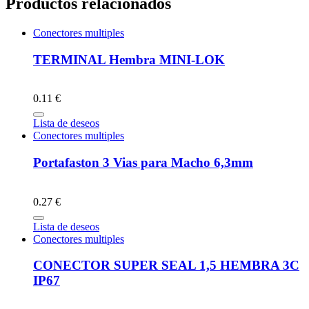
Productos relacionados
Conectores multiples
TERMINAL Hembra MINI-LOK
0.11 €
Lista de deseos
Conectores multiples
Portafaston 3 Vias para Macho 6,3mm
0.27 €
Lista de deseos
Conectores multiples
CONECTOR SUPER SEAL 1,5 HEMBRA 3C
IP67