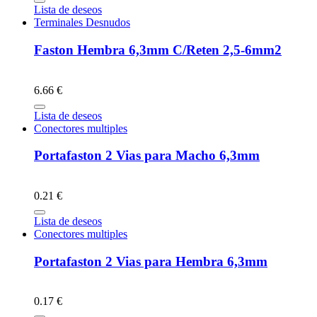
Lista de deseos
Terminales Desnudos
Faston Hembra 6,3mm C/Reten 2,5-6mm2
6.66 €
Lista de deseos
Conectores multiples
Portafaston 2 Vias para Macho 6,3mm
0.21 €
Lista de deseos
Conectores multiples
Portafaston 2 Vias para Hembra 6,3mm
0.17 €