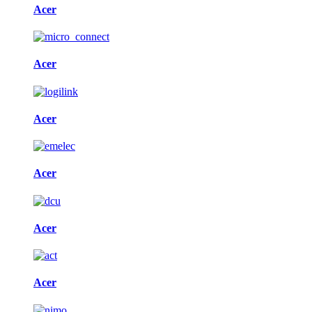
Acer
Acer
Acer
Acer
Acer
Acer