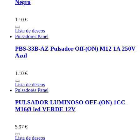
Negro
1.10 €
Lista de deseos
Pulsadores Panel
PBS-33B-AZ Pulsador Off-(ON) M12 1A 250V
Azul
1.10 €
Lista de deseos
Pulsadores Panel
PULSADOR LUMINOSO OFF-(ON) 1CC
M16Ø led VERDE 12V
5.97 €
Lista de deseos