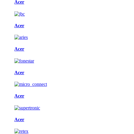
Acer
Acer
Acer
Acer
Acer
Acer