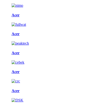
Acer
Acer
Acer
Acer
Acer