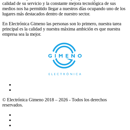
calidad de su servicio y la constante mejora tecnológica de sus
medios nos ha permitido llegar a nuestros días ocupando uno de los
lugares más destacados dentro de nuestro sector.
En Electrónica Gimeno las personas son lo primero, nuestra tarea
principal es la calidad y nuestra máxima ambición es que nuestra
empresa sea la mejor.
© Electrónica Gimeno 2018 – 2026 - Todos los derechos
reservados.