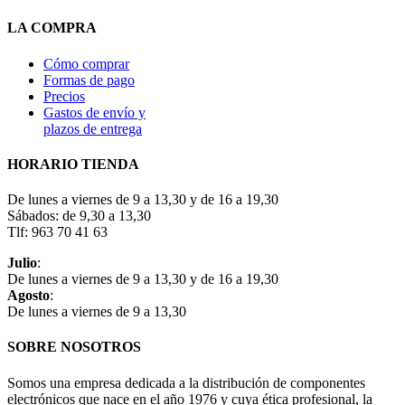
LA COMPRA
Cómo comprar
Formas de pago
Precios
Gastos de envío y
plazos de entrega
HORARIO TIENDA
De lunes a viernes de 9 a 13,30 y de 16 a 19,30
Sábados: de 9,30 a 13,30
Tlf: 963 70 41 63
Julio
:
De lunes a viernes de 9 a 13,30 y de 16 a 19,30
Agosto
:
De lunes a viernes de 9 a 13,30
SOBRE NOSOTROS
Somos una empresa dedicada a la distribución de componentes
electrónicos que nace en el año 1976 y cuya ética profesional, la