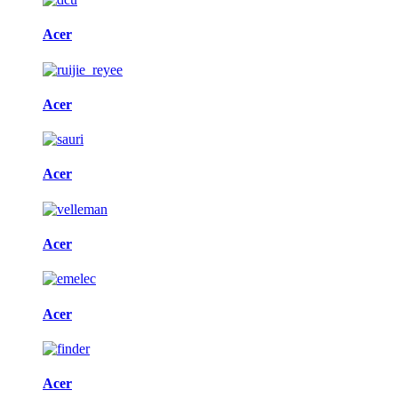
Acer
Acer
Acer
Acer
Acer
Acer