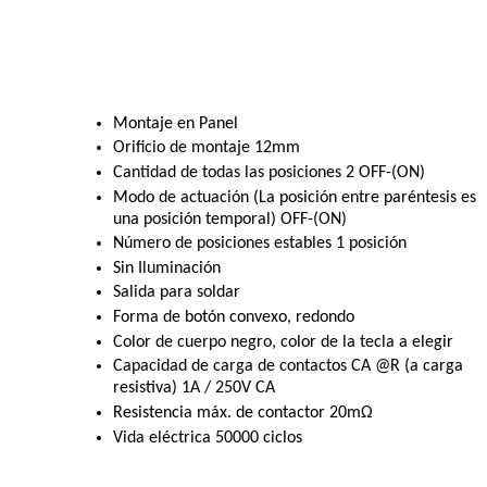
Montaje en Panel
Orificio de montaje 12mm
Cantidad de todas las posiciones 2 OFF-(ON)
Modo de actuación (La posición entre paréntesis es
una posición temporal) OFF-(ON)
Número de posiciones estables 1 posición
Sin Iluminación
Salida para soldar
Forma de botón convexo, redondo
Color de cuerpo negro, color de la tecla a elegir
Capacidad de carga de contactos CA @R (a carga
resistiva) 1A / 250V CA
Resistencia máx. de contactor 20mΩ
Vida eléctrica 50000 ciclos