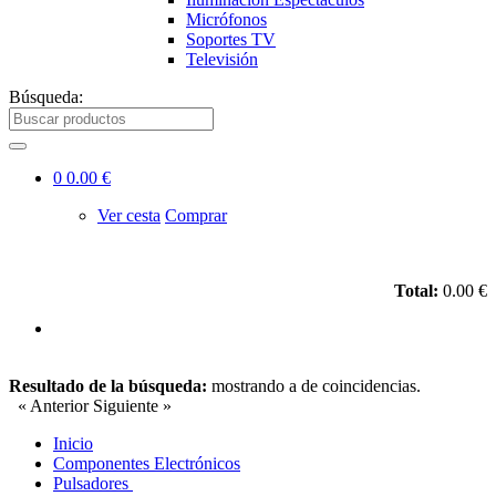
Micrófonos
Soportes TV
Televisión
Búsqueda:
0
0.00 €
Ver cesta
Comprar
Total:
0.00 €
Resultado de la búsqueda:
mostrando
a
de
coincidencias.
« Anterior
Siguiente »
Inicio
Componentes Electrónicos
Pulsadores