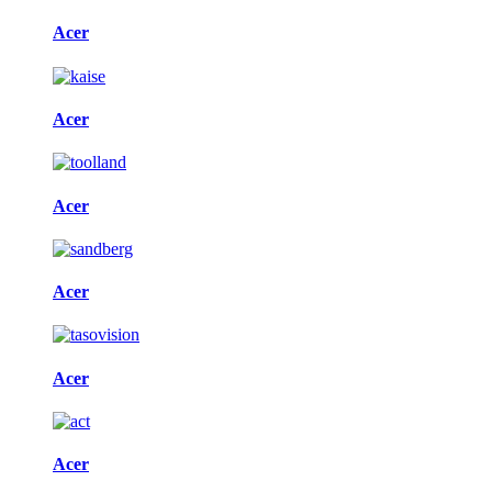
Acer
Acer
Acer
Acer
Acer
Acer