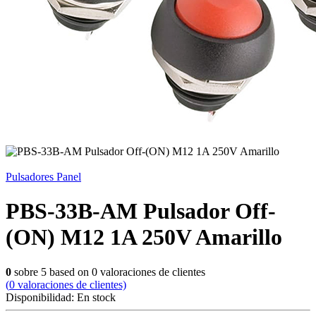
Pulsadores Panel
PBS-33B-AM Pulsador Off-
(ON) M12 1A 250V Amarillo
0
sobre
5
based on
0
valoraciones de clientes
(
0
valoraciones de clientes)
Disponibilidad:
En stock