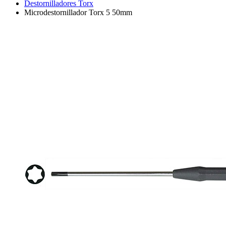
Destornilladores Torx
Microdestornillador Torx 5 50mm