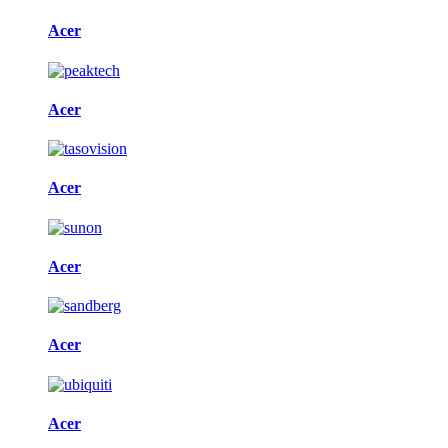
Acer
Acer
Acer
Acer
Acer
Acer