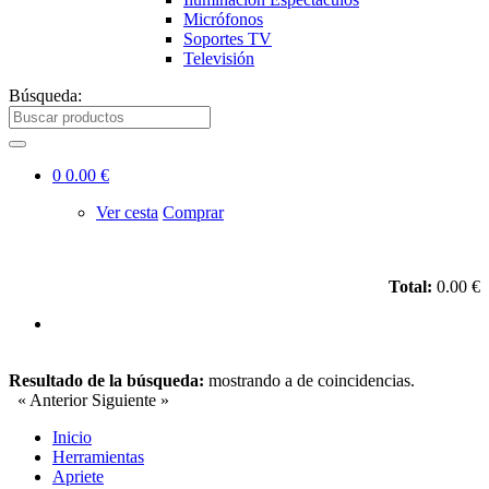
Micrófonos
Soportes TV
Televisión
Búsqueda:
0
0.00 €
Ver cesta
Comprar
Total:
0.00 €
Resultado de la búsqueda:
mostrando
a
de
coincidencias.
« Anterior
Siguiente »
Inicio
Herramientas
Apriete