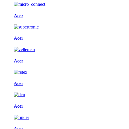
Acer
Acer
Acer
Acer
Acer
Acer