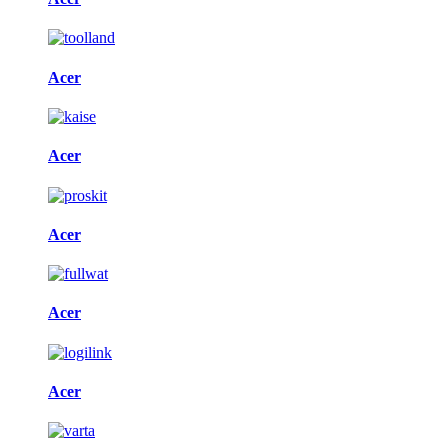
Acer
Acer
Acer
Acer
Acer