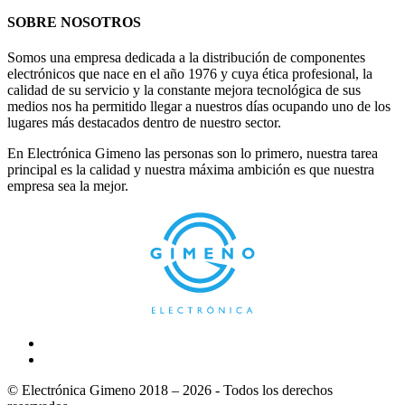
SOBRE NOSOTROS
Somos una empresa dedicada a la distribución de componentes
electrónicos que nace en el año 1976 y cuya ética profesional, la
calidad de su servicio y la constante mejora tecnológica de sus
medios nos ha permitido llegar a nuestros días ocupando uno de los
lugares más destacados dentro de nuestro sector.
En Electrónica Gimeno las personas son lo primero, nuestra tarea
principal es la calidad y nuestra máxima ambición es que nuestra
empresa sea la mejor.
© Electrónica Gimeno 2018 – 2026 - Todos los derechos