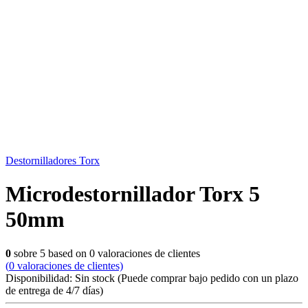
Destornilladores Torx
Microdestornillador Torx 5
50mm
0
sobre
5
based on
0
valoraciones de clientes
(
0
valoraciones de clientes)
Disponibilidad:
Sin stock
(Puede comprar bajo pedido con un plazo
de entrega de 4/7 días)