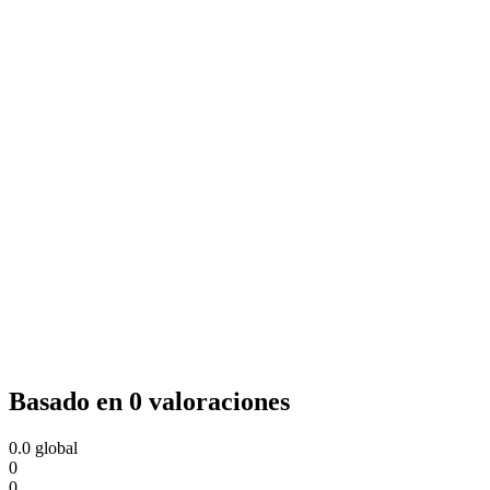
Basado en 0 valoraciones
0.0
global
0
0