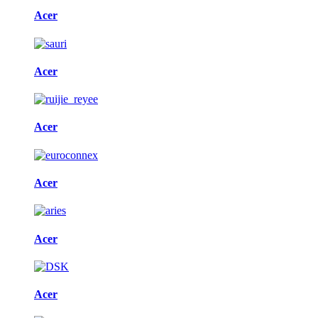
Acer
Acer
Acer
Acer
Acer
Acer