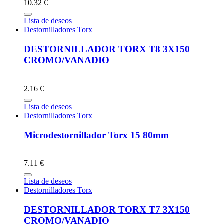
10.32 €
Lista de deseos
Destornilladores Torx
DESTORNILLADOR TORX T8 3X150
CROMO/VANADIO
2.16 €
Lista de deseos
Destornilladores Torx
Microdestornillador Torx 15 80mm
7.11 €
Lista de deseos
Destornilladores Torx
DESTORNILLADOR TORX T7 3X150
CROMO/VANADIO