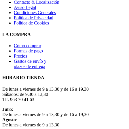
Contacto & Localización
Aviso Legal
Condiciones Generales
Política de Privacidad
Política de Cookies
LA COMPRA
Cómo comprar
Formas de pago
Precios
Gastos de envío y
plazos de entrega
HORARIO TIENDA
De lunes a viernes de 9 a 13,30 y de 16 a 19,30
Sábados: de 9,30 a 13,30
Tlf: 963 70 41 63
Julio
:
De lunes a viernes de 9 a 13,30 y de 16 a 19,30
Agosto
:
De lunes a viernes de 9 a 13,30