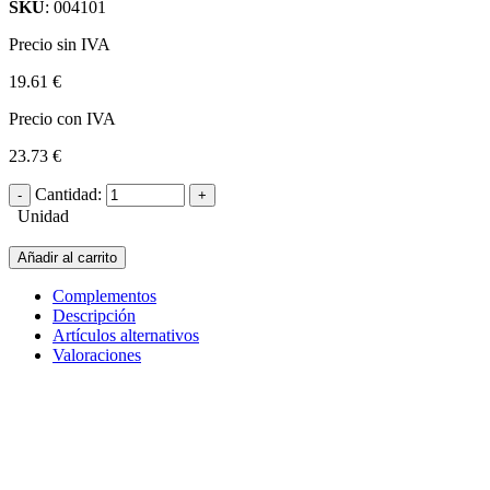
SKU
: 004101
Precio sin IVA
19.61 €
Precio con IVA
23.73 €
Cantidad:
Unidad
Añadir al carrito
Complementos
Descripción
Artículos alternativos
Valoraciones