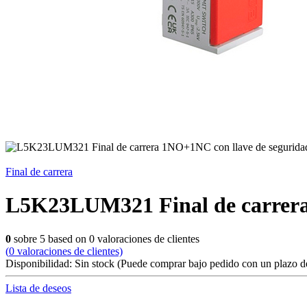
Final de carrera
L5K23LUM321 Final de carrera
0
sobre
5
based on
0
valoraciones de clientes
(
0
valoraciones de clientes)
Disponibilidad:
Sin stock
(Puede comprar bajo pedido con un plazo de
Lista de deseos