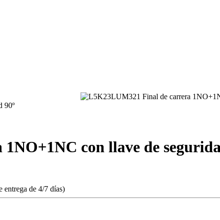
 1NO+1NC con llave de segurida
 entrega de 4/7 días)