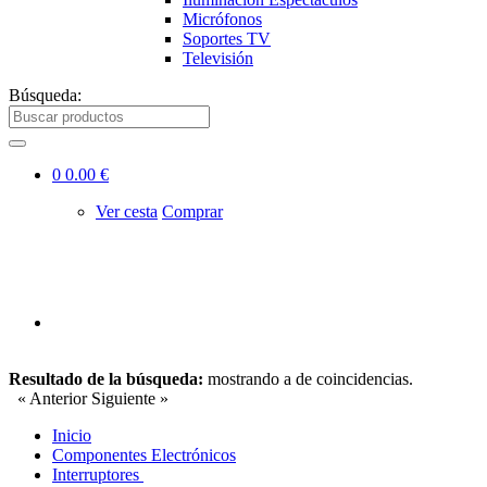
Micrófonos
Soportes TV
Televisión
Búsqueda:
0
0.00 €
Ver cesta
Comprar
Resultado de la búsqueda:
mostrando
a
de
coincidencias.
« Anterior
Siguiente »
Inicio
Componentes Electrónicos
Interruptores