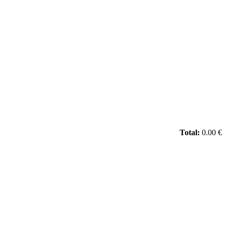
Total:
0.00 €