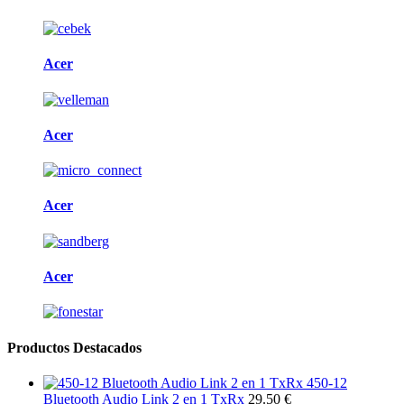
Acer
Acer
Acer
Acer
Productos Destacados
450-12
Bluetooth Audio Link 2 en 1 TxRx
29.50 €