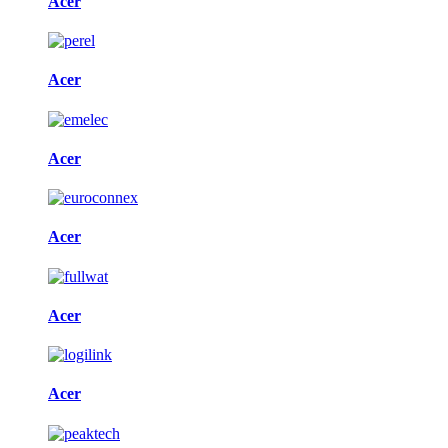
Acer
Acer
Acer
Acer
Acer
Acer