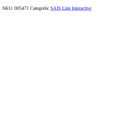
SKU:
005471
Categoría:
SAIS Line Interactive