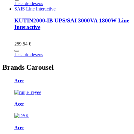
Lista de deseos
SAIS Line Interactive
KUTIN2000-IB UPS/SAI 3000VA 1800W Line
Interactive
259.54 €
Lista de deseos
Brands Carousel
Acer
Acer
Acer