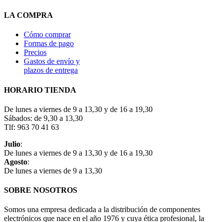
LA COMPRA
Cómo comprar
Formas de pago
Precios
Gastos de envío y
plazos de entrega
HORARIO TIENDA
De lunes a viernes de 9 a 13,30 y de 16 a 19,30
Sábados: de 9,30 a 13,30
Tlf: 963 70 41 63
Julio
:
De lunes a viernes de 9 a 13,30 y de 16 a 19,30
Agosto
:
De lunes a viernes de 9 a 13,30
SOBRE NOSOTROS
Somos una empresa dedicada a la distribución de componentes
electrónicos que nace en el año 1976 y cuya ética profesional, la