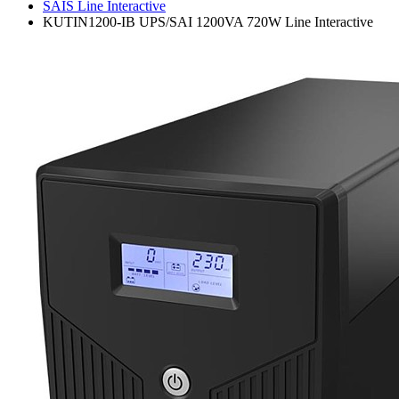
SAIS Line Interactive
KUTIN1200-IB UPS/SAI 1200VA 720W Line Interactive