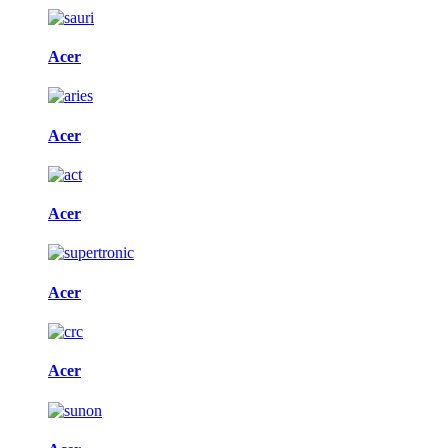
Acer
Acer
Acer
Acer
Acer