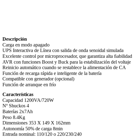
Descripción
Carga en modo apagado
UPS Interactiva de Línea con salida de onda senoidal simulada
Excelente control por microprocesador, que garantiza alta ﬁabilidad
AVR con funciones Boost y Buck para la estabilización del voltaje
Reinicio automático cuando se restablece la alimentación de CA
Función de recarga rápida e inteligente de la batería
Compatible con generador (opcional)
Función de arranque en frío
Características
Capacidad 1200VA/720W
Nº Shuckos 4
Baterías 2x7Ah
Peso 8.4Kg
Dimensiones 353 X 149 X 162mm
Autonomía 50% de carga 8min
Entrada nominal: 110/120 o 220/230/240