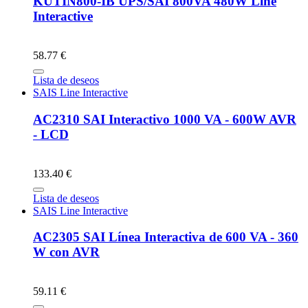
KUTIN800-IB UPS/SAI 800VA 480W Line
Interactive
58.77 €
Lista de deseos
SAIS Line Interactive
AC2310 SAI Interactivo 1000 VA - 600W AVR
- LCD
133.40 €
Lista de deseos
SAIS Line Interactive
AC2305 SAI Línea Interactiva de 600 VA - 360
W con AVR
59.11 €