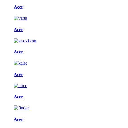
Acer
Acer
Acer
Acer
Acer
Acer