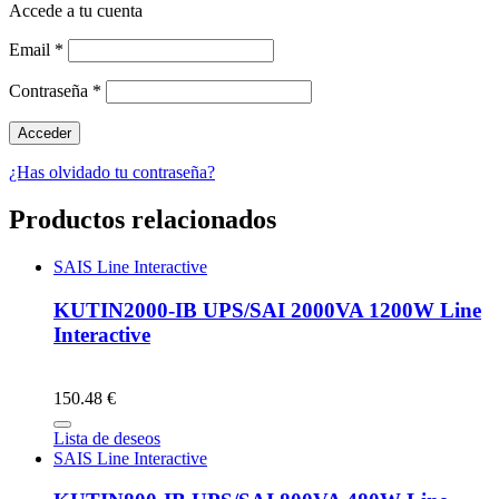
Accede a tu cuenta
Email
*
Contraseña
*
¿Has olvidado tu contraseña?
Productos relacionados
SAIS Line Interactive
KUTIN2000-IB UPS/SAI 2000VA 1200W Line
Interactive
150.48 €
Lista de deseos
SAIS Line Interactive