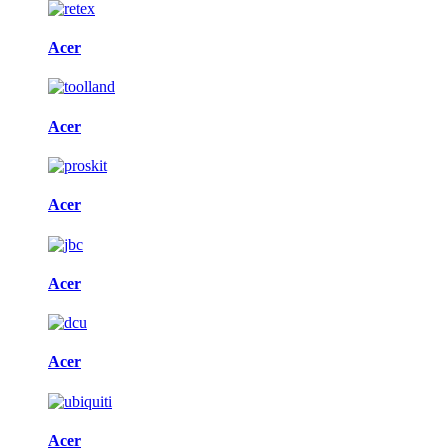
Acer
Acer
Acer
Acer
Acer
Acer