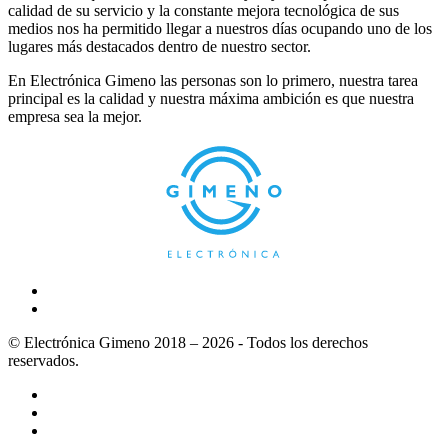
calidad de su servicio y la constante mejora tecnológica de sus
medios nos ha permitido llegar a nuestros días ocupando uno de los
lugares más destacados dentro de nuestro sector.
En Electrónica Gimeno las personas son lo primero, nuestra tarea
principal es la calidad y nuestra máxima ambición es que nuestra
empresa sea la mejor.
© Electrónica Gimeno 2018 – 2026 - Todos los derechos
reservados.