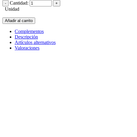
Cantidad:
Unidad
Añadir al carrito
Complementos
Descripción
Artículos alternativos
Valoraciones