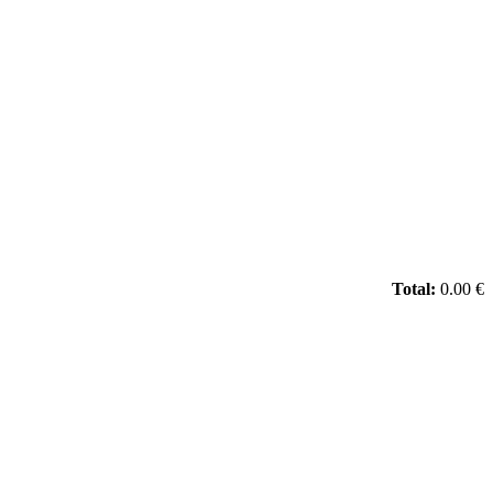
Total:
0.00 €