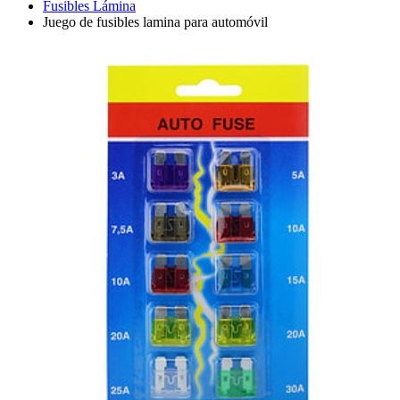
Fusibles Lámina
Juego de fusibles lamina para automóvil