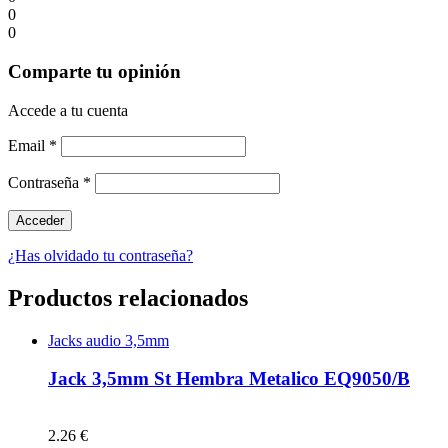
0
0
Comparte tu opinión
Accede a tu cuenta
Email
*
Contraseña
*
¿Has olvidado tu contraseña?
Productos relacionados
Jacks audio 3,5mm
Jack 3,5mm St Hembra Metalico EQ9050/B
2.26 €