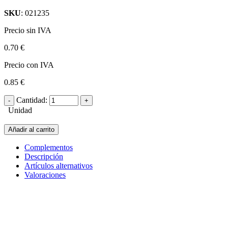
SKU
: 021235
Precio sin IVA
0.70 €
Precio con IVA
0.85 €
Cantidad:
Unidad
Añadir al carrito
Complementos
Descripción
Artículos alternativos
Valoraciones