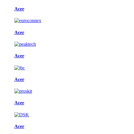
Acer
Acer
Acer
Acer
Acer
Acer