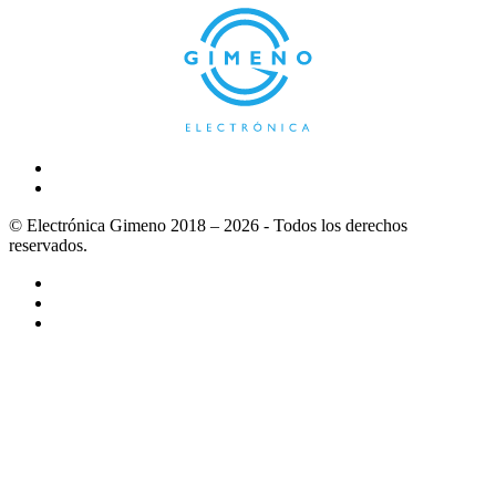
© Electrónica Gimeno 2018 – 2026 - Todos los derechos
reservados.