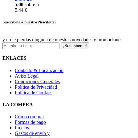
5.00
sobre 5
5.44 €
Suscríbete a nuestro Newsletter
y no te pierdas ninguna de nuestras novedades y promociones.
¡Suscribirme!
ENLACES
Contacto & Localización
Aviso Legal
Condiciones Generales
Política de Privacidad
Política de Cookies
LA COMPRA
Cómo comprar
Formas de pago
Precios
Gastos de envío y