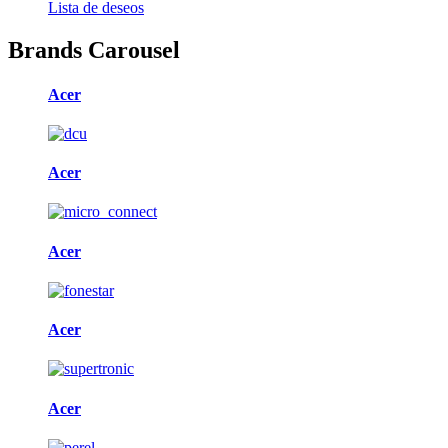
Lista de deseos
Brands Carousel
Acer
Acer
Acer
Acer
Acer