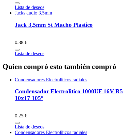
Lista de deseos
Jacks audio 3,5mm
Jack 3,5mm St Macho Plastico
0.38 €
Lista de deseos
Quien compró esto también compró
Condensadores Electrolíticos radiales
Condensador Electrolitico 1000UF 16V R5
10x17 105º
0.25 €
Lista de deseos
Condensadores Electrolíticos radiales