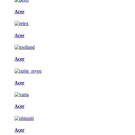
Acer
Acer
Acer
Acer
Acer
Acer