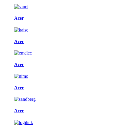
Acer
Acer
Acer
Acer
Acer