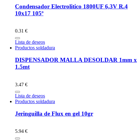
Condensador Electrolitico 1800UF 6,3V R.4
10x17 105º
0.31 €
Lista de deseos
Productos soldadura
DISPENSADOR MALLA DESOLDAR 1mm x
1.5mt
3.47 €
Lista de deseos
Productos soldadura
Jeringuilla de Flux en gel 10gr
5.94 €