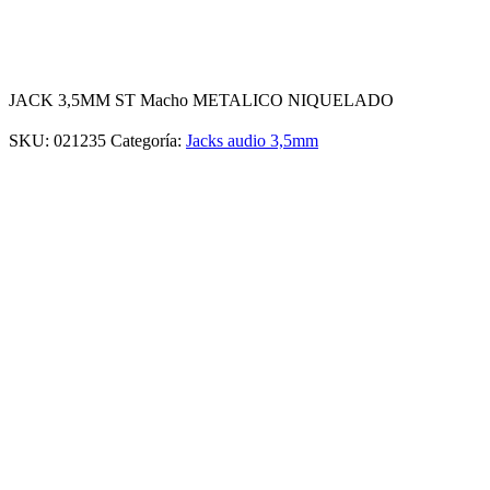
JACK 3,5MM ST Macho METALICO NIQUELADO
SKU:
021235
Categoría:
Jacks audio 3,5mm