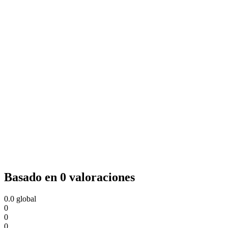
Basado en 0 valoraciones
0.0
global
0
0
0