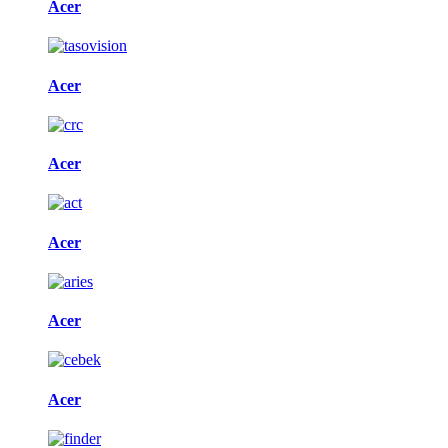
Acer
Acer
Acer
Acer
Acer
Acer