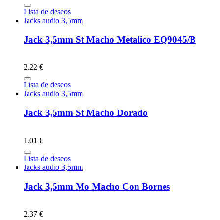
Lista de deseos
Jacks audio 3,5mm
Jack 3,5mm St Macho Metalico EQ9045/B
2.22 €
Lista de deseos
Jacks audio 3,5mm
Jack 3,5mm St Macho Dorado
1.01 €
Lista de deseos
Jacks audio 3,5mm
Jack 3,5mm Mo Macho Con Bornes
2.37 €