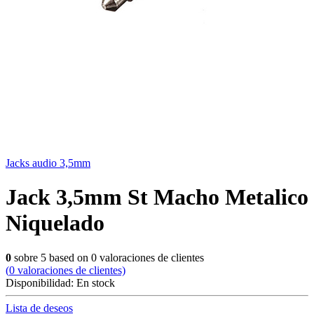
Jacks audio 3,5mm
Jack 3,5mm St Macho Metalico
Niquelado
0
sobre
5
based on
0
valoraciones de clientes
(
0
valoraciones de clientes)
Disponibilidad:
En stock
Lista de deseos