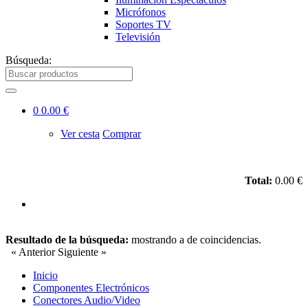
Micrófonos
Soportes TV
Televisión
Búsqueda:
0
0.00 €
Ver cesta
Comprar
Total:
0.00 €
Resultado de la búsqueda:
mostrando
a
de
coincidencias.
« Anterior
Siguiente »
Inicio
Componentes Electrónicos
Conectores Audio/Video