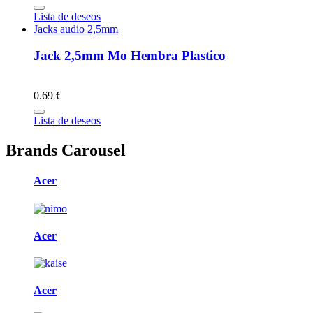
Lista de deseos
Jacks audio 2,5mm
Jack 2,5mm Mo Hembra Plastico
0.69 €
Lista de deseos
Brands Carousel
Acer
Acer
Acer