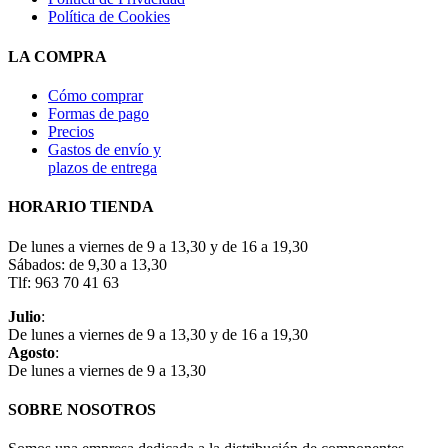
Política de Cookies
LA COMPRA
Cómo comprar
Formas de pago
Precios
Gastos de envío y
plazos de entrega
HORARIO TIENDA
De lunes a viernes de 9 a 13,30 y de 16 a 19,30
Sábados: de 9,30 a 13,30
Tlf: 963 70 41 63
Julio
:
De lunes a viernes de 9 a 13,30 y de 16 a 19,30
Agosto
:
De lunes a viernes de 9 a 13,30
SOBRE NOSOTROS