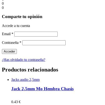
0
0
Comparte tu opinión
Accede a tu cuenta
Email
*
Contraseña
*
¿Has olvidado tu contraseña?
Productos relacionados
Jacks audio 2,5mm
Jack 2,5mm Mo Hembra Chasis
0.43 €