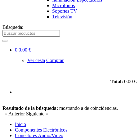
Micrófonos
Soportes TV
Televisión
Búsqueda:
0
0.00 €
Ver cesta
Comprar
Total:
0.00 €
Resultado de la búsqueda:
mostrando
a
de
coincidencias.
« Anterior
Siguiente »
Inicio
Componentes Electrónicos
Conectores Audio/Video