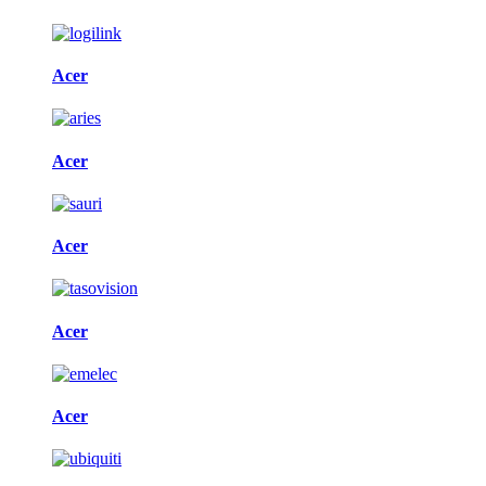
Acer
Acer
Acer
Acer
Acer