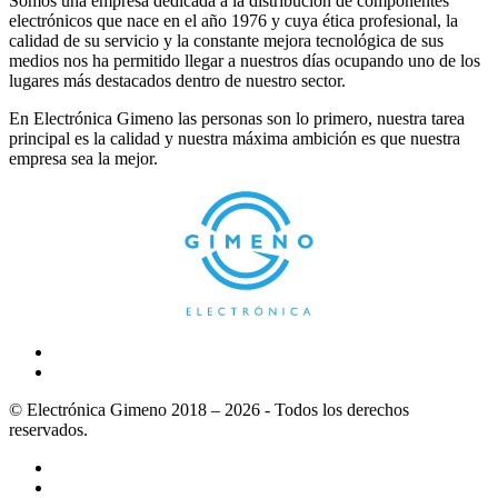
Somos una empresa dedicada a la distribución de componentes
electrónicos que nace en el año 1976 y cuya ética profesional, la
calidad de su servicio y la constante mejora tecnológica de sus
medios nos ha permitido llegar a nuestros días ocupando uno de los
lugares más destacados dentro de nuestro sector.
En Electrónica Gimeno las personas son lo primero, nuestra tarea
principal es la calidad y nuestra máxima ambición es que nuestra
empresa sea la mejor.
© Electrónica Gimeno 2018 – 2026 - Todos los derechos
reservados.