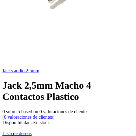
Jacks audio 2,5mm
Jack 2,5mm Macho 4
Contactos Plastico
0
sobre
5
based on
0
valoraciones de clientes
(
0
valoraciones de clientes)
Disponibilidad:
En stock
Lista de deseos