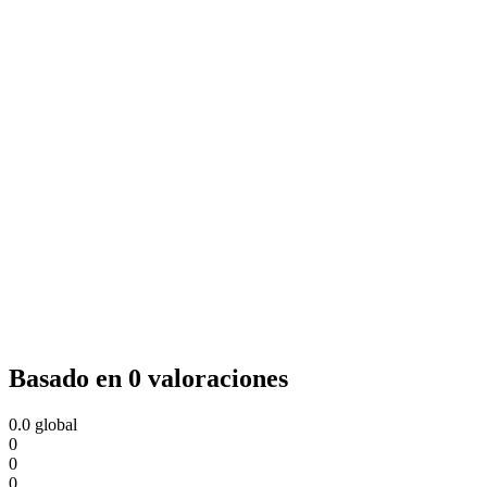
Basado en 0 valoraciones
0.0
global
0
0
0