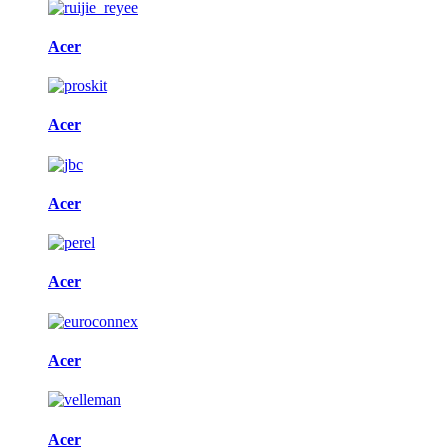
Acer
Acer
Acer
Acer
Acer
Acer