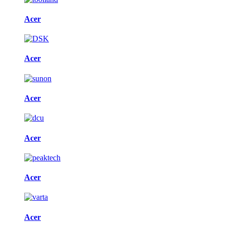
Acer
Acer
Acer
Acer
Acer
Acer