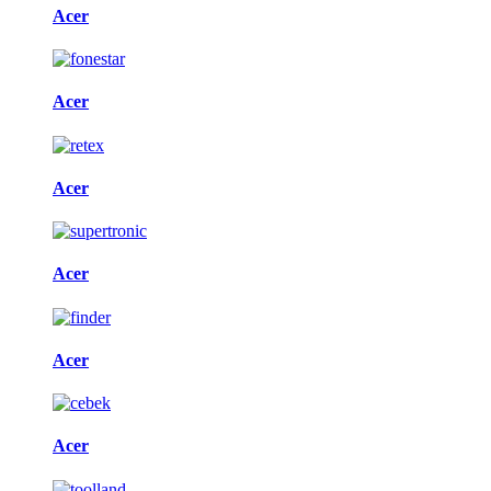
Acer
Acer
Acer
Acer
Acer
Acer