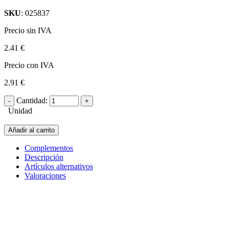
SKU
: 025837
Precio sin IVA
2.41 €
Precio con IVA
2.91 €
Cantidad:
Unidad
Añadir al carrito
Complementos
Descripción
Artículos alternativos
Valoraciones