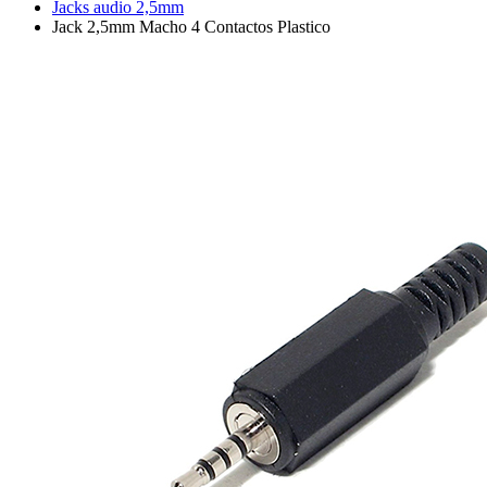
Jacks audio 2,5mm
Jack 2,5mm Macho 4 Contactos Plastico