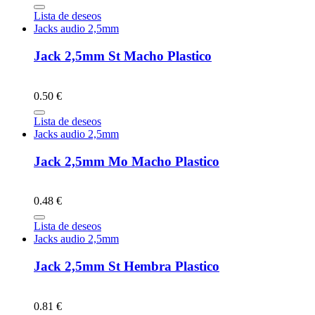
Lista de deseos
Jacks audio 2,5mm
Jack 2,5mm St Macho Plastico
0.50 €
Lista de deseos
Jacks audio 2,5mm
Jack 2,5mm Mo Macho Plastico
0.48 €
Lista de deseos
Jacks audio 2,5mm
Jack 2,5mm St Hembra Plastico
0.81 €