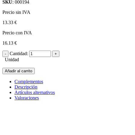
SKU
: 000194
Precio sin IVA
13.33 €
Precio con IVA
16.13 €
Cantidad:
Unidad
Añadir al carrito
Complementos
Descripción
Artículos alternativos
Valoraciones