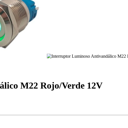
álico M22 Rojo/Verde 12V