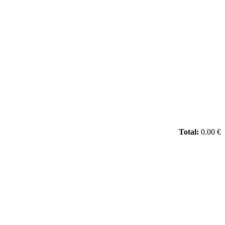
Total:
0.00 €