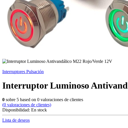
Interruptores Pulsación
Interruptor Luminoso Antivand
0
sobre
5
based on
0
valoraciones de clientes
(
0
valoraciones de clientes)
Disponibilidad:
En stock
Lista de deseos