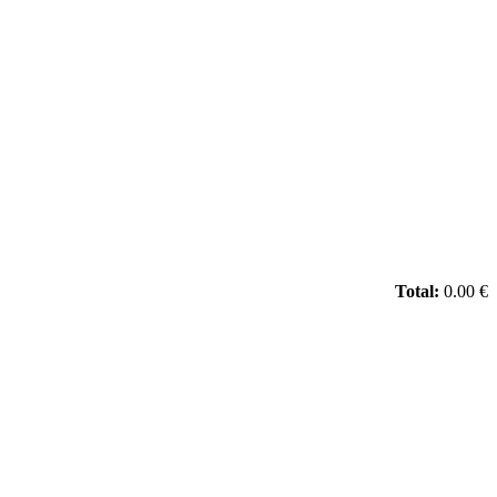
Total:
0.00 €