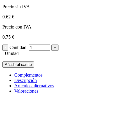
Precio sin IVA
0.62 €
Precio con IVA
0.75 €
Cantidad:
Unidad
Añadir al carrito
Complementos
Descripción
Artículos alternativos
Valoraciones