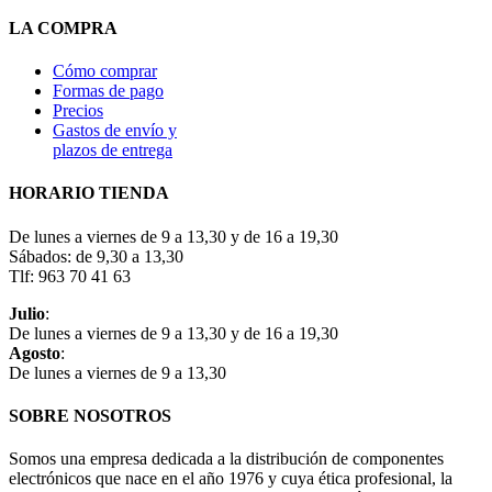
LA COMPRA
Cómo comprar
Formas de pago
Precios
Gastos de envío y
plazos de entrega
HORARIO TIENDA
De lunes a viernes de 9 a 13,30 y de 16 a 19,30
Sábados: de 9,30 a 13,30
Tlf: 963 70 41 63
Julio
:
De lunes a viernes de 9 a 13,30 y de 16 a 19,30
Agosto
:
De lunes a viernes de 9 a 13,30
SOBRE NOSOTROS
Somos una empresa dedicada a la distribución de componentes
electrónicos que nace en el año 1976 y cuya ética profesional, la