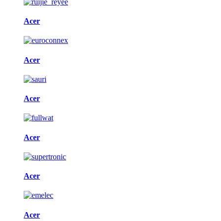
Acer
Acer
Acer
Acer
Acer
Acer