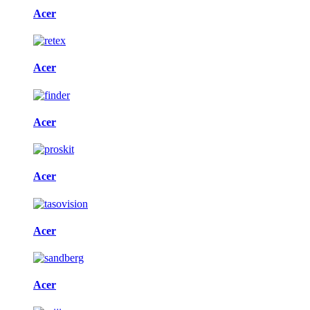
Acer
Acer
Acer
Acer
Acer
Acer