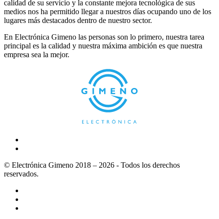
calidad de su servicio y la constante mejora tecnológica de sus
medios nos ha permitido llegar a nuestros días ocupando uno de los
lugares más destacados dentro de nuestro sector.
En Electrónica Gimeno las personas son lo primero, nuestra tarea
principal es la calidad y nuestra máxima ambición es que nuestra
empresa sea la mejor.
© Electrónica Gimeno 2018 – 2026 - Todos los derechos
reservados.