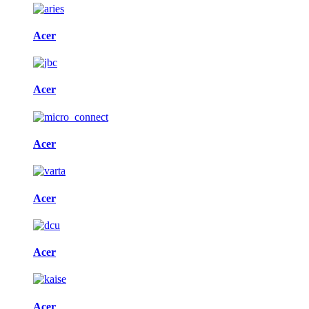
Acer
Acer
Acer
Acer
Acer
Acer