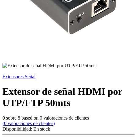
Extensores Señal
Extensor de señal HDMI por
UTP/FTP 50mts
0
sobre
5
based on
0
valoraciones de clientes
(
0
valoraciones de clientes)
Disponibilidad:
En stock