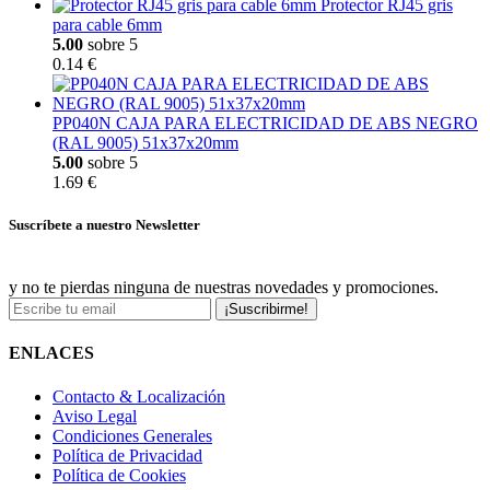
Protector RJ45 gris
para cable 6mm
5.00
sobre 5
0.14 €
PP040N CAJA PARA ELECTRICIDAD DE ABS NEGRO
(RAL 9005) 51x37x20mm
5.00
sobre 5
1.69 €
Suscríbete a nuestro Newsletter
y no te pierdas ninguna de nuestras novedades y promociones.
¡Suscribirme!
ENLACES
Contacto & Localización
Aviso Legal
Condiciones Generales
Política de Privacidad
Política de Cookies