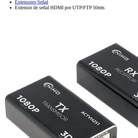
Extensores Señal
Extensor de señal HDMI por UTP/FTP 50mts