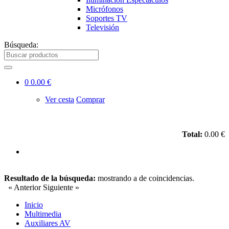
Micrófonos
Soportes TV
Televisión
Búsqueda:
0
0.00 €
Ver cesta
Comprar
Total:
0.00 €
Resultado de la búsqueda:
mostrando
a
de
coincidencias.
« Anterior
Siguiente »
Inicio
Multimedia
Auxiliares AV