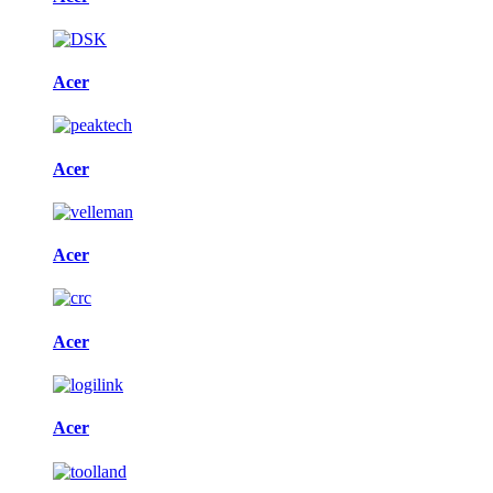
Acer
Acer
Acer
Acer
Acer