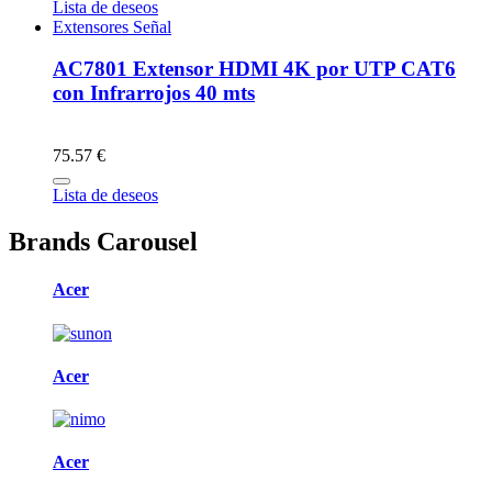
Lista de deseos
Extensores Señal
AC7801 Extensor HDMI 4K por UTP CAT6
con Infrarrojos 40 mts
75.57 €
Lista de deseos
Brands Carousel
Acer
Acer
Acer