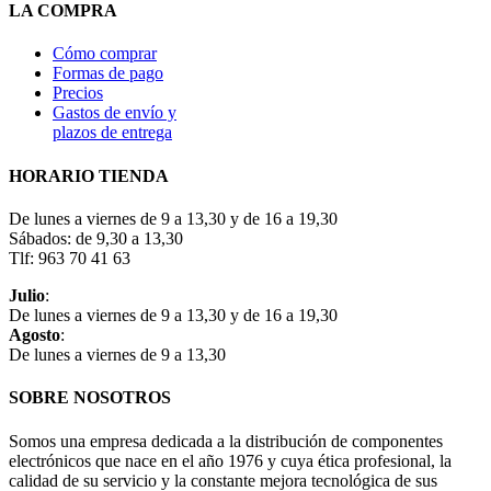
LA COMPRA
Cómo comprar
Formas de pago
Precios
Gastos de envío y
plazos de entrega
HORARIO TIENDA
De lunes a viernes de 9 a 13,30 y de 16 a 19,30
Sábados: de 9,30 a 13,30
Tlf: 963 70 41 63
Julio
:
De lunes a viernes de 9 a 13,30 y de 16 a 19,30
Agosto
:
De lunes a viernes de 9 a 13,30
SOBRE NOSOTROS
Somos una empresa dedicada a la distribución de componentes
electrónicos que nace en el año 1976 y cuya ética profesional, la
calidad de su servicio y la constante mejora tecnológica de sus