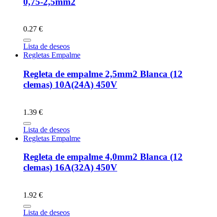
0,75-2,5mm2
0.27 €
Lista de deseos
Regletas Empalme
Regleta de empalme 2,5mm2 Blanca (12
clemas) 10A(24A) 450V
1.39 €
Lista de deseos
Regletas Empalme
Regleta de empalme 4,0mm2 Blanca (12
clemas) 16A(32A) 450V
1.92 €
Lista de deseos