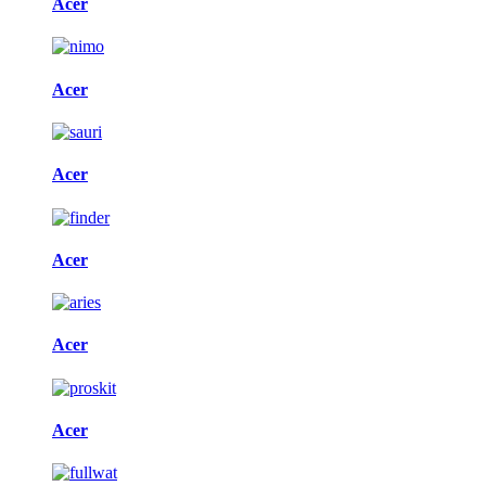
Acer
Acer
Acer
Acer
Acer
Acer