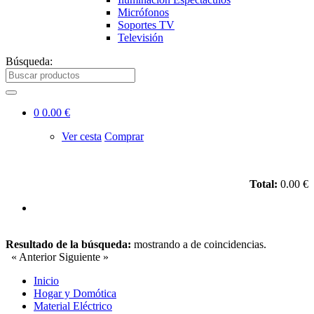
Micrófonos
Soportes TV
Televisión
Búsqueda:
0
0.00 €
Ver cesta
Comprar
Total:
0.00 €
Resultado de la búsqueda:
mostrando
a
de
coincidencias.
« Anterior
Siguiente »
Inicio
Hogar y Domótica
Material Eléctrico