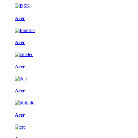
Acer
Acer
Acer
Acer
Acer