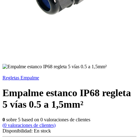
Regletas Empalme
Empalme estanco IP68 regleta
5 vías 0.5 a 1,5mm²
0
sobre
5
based on
0
valoraciones de clientes
(
0
valoraciones de clientes)
Disponibilidad:
En stock