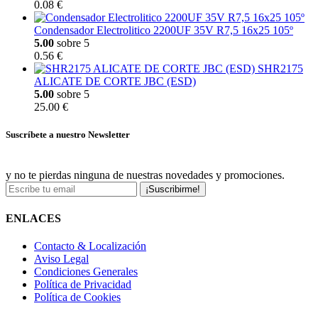
0.08 €
Condensador Electrolitico 2200UF 35V R7,5 16x25 105º
5.00
sobre 5
0.56 €
SHR2175
ALICATE DE CORTE JBC (ESD)
5.00
sobre 5
25.00 €
Suscríbete a nuestro Newsletter
y no te pierdas ninguna de nuestras novedades y promociones.
¡Suscribirme!
ENLACES
Contacto & Localización
Aviso Legal
Condiciones Generales
Política de Privacidad
Política de Cookies