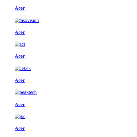
Acer
Acer
Acer
Acer
Acer
Acer