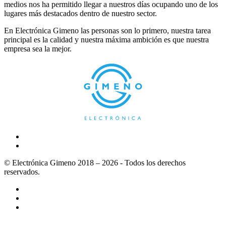
medios nos ha permitido llegar a nuestros días ocupando uno de los
lugares más destacados dentro de nuestro sector.
En Electrónica Gimeno las personas son lo primero, nuestra tarea
principal es la calidad y nuestra máxima ambición es que nuestra
empresa sea la mejor.
© Electrónica Gimeno 2018 – 2026 - Todos los derechos
reservados.