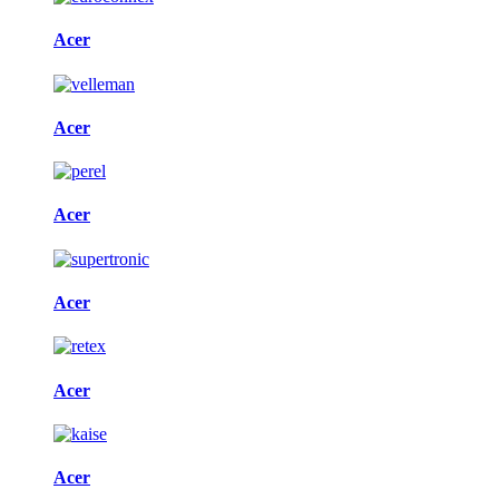
Acer
Acer
Acer
Acer
Acer
Acer