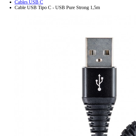
Cables USB C
Cable USB Tipo C - USB Pure Strong 1,5m