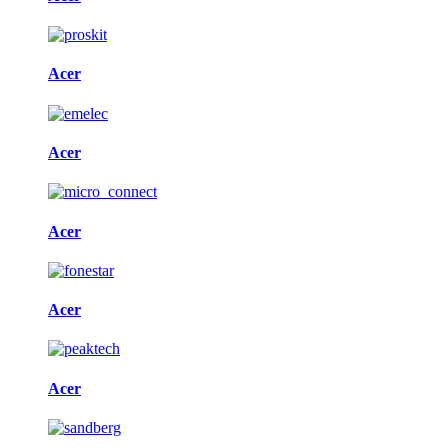
Acer
Acer
Acer
Acer
Acer