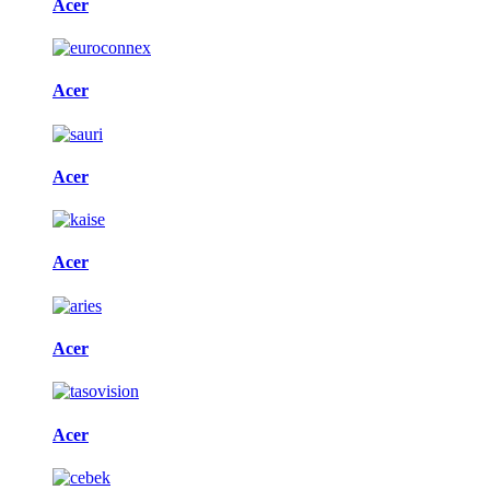
Acer
Acer
Acer
Acer
Acer
Acer