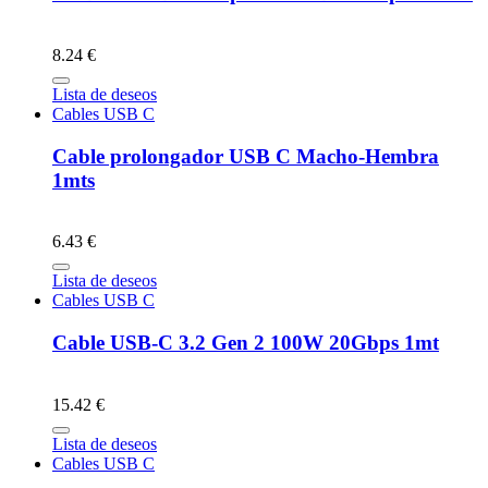
8.24 €
Lista de deseos
Cables USB C
Cable prolongador USB C Macho-Hembra
1mts
6.43 €
Lista de deseos
Cables USB C
Cable USB-C 3.2 Gen 2 100W 20Gbps 1mt
15.42 €
Lista de deseos
Cables USB C