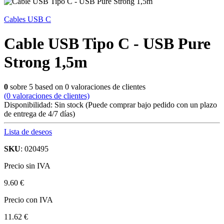
Cables USB C
Cable USB Tipo C - USB Pure
Strong 1,5m
0
sobre
5
based on
0
valoraciones de clientes
(
0
valoraciones de clientes)
Disponibilidad:
Sin stock
(Puede comprar bajo pedido con un plazo
de entrega de 4/7 días)
Lista de deseos
SKU
: 020495
Precio sin IVA
9.60 €
Precio con IVA
11.62 €