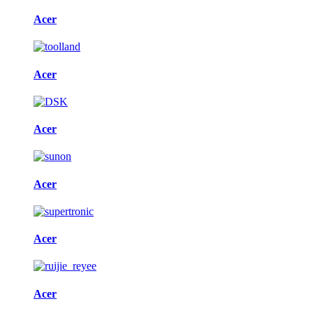
Acer
Acer
Acer
Acer
Acer
Acer