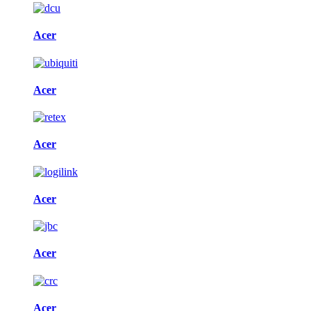
Acer
Acer
Acer
Acer
Acer
Acer