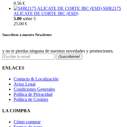
0.56 €
SHR2175
ALICATE DE CORTE JBC (ESD)
5.00
sobre 5
25.00 €
Suscríbete a nuestro Newsletter
y no te pierdas ninguna de nuestras novedades y promociones.
¡Suscribirme!
ENLACES
Contacto & Localización
Aviso Legal
Condiciones Generales
Política de Privacidad
Política de Cookies
LA COMPRA
Cómo comprar
Formas de pago