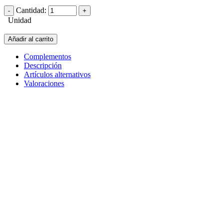
Cantidad:
Unidad
Añadir al carrito
Complementos
Descripción
Artículos alternativos
Valoraciones