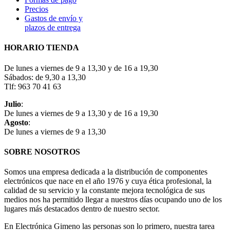
Precios
Gastos de envío y
plazos de entrega
HORARIO TIENDA
De lunes a viernes de 9 a 13,30 y de 16 a 19,30
Sábados: de 9,30 a 13,30
Tlf: 963 70 41 63
Julio
:
De lunes a viernes de 9 a 13,30 y de 16 a 19,30
Agosto
:
De lunes a viernes de 9 a 13,30
SOBRE NOSOTROS
Somos una empresa dedicada a la distribución de componentes
electrónicos que nace en el año 1976 y cuya ética profesional, la
calidad de su servicio y la constante mejora tecnológica de sus
medios nos ha permitido llegar a nuestros días ocupando uno de los
lugares más destacados dentro de nuestro sector.
En Electrónica Gimeno las personas son lo primero, nuestra tarea