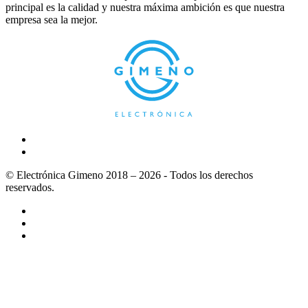
principal es la calidad y nuestra máxima ambición es que nuestra
empresa sea la mejor.
© Electrónica Gimeno 2018 – 2026 - Todos los derechos
reservados.