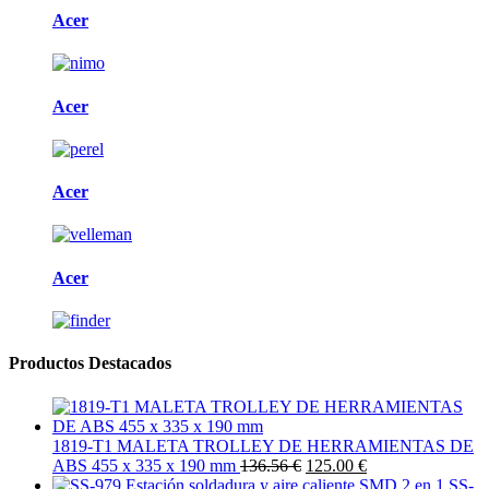
Acer
Acer
Acer
Acer
Productos Destacados
1819-T1 MALETA TROLLEY DE HERRAMIENTAS DE
ABS 455 x 335 x 190 mm
136.56 €
125.00 €
SS-