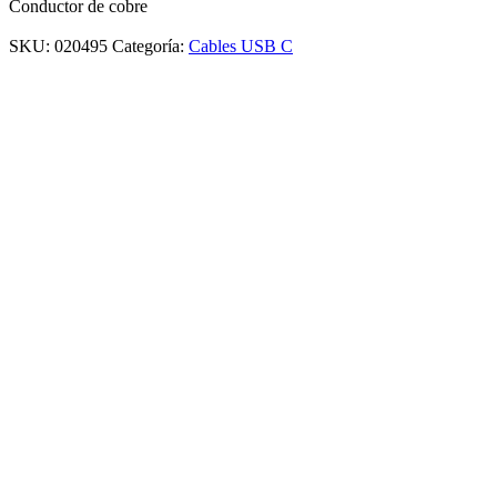
Conductor de cobre
SKU:
020495
Categoría:
Cables USB C