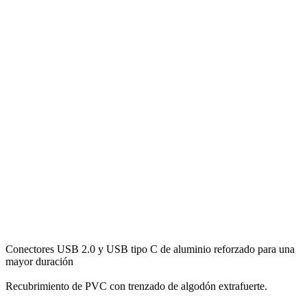
Conectores USB 2.0 y USB tipo C de aluminio reforzado para una
mayor duración
Recubrimiento de PVC con trenzado de algodón extrafuerte.