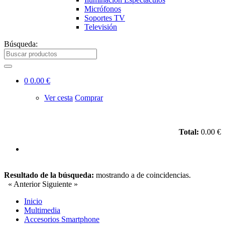
Micrófonos
Soportes TV
Televisión
Búsqueda:
0
0.00 €
Ver cesta
Comprar
Total:
0.00 €
Resultado de la búsqueda:
mostrando
a
de
coincidencias.
« Anterior
Siguiente »
Inicio
Multimedia
Accesorios Smartphone