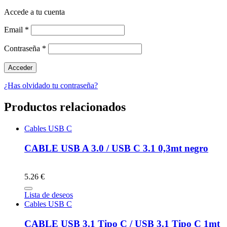
Accede a tu cuenta
Email
*
Contraseña
*
¿Has olvidado tu contraseña?
Productos relacionados
Cables USB C
CABLE USB A 3.0 / USB C 3.1 0,3mt negro
5.26 €
Lista de deseos
Cables USB C
CABLE USB 3.1 Tipo C / USB 3.1 Tipo C 1mt