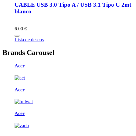
CABLE USB 3.0 Tipo A / USB 3.1 Tipo C 2mt
blanco
6.00 €
Lista de deseos
Brands Carousel
Acer
Acer
Acer