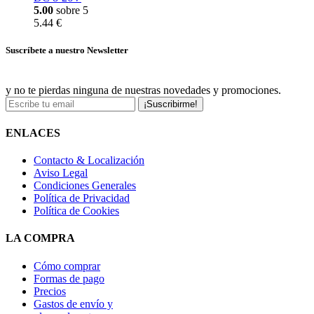
5.00
sobre 5
5.44 €
Suscríbete a nuestro Newsletter
y no te pierdas ninguna de nuestras novedades y promociones.
¡Suscribirme!
ENLACES
Contacto & Localización
Aviso Legal
Condiciones Generales
Política de Privacidad
Política de Cookies
LA COMPRA
Cómo comprar
Formas de pago
Precios
Gastos de envío y