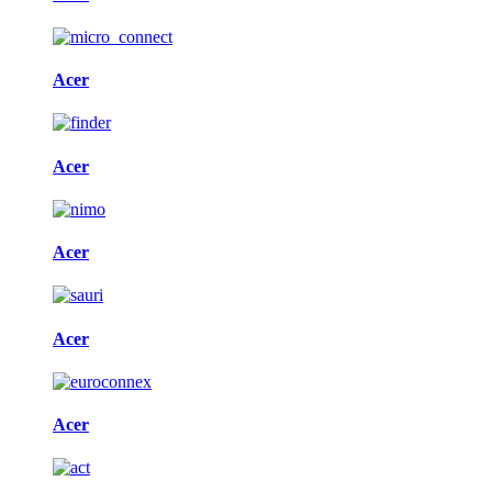
Acer
Acer
Acer
Acer
Acer