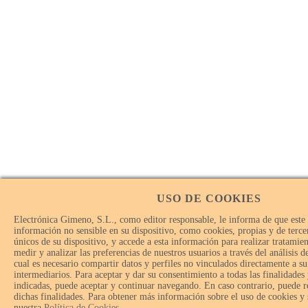
USO DE COOKIES
Electrónica Gimeno, S.L., como editor responsable, le informa de que este
información no sensible en su dispositivo, como cookies, propias y de tercer
únicos de su dispositivo, y accede a esta información para realizar tratamie
medir y analizar las preferencias de nuestros usuarios a través del análisis 
cual es necesario compartir datos y perfiles no vinculados directamente a su
intermediarios. Para aceptar y dar su consentimiento a todas las finalidades
indicadas, puede aceptar y continuar navegando. En caso contrario, puede r
dichas finalidades. Para obtener más información sobre el uso de cookies y
nuestra
Política de Cookies
.