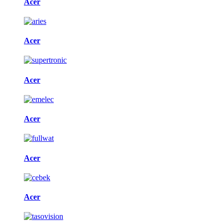
Acer
Acer
Acer
Acer
Acer
Acer