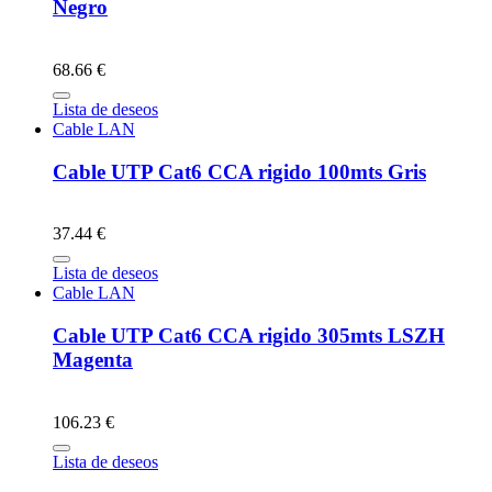
Negro
68.66 €
Lista de deseos
Cable LAN
Cable UTP Cat6 CCA rigido 100mts Gris
37.44 €
Lista de deseos
Cable LAN
Cable UTP Cat6 CCA rigido 305mts LSZH
Magenta
106.23 €
Lista de deseos