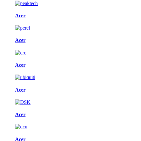
Acer
Acer
Acer
Acer
Acer
Acer