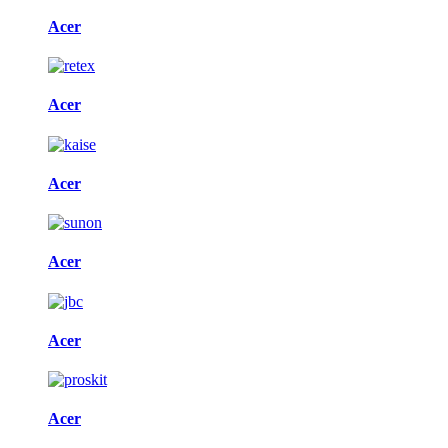
Acer
Acer
Acer
Acer
Acer
Acer