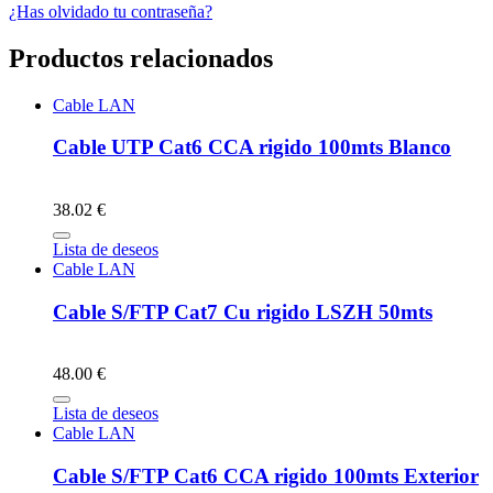
¿Has olvidado tu contraseña?
Productos relacionados
Cable LAN
Cable UTP Cat6 CCA rigido 100mts Blanco
38.02 €
Lista de deseos
Cable LAN
Cable S/FTP Cat7 Cu rigido LSZH 50mts
48.00 €
Lista de deseos
Cable LAN
Cable S/FTP Cat6 CCA rigido 100mts Exterior