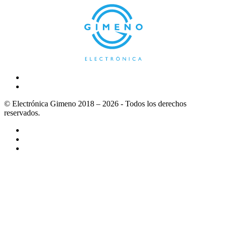
© Electrónica Gimeno 2018 – 2026 - Todos los derechos
reservados.