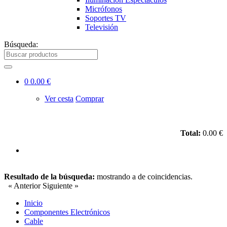
Micrófonos
Soportes TV
Televisión
Búsqueda:
0
0.00 €
Ver cesta
Comprar
Total:
0.00 €
Resultado de la búsqueda:
mostrando
a
de
coincidencias.
« Anterior
Siguiente »
Inicio
Componentes Electrónicos
Cable