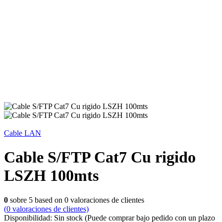
Cable LAN
Cable S/FTP Cat7 Cu rigido
LSZH 100mts
0
sobre
5
based on
0
valoraciones de clientes
(
0
valoraciones de clientes)
Disponibilidad:
Sin stock
(Puede comprar bajo pedido con un plazo