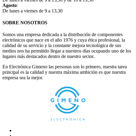
Agosto
:
De lunes a viernes de 9 a 13,30
SOBRE NOSOTROS
Somos una empresa dedicada a la distribución de componentes
electrónicos que nace en el año 1976 y cuya ética profesional, la
calidad de su servicio y la constante mejora tecnológica de sus
medios nos ha permitido llegar a nuestros días ocupando uno de los
lugares más destacados dentro de nuestro sector.
En Electrónica Gimeno las personas son lo primero, nuestra tarea
principal es la calidad y nuestra máxima ambición es que nuestra
empresa sea la mejor.