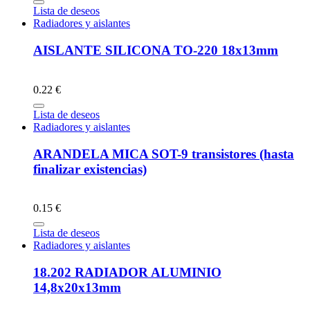
Lista de deseos
Radiadores y aislantes
AISLANTE SILICONA TO-220 18x13mm
0.22 €
Lista de deseos
Radiadores y aislantes
ARANDELA MICA SOT-9 transistores (hasta
finalizar existencias)
0.15 €
Lista de deseos
Radiadores y aislantes
18.202 RADIADOR ALUMINIO
14,8x20x13mm