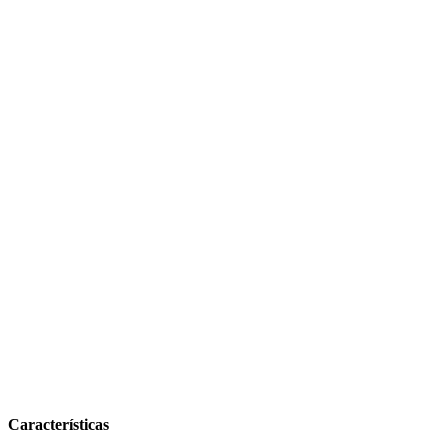
Características