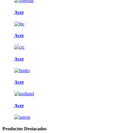
Acer
Acer
Acer
Acer
Acer
Productos Destacados