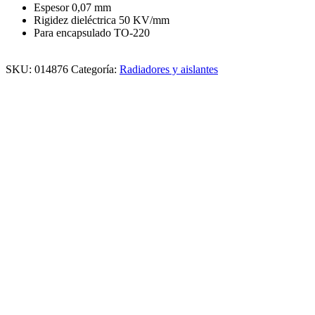
Espesor 0,07 mm
Rigidez dieléctrica 50 KV/mm
Para encapsulado TO-220
SKU:
014876
Categoría:
Radiadores y aislantes