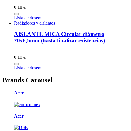
0.18 €
Lista de deseos
Radiadores y aislantes
AISLANTE MICA Circular diámetro
20x6,5mm (hasta finalizar existencias)
0.10 €
Lista de deseos
Brands Carousel
Acer
Acer