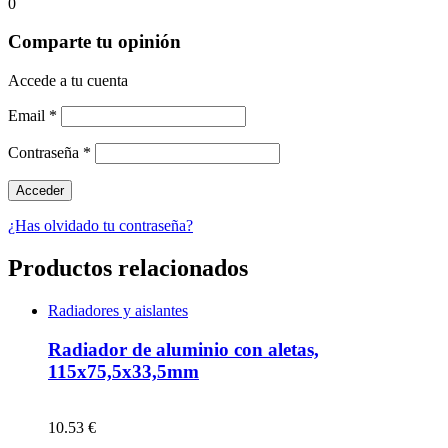
0
Comparte tu opinión
Accede a tu cuenta
Email
*
Contraseña
*
¿Has olvidado tu contraseña?
Productos relacionados
Radiadores y aislantes
Radiador de aluminio con aletas,
115x75,5x33,5mm
10.53 €