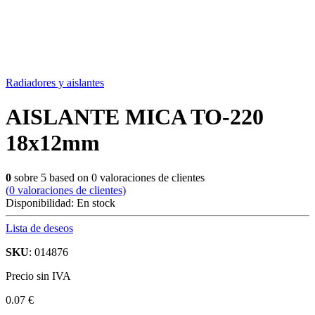
Radiadores y aislantes
AISLANTE MICA TO-220
18x12mm
0
sobre
5
based on
0
valoraciones de clientes
(
0
valoraciones de clientes)
Disponibilidad:
En stock
Lista de deseos
SKU
: 014876
Precio sin IVA
0.07 €