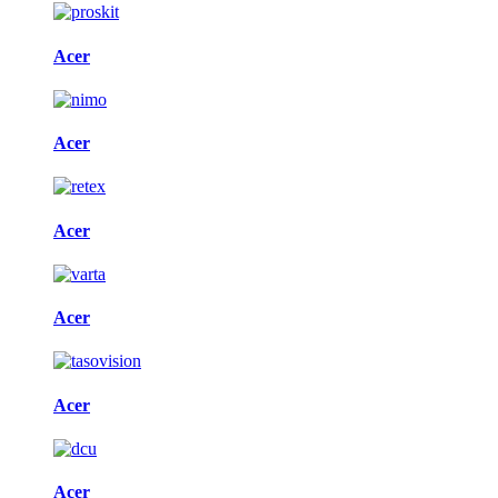
Acer
Acer
Acer
Acer
Acer
Acer