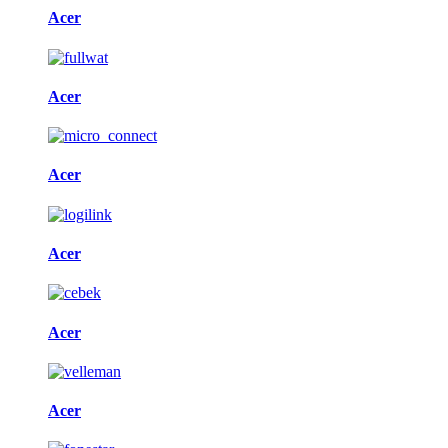
Acer
Acer
Acer
Acer
Acer
Acer