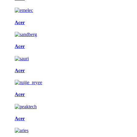
Acer
Acer
Acer
Acer
Acer