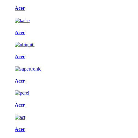
Acer
Acer
Acer
Acer
Acer
Acer