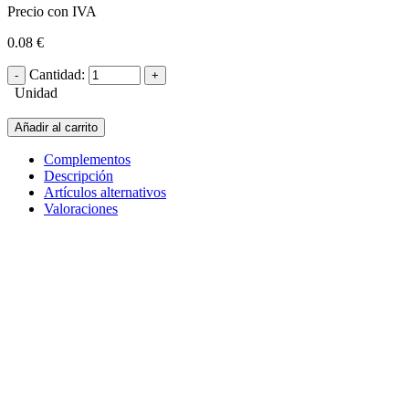
Precio con IVA
0.08 €
Cantidad:
Unidad
Añadir al carrito
Complementos
Descripción
Artículos alternativos
Valoraciones