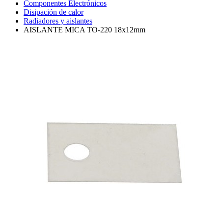
Componentes Electrónicos
Disipación de calor
Radiadores y aislantes
AISLANTE MICA TO-220 18x12mm