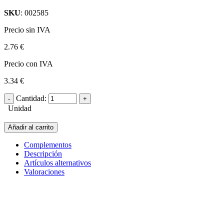
SKU
: 002585
Precio sin IVA
2.76 €
Precio con IVA
3.34 €
Cantidad:
Unidad
Añadir al carrito
Complementos
Descripción
Artículos alternativos
Valoraciones