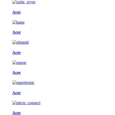
Acer
Acer
Acer
Acer
Acer
Acer