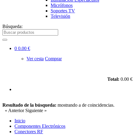
Micrófonos
Soportes TV
Televisión
Búsqueda:
0
0.00 €
Ver cesta
Comprar
Total:
0.00 €
Resultado de la búsqueda:
mostrando
a
de
coincidencias.
« Anterior
Siguiente »
Inicio
Componentes Electrónicos
Conectores RF