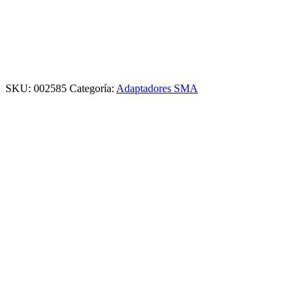
SKU:
002585
Categoría:
Adaptadores SMA