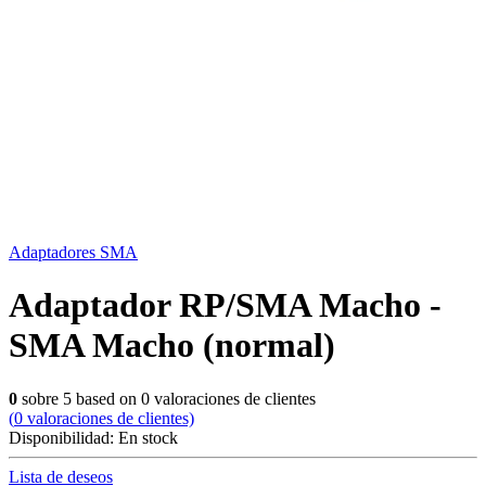
Adaptadores SMA
Adaptador RP/SMA Macho -
SMA Macho (normal)
0
sobre
5
based on
0
valoraciones de clientes
(
0
valoraciones de clientes)
Disponibilidad:
En stock
Lista de deseos