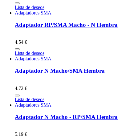
Lista de deseos
Adaptadores SMA
Adaptador RP/SMA Macho - N Hembra
4.54 €
Lista de deseos
Adaptadores SMA
Adaptador N Macho/SMA Hembra
4.72 €
Lista de deseos
Adaptadores SMA
Adaptador N Macho - RP/SMA Hembra
5.19 €