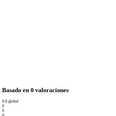
Basado en 0 valoraciones
0.0
global
0
0
0