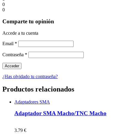
0
0
Comparte tu opinión
Accede a tu cuenta
Email
*
Contraseña
*
¿Has olvidado tu contraseña?
Productos relacionados
Adaptadores SMA
Adaptador SMA Macho/TNC Macho
3.79 €