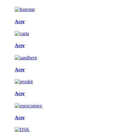
Acer
Acer
Acer
Acer
Acer