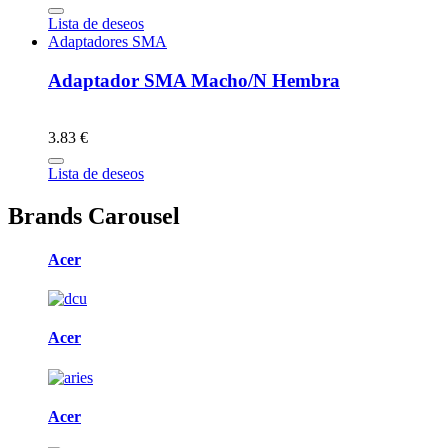
Lista de deseos
Adaptadores SMA
Adaptador SMA Macho/N Hembra
3.83 €
Lista de deseos
Brands Carousel
Acer
Acer
Acer