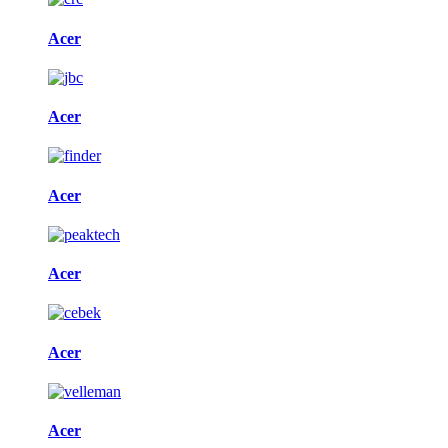
Acer
Acer
Acer
Acer
Acer
Acer