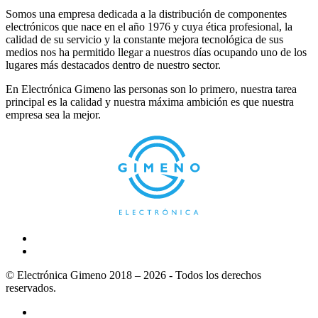
Somos una empresa dedicada a la distribución de componentes
electrónicos que nace en el año 1976 y cuya ética profesional, la
calidad de su servicio y la constante mejora tecnológica de sus
medios nos ha permitido llegar a nuestros días ocupando uno de los
lugares más destacados dentro de nuestro sector.
En Electrónica Gimeno las personas son lo primero, nuestra tarea
principal es la calidad y nuestra máxima ambición es que nuestra
empresa sea la mejor.
© Electrónica Gimeno 2018 – 2026 - Todos los derechos
reservados.