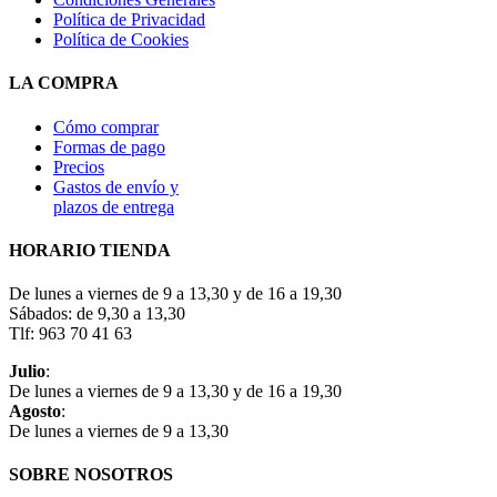
Política de Privacidad
Política de Cookies
LA COMPRA
Cómo comprar
Formas de pago
Precios
Gastos de envío y
plazos de entrega
HORARIO TIENDA
De lunes a viernes de 9 a 13,30 y de 16 a 19,30
Sábados: de 9,30 a 13,30
Tlf: 963 70 41 63
Julio
:
De lunes a viernes de 9 a 13,30 y de 16 a 19,30
Agosto
:
De lunes a viernes de 9 a 13,30
SOBRE NOSOTROS