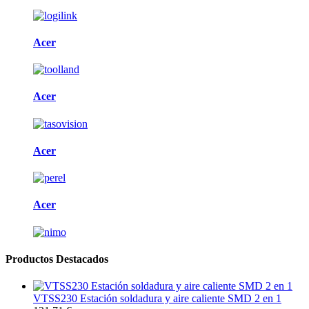
Acer
Acer
Acer
Acer
Productos Destacados
VTSS230 Estación soldadura y aire caliente SMD 2 en 1