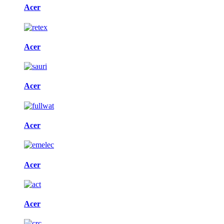
Acer
Acer
Acer
Acer
Acer
Acer