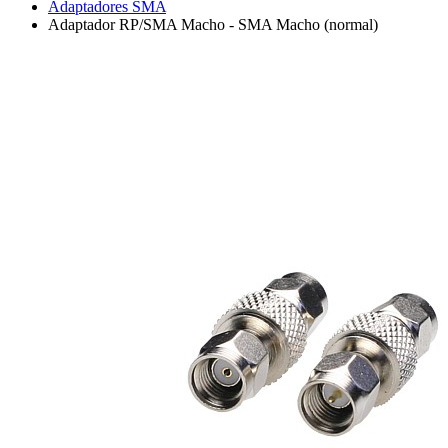
Adaptadores SMA
Adaptador RP/SMA Macho - SMA Macho (normal)