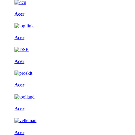
Acer
Acer
Acer
Acer
Acer
Acer