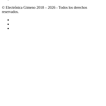
© Electrónica Gimeno 2018 – 2026 - Todos los derechos
reservados.