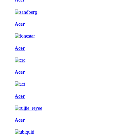
Acer
Acer
Acer
Acer
Acer