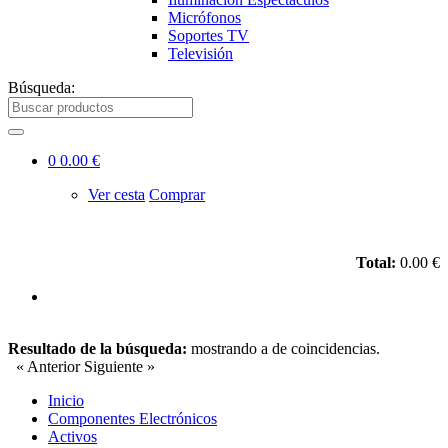
Micrófonos
Soportes TV
Televisión
Búsqueda:
0
0.00 €
Ver cesta
Comprar
Total:
0.00 €
Resultado de la búsqueda:
mostrando
a
de
coincidencias.
« Anterior
Siguiente »
Inicio
Componentes Electrónicos
Activos