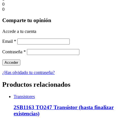
0
0
Comparte tu opinión
Accede a tu cuenta
Email
*
Contraseña
*
¿Has olvidado tu contraseña?
Productos relacionados
Transistores
2SB1163 TO247 Transistor (hasta finalizar
existencias)