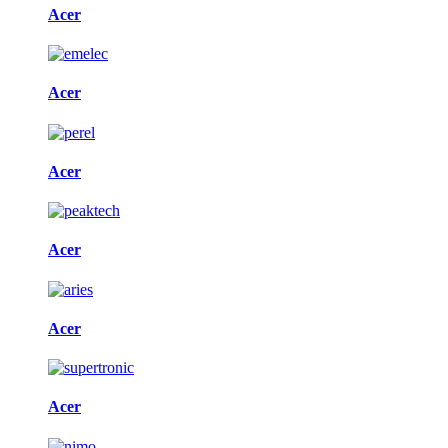
Acer
Acer
Acer
Acer
Acer
Acer