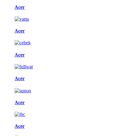
Acer
Acer
Acer
Acer
Acer
Acer