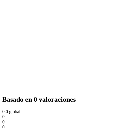
Basado en 0 valoraciones
0.0
global
0
0
0