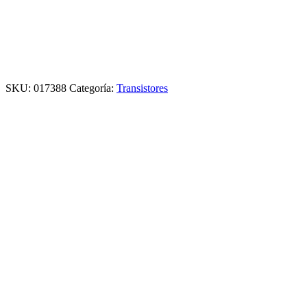
SKU:
017388
Categoría:
Transistores