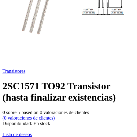
Transistores
2SC1571 TO92 Transistor
(hasta finalizar existencias)
0
sobre
5
based on
0
valoraciones de clientes
(
0
valoraciones de clientes)
Disponibilidad:
En stock
Lista de deseos