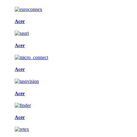
Acer
Acer
Acer
Acer
Acer