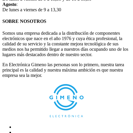
Agosto
:
De lunes a viernes de 9 a 13,30
SOBRE NOSOTROS
Somos una empresa dedicada a la distribución de componentes
electrónicos que nace en el año 1976 y cuya ética profesional, la
calidad de su servicio y la constante mejora tecnológica de sus
medios nos ha permitido llegar a nuestros días ocupando uno de los
lugares más destacados dentro de nuestro sector.
En Electrónica Gimeno las personas son lo primero, nuestra tarea
principal es la calidad y nuestra máxima ambición es que nuestra
empresa sea la mejor.