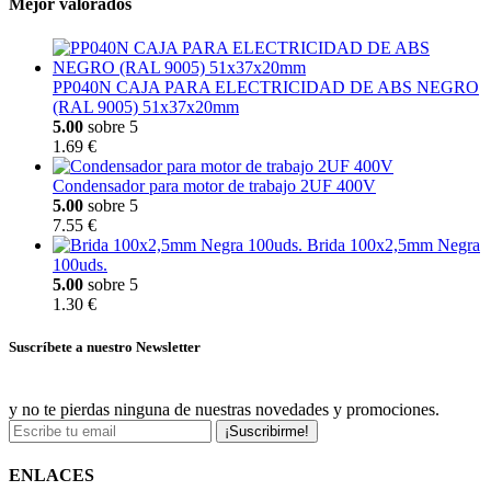
Mejor valorados
PP040N CAJA PARA ELECTRICIDAD DE ABS NEGRO
(RAL 9005) 51x37x20mm
5.00
sobre 5
1.69 €
Condensador para motor de trabajo 2UF 400V
5.00
sobre 5
7.55 €
Brida 100x2,5mm Negra
100uds.
5.00
sobre 5
1.30 €
Suscríbete a nuestro Newsletter
y no te pierdas ninguna de nuestras novedades y promociones.
¡Suscribirme!
ENLACES