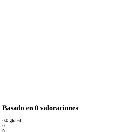
Basado en 0 valoraciones
0.0
global
0
0