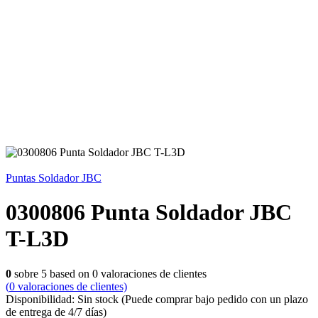
Puntas Soldador JBC
0300806 Punta Soldador JBC
T-L3D
0
sobre
5
based on
0
valoraciones de clientes
(
0
valoraciones de clientes)
Disponibilidad:
Sin stock
(Puede comprar bajo pedido con un plazo
de entrega de 4/7 días)