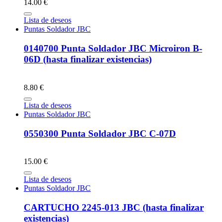
14.00 €
Lista de deseos
Puntas Soldador JBC
0140700 Punta Soldador JBC Microiron B-
06D (hasta finalizar existencias)
8.80 €
Lista de deseos
Puntas Soldador JBC
0550300 Punta Soldador JBC C-07D
15.00 €
Lista de deseos
Puntas Soldador JBC
CARTUCHO 2245-013 JBC (hasta finalizar
existencias)