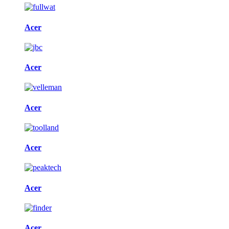
Acer
Acer
Acer
Acer
Acer
Acer