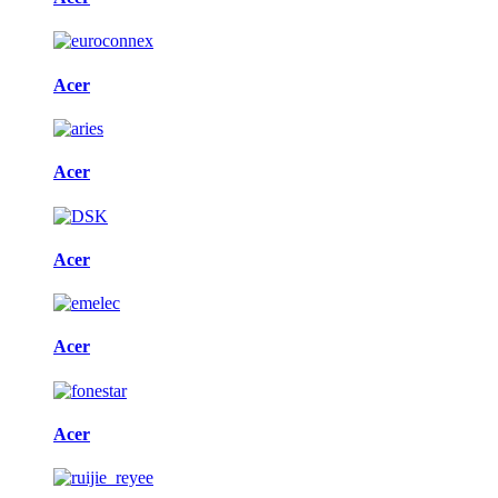
Acer
Acer
Acer
Acer
Acer