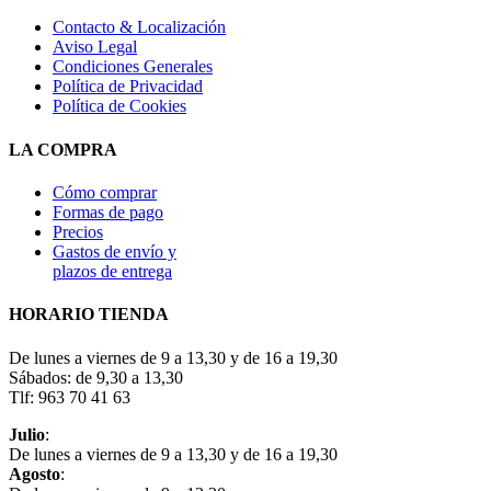
Contacto & Localización
Aviso Legal
Condiciones Generales
Política de Privacidad
Política de Cookies
LA COMPRA
Cómo comprar
Formas de pago
Precios
Gastos de envío y
plazos de entrega
HORARIO TIENDA
De lunes a viernes de 9 a 13,30 y de 16 a 19,30
Sábados: de 9,30 a 13,30
Tlf: 963 70 41 63
Julio
:
De lunes a viernes de 9 a 13,30 y de 16 a 19,30
Agosto
: