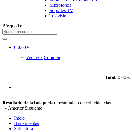
Micrófonos
Soportes TV
Televisión
Búsqueda:
0
0.00 €
Ver cesta
Comprar
Total:
0.00 €
Resultado de la búsqueda:
mostrando
a
de
coincidencias.
« Anterior
Siguiente »
Inicio
Herramientas
Soldadura