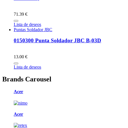
71.39 €
Lista de deseos
Puntas Soldador JBC
0150300 Punta Soldador JBC B-03D
13.00 €
Lista de deseos
Brands Carousel
Acer
Acer