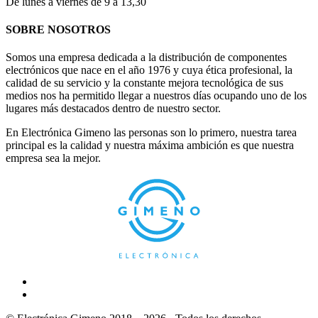
De lunes a viernes de 9 a 13,30
SOBRE NOSOTROS
Somos una empresa dedicada a la distribución de componentes
electrónicos que nace en el año 1976 y cuya ética profesional, la
calidad de su servicio y la constante mejora tecnológica de sus
medios nos ha permitido llegar a nuestros días ocupando uno de los
lugares más destacados dentro de nuestro sector.
En Electrónica Gimeno las personas son lo primero, nuestra tarea
principal es la calidad y nuestra máxima ambición es que nuestra
empresa sea la mejor.