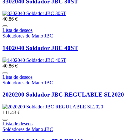
3302040 Soldador JBC 30ST
40.86 €
Lista de deseos
Soldadores de Mano JBC
1402040 Soldador JBC 40ST
40.86 €
Lista de deseos
Soldadores de Mano JBC
2020200 Soldador JBC REGULABLE SL2020
111.43 €
Lista de deseos
Soldadores de Mano JBC