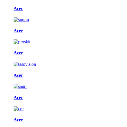
Acer
Acer
Acer
Acer
Acer
Acer