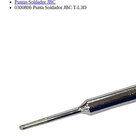
Puntas Soldador JBC
0300806 Punta Soldador JBC T-L3D