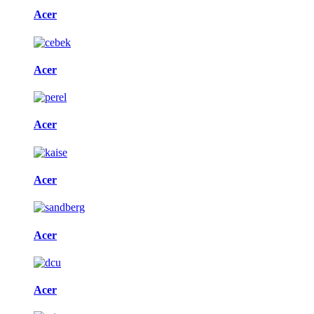
Acer
Acer
Acer
Acer
Acer
Acer