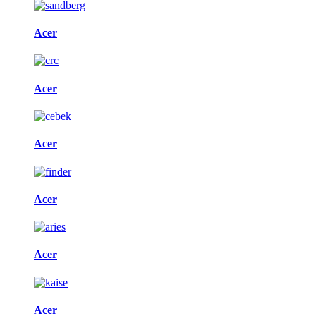
Acer
Acer
Acer
Acer
Acer
Acer