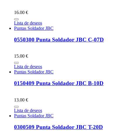
16.00 €
Lista de deseos
Puntas Soldador JBC
0550300 Punta Soldador JBC C-07D
15.00 €
Lista de deseos
Puntas Soldador JBC
0150409 Punta Soldador JBC B-10D
13.00 €
Lista de deseos
Puntas Soldador JBC
0300509 Punta Soldador JBC T-20D