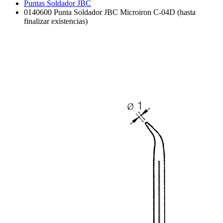
Puntas Soldador JBC
0140600 Punta Soldador JBC Microiron C-04D (hasta
finalizar existencias)