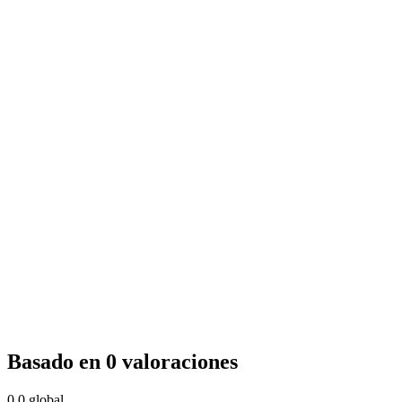
Basado en 0 valoraciones
0.0
global