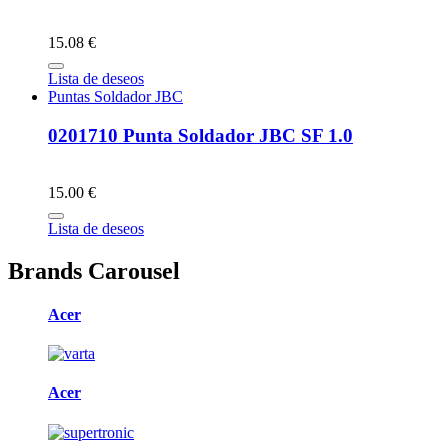
15.08 €
Lista de deseos
Puntas Soldador JBC
0201710 Punta Soldador JBC SF 1.0
15.00 €
Lista de deseos
Brands Carousel
Acer
Acer