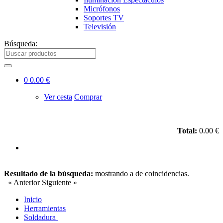
Micrófonos
Soportes TV
Televisión
Búsqueda:
0
0.00 €
Ver cesta
Comprar
Total:
0.00 €
Resultado de la búsqueda:
mostrando
a
de
coincidencias.
« Anterior
Siguiente »
Inicio
Herramientas
Soldadura