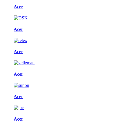
Acer
Acer
Acer
Acer
Acer
Acer