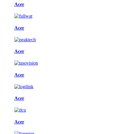
Acer
Acer
Acer
Acer
Acer
Acer