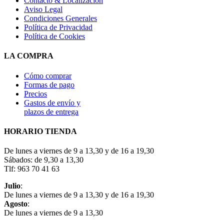
Contacto & Localización
Aviso Legal
Condiciones Generales
Política de Privacidad
Política de Cookies
LA COMPRA
Cómo comprar
Formas de pago
Precios
Gastos de envío y
plazos de entrega
HORARIO TIENDA
De lunes a viernes de 9 a 13,30 y de 16 a 19,30
Sábados: de 9,30 a 13,30
Tlf: 963 70 41 63
Julio
:
De lunes a viernes de 9 a 13,30 y de 16 a 19,30
Agosto
:
De lunes a viernes de 9 a 13,30