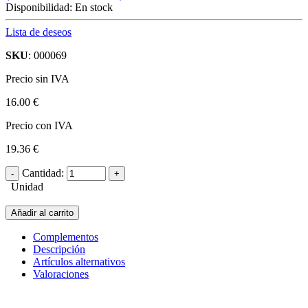
Disponibilidad:
En stock
Lista de deseos
SKU
: 000069
Precio sin IVA
16.00 €
Precio con IVA
19.36 €
Cantidad:
Unidad
Añadir al carrito
Complementos
Descripción
Artículos alternativos
Valoraciones