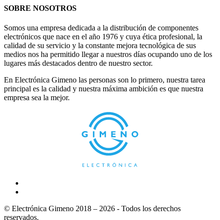
SOBRE NOSOTROS
Somos una empresa dedicada a la distribución de componentes
electrónicos que nace en el año 1976 y cuya ética profesional, la
calidad de su servicio y la constante mejora tecnológica de sus
medios nos ha permitido llegar a nuestros días ocupando uno de los
lugares más destacados dentro de nuestro sector.
En Electrónica Gimeno las personas son lo primero, nuestra tarea
principal es la calidad y nuestra máxima ambición es que nuestra
empresa sea la mejor.
© Electrónica Gimeno 2018 – 2026 - Todos los derechos
reservados.