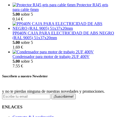
Protector RJ45 gris
para cable 6mm
5.00
sobre 5
0.14 €
PP040N CAJA PARA ELECTRICIDAD DE ABS NEGRO
(RAL 9005) 51x37x20mm
5.00
sobre 5
1.69 €
Condensador para motor de trabajo 2UF 400V
5.00
sobre 5
7.55 €
Suscríbete a nuestro Newsletter
y no te pierdas ninguna de nuestras novedades y promociones.
¡Suscribirme!
ENLACES