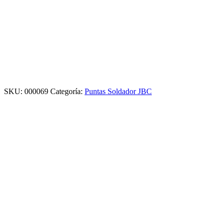
SKU:
000069
Categoría:
Puntas Soldador JBC