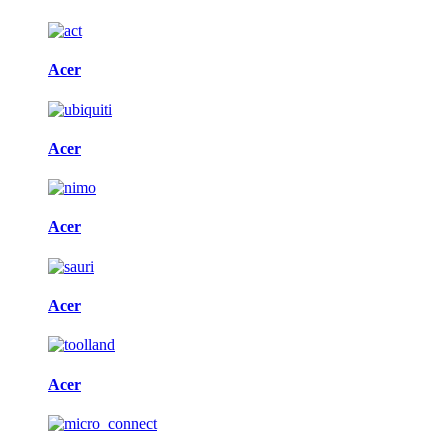
Acer
Acer
Acer
Acer
Acer