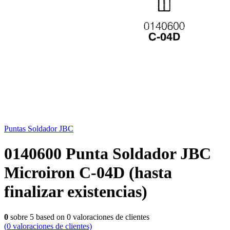
Puntas Soldador JBC
0140600 Punta Soldador JBC
Microiron C-04D (hasta
finalizar existencias)
0
sobre
5
based on
0
valoraciones de clientes
(
0
valoraciones de clientes)